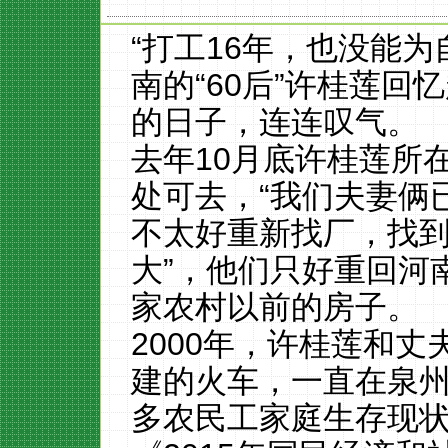
“打工16年，也没能
南的“60后”许桂莲
的日子，连连叹气。
去年10月底许桂莲所
处可去，“我们夫妻俩
不太好重新找厂，找
大”，他们只好重回河
家农村以前的房子。
2000年，许桂莲和
建的火车，一直在泉
多农民工家庭生存现