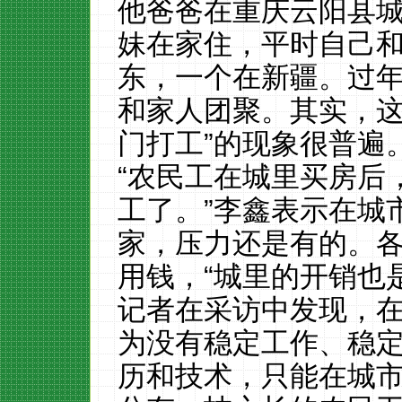
他爸爸在重庆云阳县
妹在家住，平时自己
东，一个在新疆。过
和家人团聚。其实，这
门打工”的现象很普遍
“农民工在城里买房后
工了。”李鑫表示在城
家，压力还是有的。
用钱，“城里的开销也
记者在采访中发现，
为没有稳定工作、稳
历和技术，只能在城