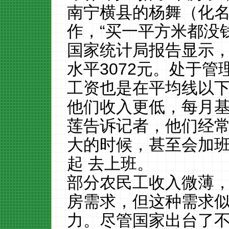
南宁横县的杨舞（化
作，“买一平方米都没
国家统计局报告显示，
水平3072元。处于管
工资也是在平均线以下
他们收入更低，每月基本
莲告诉记者，他们经常
大的时候，甚至会加班
起 去上班。
部分农民工收入微薄
房需求，但这种需求
力。尽管国家出台了