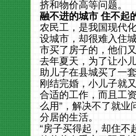
挤和物价高等问题。
融不进的城市 住不起
农民工，是我国现代
设城市，却很难入住
市买了房子的，他们
去年夏天，为了让小
助儿子在县城买了一套
刚结完婚，小儿子就又
合适的工作，而且工
么用”，解决不了就业
分居的生活。
“房子买得起，却住不