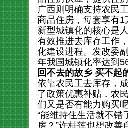
广西则明确支持农民
商品住房，每套享有1
新型城镇化的核心是
有效推进去库存工作
化建设进程。发改委副
年我国城镇化率达到56
回不去的故乡 买不起
依靠农民工去库存，
了政策优惠补贴，农
们又是否有能力购买
“能维持住生活就不错
房？”许桂莲也想改善