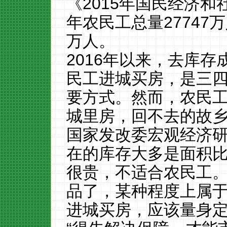
《2015年国民经济
年农民工总量27747
万人。
2016年以来，去库
民工进城买房，是三
要方式。然而，农民工
城里房，回不去的故乡
国家发改委宏观经济
在的库存大多是面积
很贵，不适合农民工
品了，某种程度上属于
进城买房，应该量身定