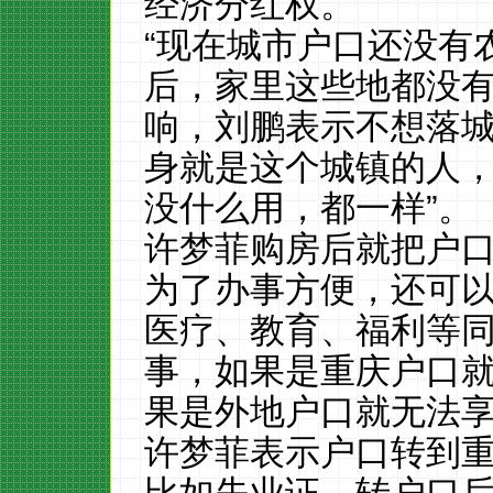
经济分红权。
“现在城市户口还没有
后，家里这些地都没有
响，刘鹏表示不想落
身就是这个城镇的人，
没什么用，都一样”。
许梦菲购房后就把户
为了办事方便，还可以
医疗、教育、福利等同
事，如果是重庆户口
果是外地户口就无法享
许梦菲表示户口转到