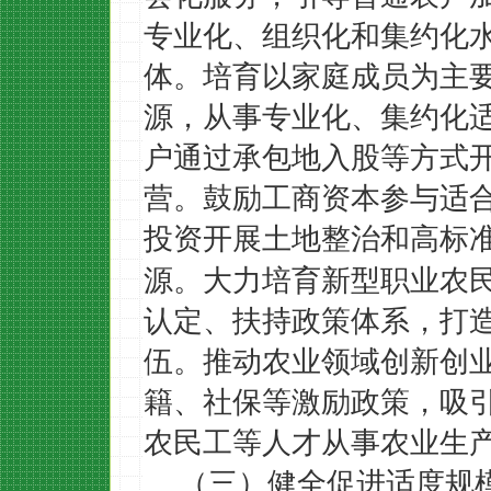
专业化、组织化和集约化
体。培育以家庭成员为主
源，从事专业化、集约化
户通过承包地入股等方式
营。鼓励工商资本参与适
投资开展土地整治和高标
源。大力培育新型职业农
认定、扶持政策体系，打
伍。推动农业领域创新创
籍、社保等激励政策，吸
农民工等人才从事农业生
（三）健全促进适度规