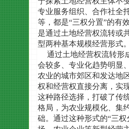
宁探索土地经营权主体不
专业服务组织、合作社全
等，都是
三权分置
的有
“
”
是通过土地经营权流转或
型两种基本规模经营形式
通过土地经营权流转形
会较多、专业化趋势明显
农业的城市郊区和发达地
权和经营权直接分离，实
这种路径选择，打破了传
格局，为农业规模化、集
础。通过这种形式的
三权
“