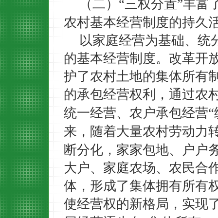
（二）
三权分置
丰富
“
”
农村基本经营制度的持久
以家庭经营为基础、统
的基本经营制度。改革开
护了农村土地的集体所有
的承包经营权利，通过农
统一经营、农户承包经营
“
来，随着大量农村劳动力
断分化，家家包地、户户
大户、家庭农场、农民合
体，形成了集体拥有所有
使经营权的新格局，实现