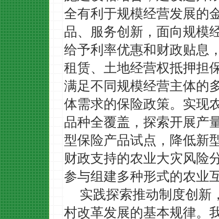
全有利于规模经营发展的
品、服务创新，面向规模
给予利率优惠和财政贴息
租赁、土地经营权抵押担
满足不同规模经营主体的
体需求的保险政策。实现
品种全覆盖，探索开展产
型保险产品试点，降低新
财政支持的农业大灾风险
参与组建多种形式的农业
实践探索推动制度创新
村改革发展的基本规律。