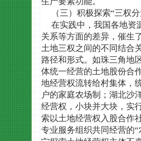
生产要素功能。
（三）积极探索
三权分
“
在实践中，我国各地资
关系等方面的差异，催生
土地三权之间的不同结合
路径和形式。如珠三角地
体统一经营的土地股份合
地经营权流转给村集体，
户的家庭农场制；湖北沙
经营权，小块并大块，实
索以土地经营权入股合作
专业服务组织共同经营的
“