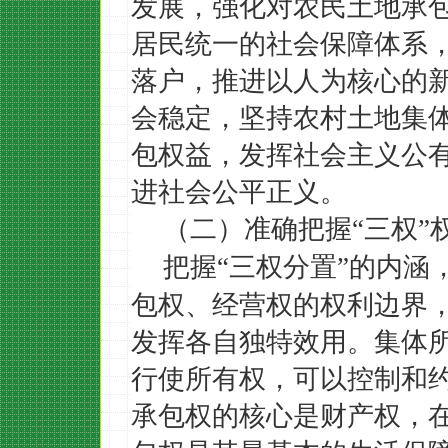
发展，强化对农民土地承
居民统一的社会保障体系
落户，推进以人为核心的
会稳定，坚持农村土地集
包权益，发挥社会主义公
进社会公平正义。
（二）准确把握
三权
“
”
把握
三权分置
的内涵
“
”
包权、经营权的权利边界
发挥各自独特效用。集体
行使所有权，可以控制和
承包权的核心是财产权，