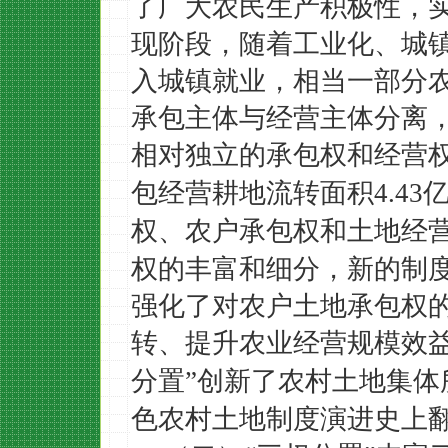
了广大农民生产积极性，
现阶段，随着工业化、城
入城镇就业，相当一部分
承包主体与经营主体分离
相对独立的承包权和经营
包经营耕地流转面积
4.43
权、农户承包权和土地经
权的丰富和细分，新的制
强化了对农户土地承包权
转、提升农业经营规模效
分置
创新了农村土地集体
”
色农村土地制度演进史上