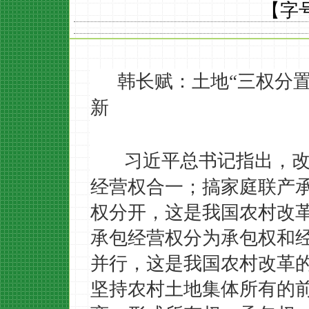
【字
韩长赋：土地
三权分
“
新
习近平总书记指出，
经营权合一；搞家庭联产
权分开，这是我国农村改
承包经营权分为承包权和
并行，这是我国农村改革
坚持农村土地集体所有的