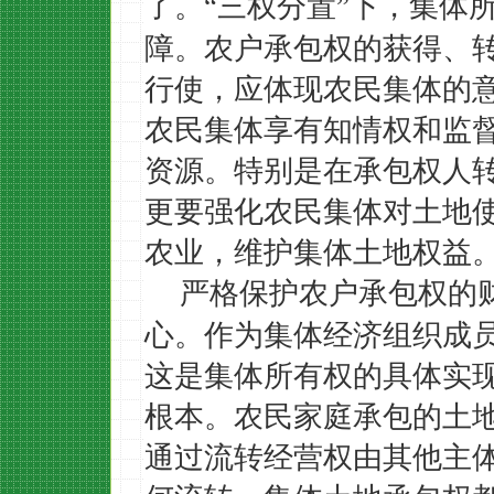
了。
三权分置
下，集体
“
”
障。农户承包权的获得、
行使，应体现农民集体的
农民集体享有知情权和监
资源。特别是在承包权人
更要强化农民集体对土地
农业，维护集体土地权益
严格保护农户承包权的
心。作为集体经济组织成
这是集体所有权的具体实
根本。农民家庭承包的土
通过流转经营权由其他主