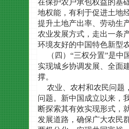
在保护农户承包权益的基
地权能，有利于促进土地
提升土地产出率、劳动生
农业发展方式，走出一条
环境友好的中国特色新型
（四）
三权分置
是中
“
”
实现城乡协调发展、全面
撑。
农业、农村和农民问题
问题。新中国成立以来，
断探索其有效实现形式，
发展道路，确保广大农民