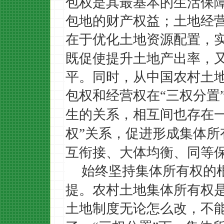
包权是其最基本的生活保
包地的财产权益；土地经
在于优化土地资源配置，
既促使提升土地产出率，
平。同时，从中国农村土
包权和经营权在
三权分置
“
生的关系，相互间也存在
权
关系，促进形成集体所
”
互衔接、大体均衡、同等
始终坚持集体所有权的
提。农村土地集体所有权
土地制度无论怎么改，不