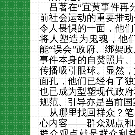
吕著在“宜黄事件再
前社会运动的重要推动
令人畏惧的一面，他们
将人塑造为鬼魂，他
能“误会”政府、绑架
事件本身的自焚照片、
传播吸引眼球。显然，
面孔，他们已经有了独
也已成为型塑现代政府
规范、引导亦是当前国
从哪里找回群众？笔
心内容——群众观点和
群众观点就是群众利