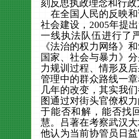
刻反思执政理念和行政
在全国人民的反映和
社会建设，2005年提
一线执法队伍进行了
《法治的权力网络》和
国家、社会与暴力》分
力规训过程、情形及后
管理中的群众路线一章
几年的改变，其实我们
图通过对街头官僚权力
于能否和解，能否找
慧。吕著在考察武汉大
他认为当前协管员日益