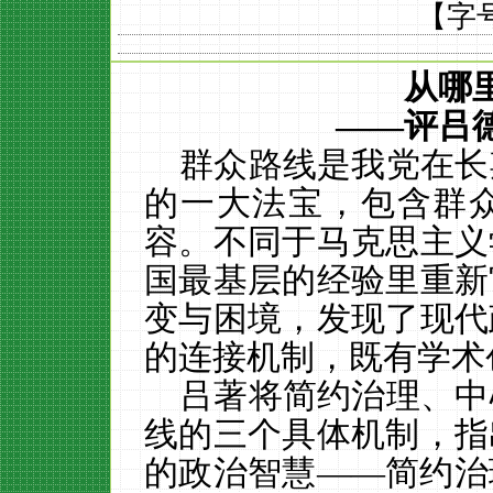
【字
从哪
——评吕
群众路线是我党在长
的一大法宝，包含群
容。不同于马克思主义
国最基层的经验里重新
变与困境，发现了现代
的连接机制，既有学术
吕著将简约治理、中
线的三个具体机制，指
的政治智慧——简约治