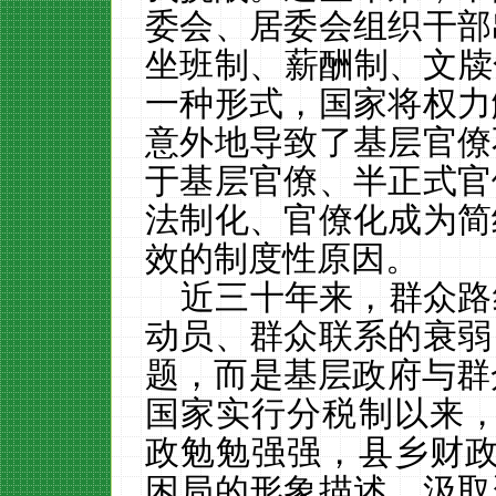
委会、居委会组织干部
坐班制、薪酬制、文牍
一种形式，国家将权力
意外地导致了基层官僚
于基层官僚、半正式官
法制化、官僚化成为简
效的制度性原因。
近三十年来，群众路
动员、群众联系的衰弱
题，而是基层政府与群众
国家实行分税制以来，
政勉勉强强，县乡财政
困局的形象描述。汲取