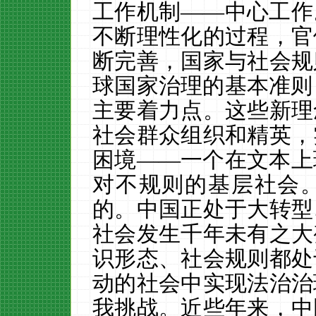
工作机制——中心工作
不断理性化的过程，官
断完善，国家与社会规
球国家治理的基本准则
主要着力点。这些新理
社会群众组织和精英，
困境——一个在文本上
对不规则的基层社会
的。中国正处于大转型
社会发生千年未有之大
识形态、社会规则都处
动的社会中实现法治治
我挑战。近些年来，中