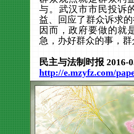
与。武汉市市民投诉
益、回应了群众诉求的
因而，政府要做的就
急，办好群众的事，群
民主与法制时报 2016-0
http://e.mzyfz.com/pap