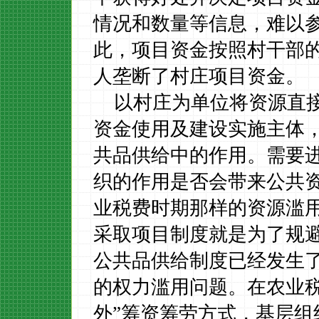
情况和数量等信息，难以
此，项目资金按照村干部
人垄断了村庄项目资金。
以村庄为单位将资源直
资金使用及建设实施主体
共品供给中的作用
。需要
织的作用是否会带来公共
业税费时期那样的资源滥
采取项目制度就是为了规
公共品供给制度已经发生
的权力滥用问题。在农业
外”筹资筹劳方式，基层