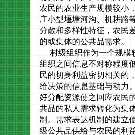
农民的农业生产规模较小
庄小型堰塘河沟、机耕路
分散和多样性特征，农民
的或集体的公共品需求。
村级组织作为一个规模
组织之间信息不对称程度
民的切身利益密切相关的
给决策的信息基础与动力
好分配资源使之回应农民
共品的私人需求转化为集
制。需求表达机制的建立
级公共品供给与农民的利