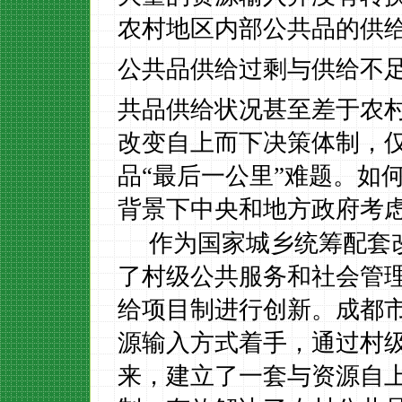
农村地区内部公共品的供
公共品供给过剩与供给不
共品供给状况甚至差于农
改变自上而下决策体制，
品“最后一公里”难题。如
背景下中央和地方政府考
作为国家城乡统筹配套
了村级公共服务和社会管
给项目制进行创新。成都
源输入方式着手，通过村
来，建立了一套与资源自