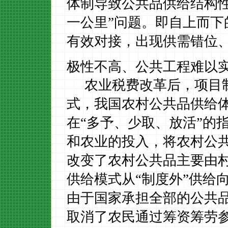
体制导致公共品供给结构
一公里”问题。即自上而
有效对接，出现供需错位
极性不高、公共工程难以
农业税费改革后，项目
式，我国农村公共品供给
在“多予、少取、放活”的
和农业的投入，将农村公
改变了农村公共品主要由
供给模式从“制度外”供给
由于国家承担全部的公共
取消了农民通过筹资筹劳