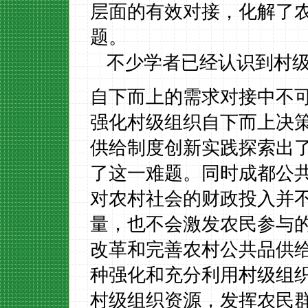
层面的有效对接，化解了农
题。
不少学者已经认识到村
自下而上的需求对接中不
强化村级组织自下而上决
供给制度创新实践探索出
了这一难题。同时成都公
对农村社会的财政投入并
量，也不会激发农民参与
改革和完善农村公共品供
种强化和充分利用村级组
村级组织资源，发挥农民