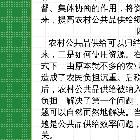
督、集体协商的作用，将
来，提高农村公共品供给
农村公共品供给可以归
来，二是如何使用资源。在
式下，由原本就不多的农
造成了农民负担沉重。后
后，农村公共品供给被纳
负担，解决了第一个问题
题可以自然而然地解决。
题是公共品供给效率问题
关。