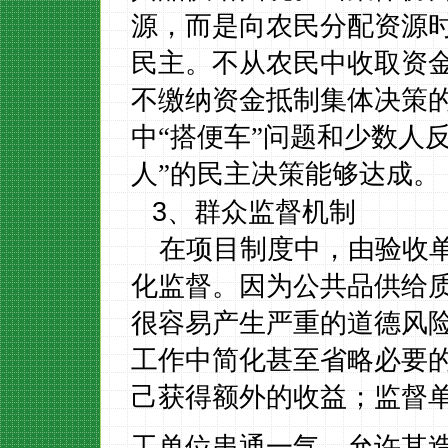
源，而是向农民分配资源
民主。不从农民中收取资
不缴纳资金抵制集体决策
中“搭便车”问题和少数人
人”的民主决策能够达成。
3
、群众监督机制
在项目制度中，由验收
化监督。因为公共品供给
很容易产生严重的道德风
工作中简化甚至省略必要
己获得额外的收益；监督
工单位串通一气，允许其