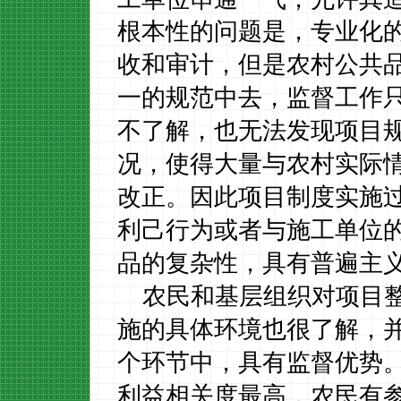
根本性的问题是，专业化
收和审计，但是农村公共
一的规范中去，监督工作
不了解，也无法发现项目
况，使得大量与农村实际
改正。因此项目制度实施
利己行为或者与施工单位
品的复杂性，具有普遍主
农民和基层组织对项目
施的具体环境也很了解，
个环节中，具有监督优势
利益相关度最高，农民有