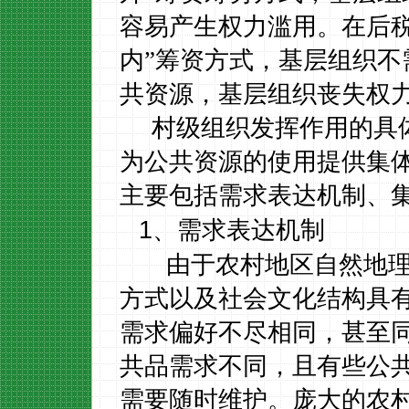
容易产生权力滥用。在后税
内”筹资方式，基层组织
共资源，基层组织丧失权
村级组织发挥作用的具
为公共资源的使用提供集
主要包括需求表达机制、
1
、需求表达机制
由于农村地区自然地
方式以及社会文化结构具
需求偏好不尽相同，甚至
共品需求不同，且有些公
需要随时维护
。庞大的农