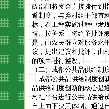
政部门将资金直接拨付到
避制度，与乡村组干部有
标，在工程实施过程中发
情、拉关系，将给予批评
是，由农民群众对服务水
议，提出建议和批评，由
的项目进行整改。
（二）成都公共品供给制
成都公共品供给制度创
品供给制度创新的核心是
村社平台进行公共品供给
自上而下决策体制。
通过