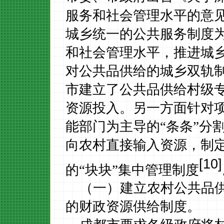
服务和社会管理水平的意
城乡统一的公共服务制度
和社会管理水平，推进城
对公共品供给的城乡双轨
市
建立了公共品供给村级
资源投入。另一方面
针对
能部门为主导的“条条”分
向农村直接输入资源，制
[10]
的“
块块”集中管理制度
（一）建立农村公共品
的财政资源供给制度。