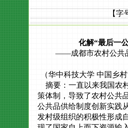
【字
化解“最后一
——成都市农村公共
（华中科技大学 中国乡村
摘要：一直以来我国农
策体制，导致了农村公共品
公共品供给制度创新实践
发村级组织的积极性形成
现了国家自上而下资源输