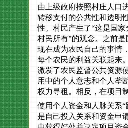
由上级政府按照村庄人口
转移支付的公共性和透明
性。村民产生了“这是国
村民所有”的观念。之前
现在成为农民自己的事情
每个农民的利益关联起来
激发了农民监督公共资源
用中的个人意志和个人垄
权力寻租。相反，在项目
使用个人资金和人脉关系“
是自己投入关系和资金申
中获得好处并决定项目资