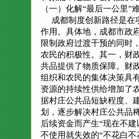
（一）化解“最后一公里”
成都制度创新路径是在
作用。具体地，成都市政
限制政府过渡干预的同时
农民的积极性。其一，财
共品提供了物质保障。财
组织和农民的集体决策具
资源的持续性供给增加了
据村庄公共品短缺程度、
划，逐步解决村庄公共品
后续资金而产生“现在不建
不使用就失效的“不花白不