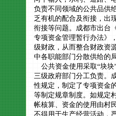
负责不同领域的公共品供
乏有机的配合及衔接，出
衔接等问题
。成都市出台
专项资金管理暂行办法》
级财政，从而整合财政资
中各职能部门分散供给的
公共资金使用采取“块块
三级政府部门分工负责。
性规定
，制定了专项资金
等制定规章制度。
如规定
帐核算、资金的使用由村
不得用于生产经营活动，