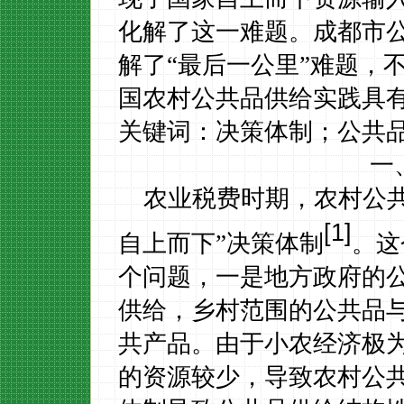
化解了这一难题。成都市
解了“最后一公里”难题，
国农村公共品供给实践具
关键词：决策体制；公共
一
农业税费时期，农村公
[1]
自上而下”决策体制
。这
个问题，一是地方政府的
供给，乡村范围的公共品
共产品。由于小农经济极为
的资源较少，导致农村公