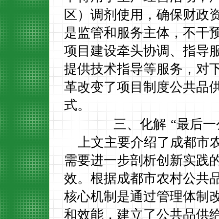
区）调剂使用，确保财政
是监管和服务主体，
不干
项目建设牵头协调、指导
提供技术指导等服务，对
革改变了项目制度公共品供
式。
三、化解
“最后
上文主要介绍了成都市
需要进一步剖析创新实践
效。根据成都市农村公共
核心机制是通过管理体制
和效能，建立了公共品供