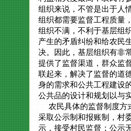
组织来说，不管是出于人
组织都需要监督工程质量
组织不满，不利于基层组
产生的矛盾纠纷和给农民
决。因此，基层组织有非
提供了监督渠道，群众监
联起来，解决了监督的道
身的需求和公共工程建设
公共品的设计和规划以与
农民具体的监督制度方
采取公示制和报账制，村
示，接受村民监督；公示