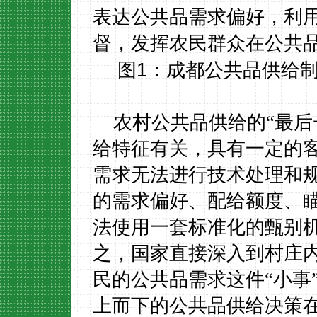
表达公共品需求偏好，利
督，发挥农民群众在公共
1
图
：成都公共品供给
农村公共品供给的“最后
给特征有关，具有一定的
需求无法进行技术处理和
的需求偏好、配给额度、
法使用一套标准化的甄别
之，国家直接深入到村庄
民的公共品需求这件“小事
上而下的公共品供给决策