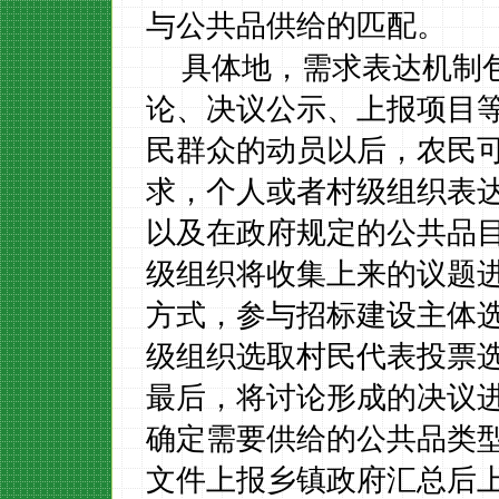
与公共品供给的匹配。
具体地，需求表达机制
论、决议公示、上报项目
民群众的动员以后，农民
求，个人或者村级组织表达
以及在政府规定的公共品
级组织将收集上来的议题
方式，参与招标建设主体
级组织选取村民代表投票
最后，将讨论形成的决议
确定需要供给的公共品类
文件上报乡镇政府汇总后