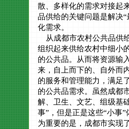
散、多样化的需求对接起
品供给的关键问题是解决“
化需求。
从成都市农村公共品供
组织起来供给农村中细小
的公共品。
从而将
资源输
来，
自上而下的、自外而
的服务和管理能力，满足
的公共品需求。虽然成都
解、卫生、文艺、组级基
事”，但是正是这些“小事
为重要的是，成都市实现