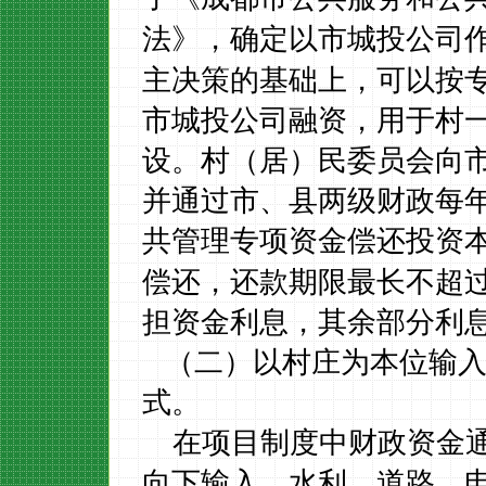
法》，确定以市城投公司
主决策的基础上，可以按
市城投公司融资，用于村
设。
村（居）民委员会向
并通过市、县两级财政每
共管理专项资金偿还投资
偿还，还款期限最长不超
担资金利息，其余部分利
（二）以村庄为本位输入
式。
在项目制度中财政资金
向下输入，水利、道路、