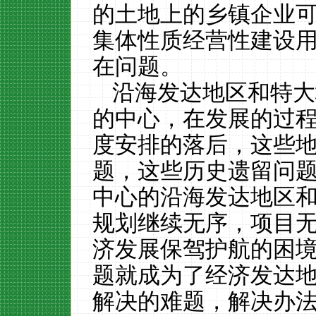
的土地上的乡镇企业
集体性质经营性建设
在问题。
沿海发达地区和特大
的中心，在发展的过
度安排的落后，这些
题，这些历史遗留问
中心的沿海发达地区
规划继续无序，项目
济发展保驾护航的困
题就成为了经济发达
解决的难题，解决办