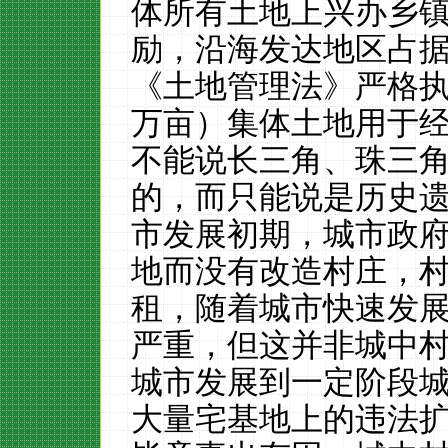
体所有土地上兴办乡
励，沿海发达地区占
《土地管理法》严格
万亩）集体土地用于
不能说长三角、珠三
的，而只能说是历史
市发展初期，城市政
地而没有改造村庄，
租，随着城市快速发
严重，但这并非城中
城市发展到一定阶段
大量宅基地上的违法