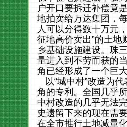
户开口要拆迁补偿竟
地拍卖给万达集团，
人可以分得数十万元，
征地高价卖出”的土地
乡基础设施建设。珠
量进入到不劳而获的
角已经形成了一个巨
以“城中村”改造为代
角的专利。全国几乎
中村改造的几乎无法
史遗留下来的现在需
在全市推行土地减量