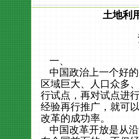
土地利
一、
中国政治上一个好的
区域巨大、人口众多
行试点，再对试点进
经验再行推广，就可
改革的成功率。
中国改革开放是从沿