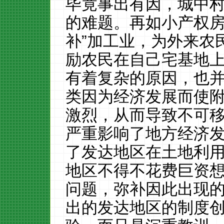
毕竟事出有因，城中
的难题。再如小产权房
补”加工业，为外来农
励农民在自己宅基地
有着复杂的原因，也
类因为经济发展而使
激烈，从而导致不可
严重影响了地方经济
了发达地区在土地利
地区不得不花费巨资
问题，弥补因此出现
出的发达地区的制度