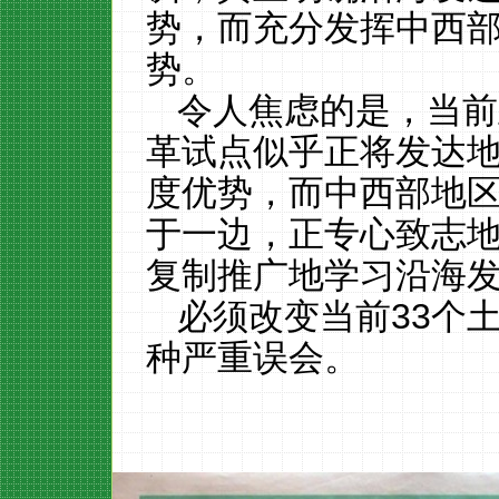
势，而充分发挥中西
势。
令人焦虑的是，当前
革试点似乎正将发达
度优势，而中西部地
于一边，正专心致志
复制推广地学习沿海
必须改变当前
33
个
种严重误会。