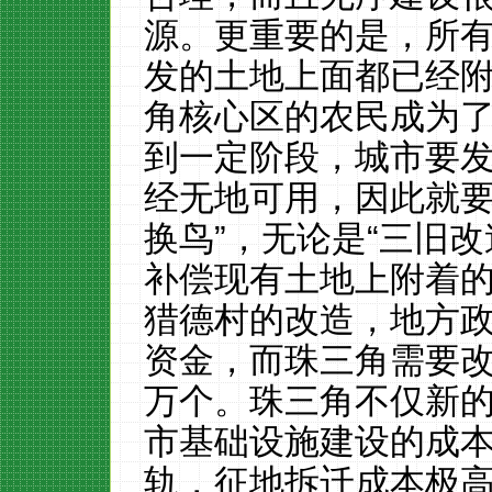
源。更重要的是，所
发的土地上面都已经
角核心区的农民成为
到一定阶段，城市要
经无地可用，因此就要
换鸟”，无论是“三旧改
补偿现有土地上附着
猎德村的改造，地方
资金，而珠三角需要
万个。珠三角不仅新
市基础设施建设的成
轨，征地拆迁成本极