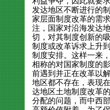
利益争夺，因此就要
发达地区不断进行的
家层面制度改革的需
注，国家对沿海发达
切，对其制度创新的
制度或改革诉求上升
制度安排。这样一来
相称的对国家制度的
前遇到并正在改革以
地区都不存在，表现
达地区土地制度改革
分配的问题，而中西
高额价值附着。为了