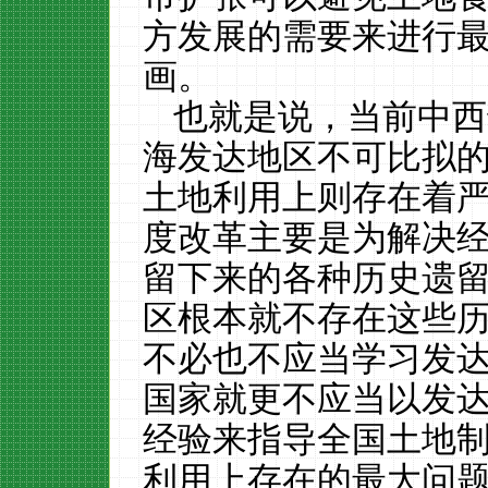
方发展的需要来进行
画。
也就是说，当前中西
海发达地区不可比拟
土地利用上则存在着
度改革主要是为解决
留下来的各种历史遗
区根本就不存在这些
不必也不应当学习发
国家就更不应当以发
经验来指导全国土地
利用上存在的最大问