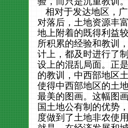
验，而只是沉重教训
相对于发达地区，广
对落后，土地资源丰
地上附着的既得利益
所积累的经验和教训
计上，都及时进行了
设上的混乱局面。正
的教训，中西部地区
使得中西部地区的土
最美的图画。这幅图
国土地公有制的优势
度做到了土地非农使