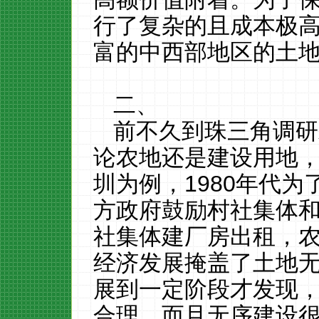
行了复杂的且成本极
富的中西部地区的土
二、
前不久到珠三角调研
论农地还是建设用地
圳为例，
1980
年代为
方政府鼓励村社集体
社集体建厂房出租，
经济发展掩盖了土地
展到一定阶段才发现
合理，而且无序建设