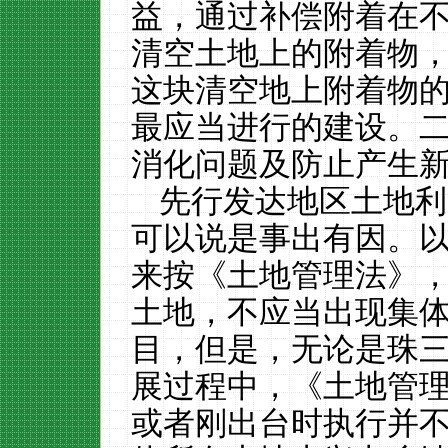
益，通过补偿附着在
清空土地上的附着物
这块清空地上附着物
最应当进行的建设。
消化问题及防止产生
先行发达地区土地利
可以说是事出有因。
来按《土地管理法》
土地，不应当出现集
目，但是，无论是珠
展过程中，《土地管
或者刚出台时执行并