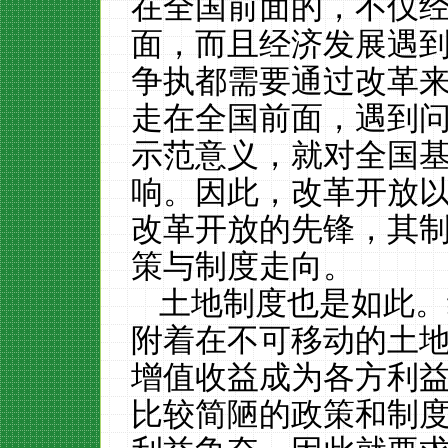
在全国前面的，不仅
面，而且经济发展遇
争执都需要通过改革
走在全国前面，遇到
示范意义，就对全国
响。因此，改革开放
改革开放的先锋，其
策与制度走向。
土地制度也是如此。
附着在不可移动的土
增值收益成为各方利
比较简陋的政策和制