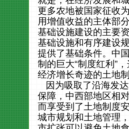
就是，在经济发展和
更多农地被国家征收
用增值收益的主体部
基础设施建设的主要
基础设施和有序建设
提供了基础条件。中
制的巨大“制度红利”
经济增长奇迹的土地
因为吸取了沿海发达
保障，中西部地区相
而享受到了土地制度
城市规划和土地管理
市扩张可以避免土地