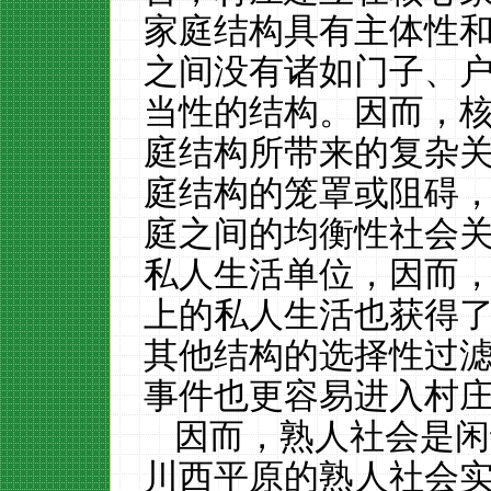
家庭结构具有主体性
之间没有诸如门子、
当性的结构。因而，
庭结构所带来的复杂
庭结构的笼罩或阻碍
庭之间的均衡性社会
私人生活单位，因而
上的私人生活也获得
其他结构的选择性过
事件也更容易进入村
因而，熟人社会是闲
川西平原的熟人社会