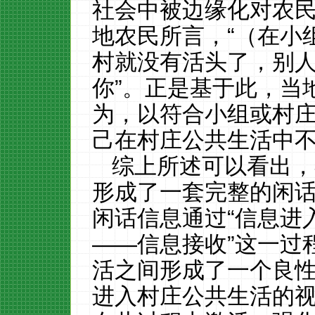
社会中被边缘化对农
地农民所言，
“（在小
村就没有活头了，别
你”。正是基于此，当
为，以符合小组或村
己在村庄公共生活中
综上所述可以看出，
形成了一套完整的闲
闲话信息通过
“信息进
——信息接收”这一过
活之间形成了一个良
进入村庄公共生活的