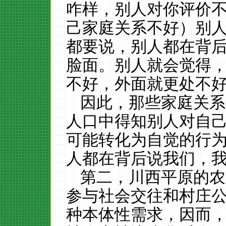
咋样，别人对你评价
己家庭关系不好）别
都要说，别人都在背
脸面。别人就会觉得，
不好，外面就更处不好’
因此，那些家庭关系
人口中得知别人对自
可能转化为自觉的行
人都在背后说我们，我
第二，川西平原的农
参与社会交往和村庄
种本体性需求，因而