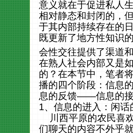
意义就在于促进私人
相对静态和封闭的，
于其内部持续存在的
既更新了地方性知识
会性交往提供了渠道和
在熟人社会内部又是
的？在本节中，笔者
播的四个阶段：信息
息的反馈——信息的
1、信息的进入：闲话
川西平原的农民喜
们聊天的内容不外乎