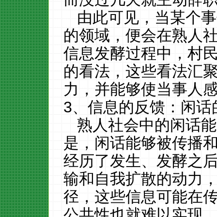
由此可见，当某个事
的领域，便会在熟人
信息发酵过程中，村
的看法，这些看法汇
力，并能够使当事人
3、信息的反馈：闲话
熟人社会中的闲话能
是，闲话能够被传播
经历了发生、发酵之
输和自我扩散的动力
径，这些信息可能在
公共性也就难以实现