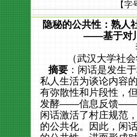
【字
隐秘的公共性：熟人
——基于对
（武汉大学社会
摘要
：闲话是发生于
私人生活为谈论内容
有弥散性和片段性，
发酵——信息反馈——
闲话激活了村庄规范
的公共化。因此，闲