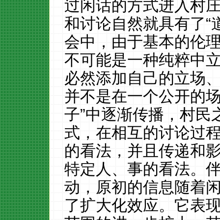
过闲话的方式进入村
和讨论自然就具有了
“
会中，由于基本的伦
不可能是一种纯粹中
必然添加自己的立场
并不是在一个公开的场
子”中逐渐传播，村民
式，在相互的讨论过
的看法，并且传递和
特定人、事的看法。伴
动，原初的信息随着
了扩大化效应。它表