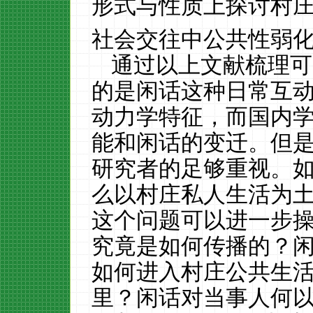
形式与性质上探讨村
社会交往中公共性弱
通过以上文献梳理可
的是闲话这种日常互
动力学特征，而国内
能和闲话的变迁。但
研究者的足够重视。
么以村庄私人生活为
这个问题可以进一步
究竟是如何传播的？
如何进入村庄公共生
里？闲话对当事人何