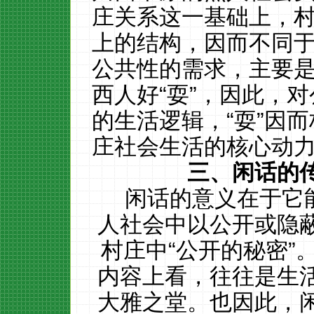
庄关系这一基础上，
上的结构，因而不同
公共性的需求，主要
西人好“耍”，因此，
的生活逻辑，“耍”因
庄社会生活的核心动
三、闲话的
闲话的意义在于它
人社会中以公开或隐
村庄中
“公开的秘密
内容上看，往往是生
大雅之堂。也因此，