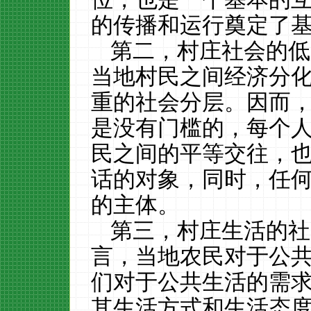
的传播和运行奠定了
第二，村庄社会的低
当地村民之间经济分
重的社会分层。因而
是没有门槛的，每个
民之间的平等交往，
话的对象，同时，任
的主体。
第三，村庄生活的社
言，当地农民对于公
们对于公共生活的需
其生活方式和生活态