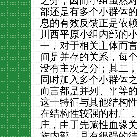
之分，因而小组虽然
部还是有多个小群体
息的有效反馈正是依
川西平原小组内部的
一，对于相关主体而
间是并存的关系，每
没有主次之分；其二
同时加入多个小群体
而言都是并列、平等
这一特征与其他结构
在结构性较强的村庄
庄，由于先赋性血缘
族内部，具有很强的