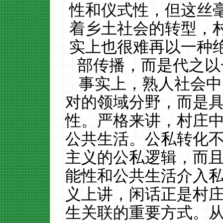
性和仪式性，但这丝
着乡土社会的转型，
实上也很难再以一种
部传播，而是代之以
事实上，熟人社会中
对的领域分野，而是
性。严格来讲，村庄
公共生活。公私转化不
主义的公私逻辑，而
能性和公共生活介入
义上讲，闲话正是村
生关联的重要方式。