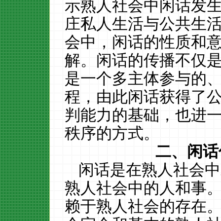
示熟人社会中闲话发
庄私人生活与公共生
会中，闲话的性质和
解。闲话的传播不仅
是一个多主体参与的
程，由此闲话获得了
判能力的基础，也进
秩序的方式。
二、闲话
闲话是在熟人社会中
熟人社会中的人和事
赖于熟人社会的存在