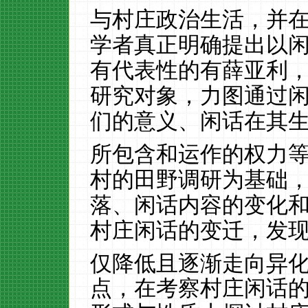
与村庄政治生活，并
学者真正明确提出以
有代表性的有薛亚利
研究对象，力图通过
们的意义、闲话在其
所包含和运作的权力
村的田野调研为基础
落、闲话内容的变化
村庄闲话的变迁，发
仅降低且逐渐走向异
点，在考察村庄闲话