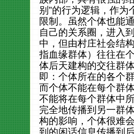
别”的行为逻辑，作为
限制。虽然个体也能
自己的关系圈，进入
中，但由村庄社会结
指血缘群体）往往在
体后天建构的交往群
即：个体所在的各个
而个体不能在每个群
不能将在每个群体中
完全地传播到另一群
构的影响，个体很难
到的闲话信息传播到