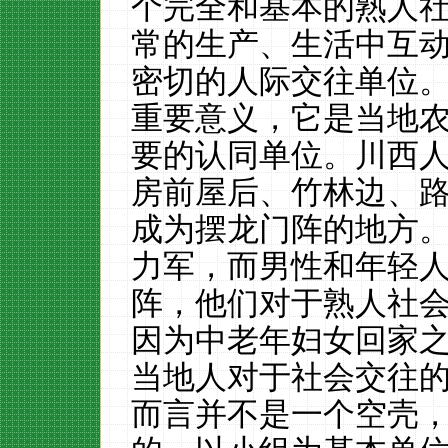
个完全和基本的熟人
常的生产、生活中互
密切的人际交往单位
重要意义，它是当地
要的认同单位。川西
房前屋后、竹林边、
成为摆龙门阵的地方
力军，而男性和年轻
阵，他们对于熟人社
因为中老年妇女回家
当地人对于社会交往
而言并不是一个空壳