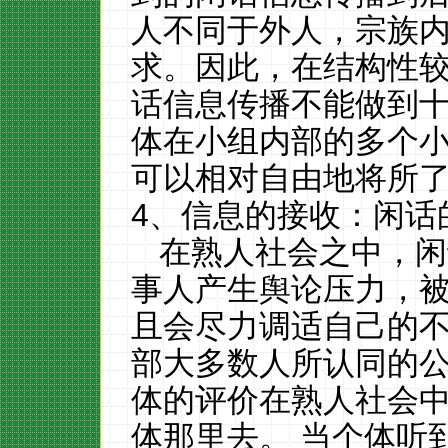
人不同于外人，宗族
求。因此，在结构性
话信息传播不能做到
体在小组内部的多个
可以相对自由地将所
4、信息的接收：闲话
在熟人社会之中，闲
事人产生舆论压力，
且会尽力调适自己的
部大多数人所认同的
体的评价在熟人社会
体那里去。
当个体听