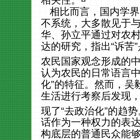
相比而言，国内学界
不系统，大多散见于
华、孙立平通过对农
达的研究，指出“诉苦
农民国家观念形成的
认为农民的日常语言
化”的特征。然而，吴
生活进行考察后发现
现了“去政治化”的趋势
话作为一种权力的表
构底层的普通民众能