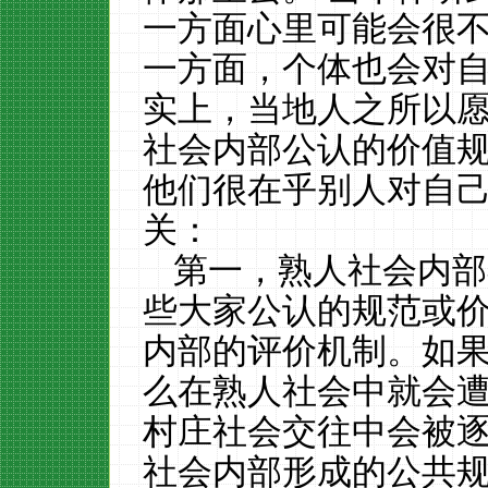
一方面心里可能会很
一方面，个体也会对
实上，当地人之所以
社会内部公认的价值
他们很在乎别人对自
关：
第一，熟人社会内部
些大家公认的规范或
内部的评价机制。如
么在熟人社会中就会
村庄社会交往中会被
社会内部形成的公共