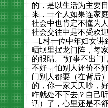
的，是以生活为主要
来，一个人如果连家
社会中也肯定不懂为
社会交往中是不受欢
L村一位中年妇女讲
晒坝里摆龙门阵，每
的眼睛。“好事不出门
不好，怕别人评价不
门别人都要（在背后
的，你一家天天吵，
咋就处不下去？自己
话）了，心里还是不