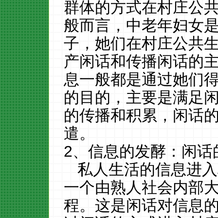
群体的方式在村庄公
般而言，中老年妇女
子，她们在村庄公共
产闲话和传播闲话的
息一般都是通过她们
的目的，主要是满足
的传播和积累，闲话
遣。
2、信息的发酵：闲话
私人生活的信息进入
一个由熟人社会内部
程。这是闲话对信息