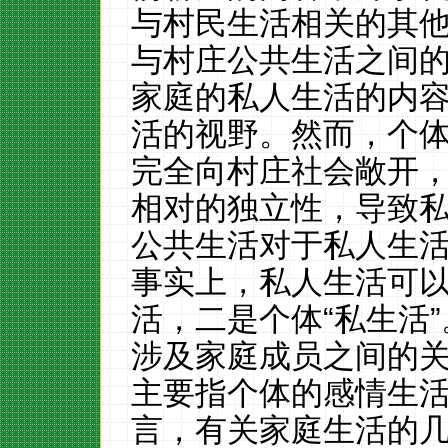
与村民生活相关的其
与村庄公共生活之间
家庭的私人生活的内
活的视野。然而，个
完全向村庄社会敞开
相对的独立性，导致
公共生活对于私人生
事实上，私人生活可
活，二是个体
“私生活
涉及家庭成员之间的
主要指个体的感情生
言，有关家庭生活的