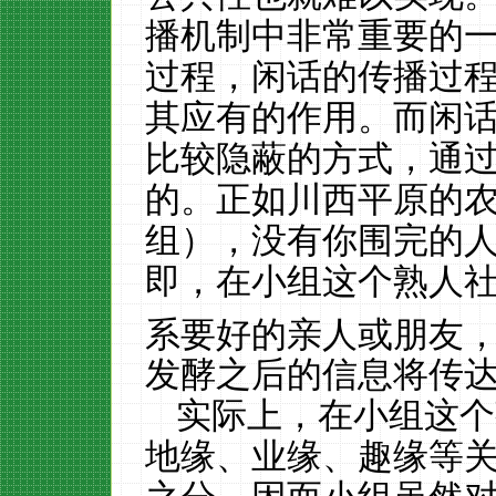
播机制中非常重要的
过程，闲话的传播过
其应有的作用。而闲
比较隐蔽的方式，通
的。
正如川西平原的
组），没有你围完的人
即，在小组这个熟人
系要好的亲人或朋友，
发酵之后的信息将传
实际上，在小组这个
地缘、业缘、趣缘等