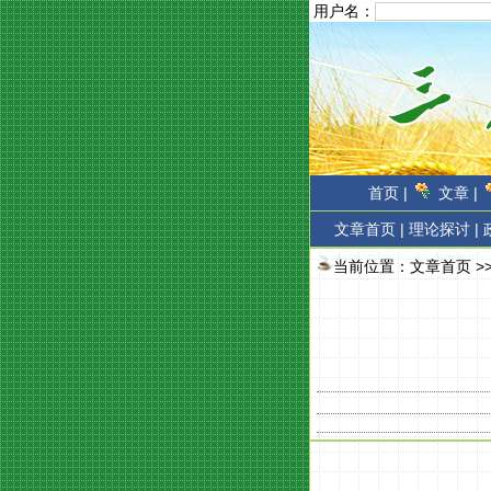
用户名：
首页 |
文章 |
文章首页
|
理论探讨 |
当前位置：
文章首页
>