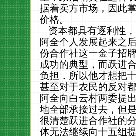
据着卖方市场，因此
价格。
资本都具有逐利性，
阿全个人发展起来之
份合作社这一金子招
成功的典型，而跃进
负担，所以他才想把
甚至对于农民的反对
阿全向白云村两委提
地全部承接过去，但
很清楚跃进合作社的
体无法继续向十五组