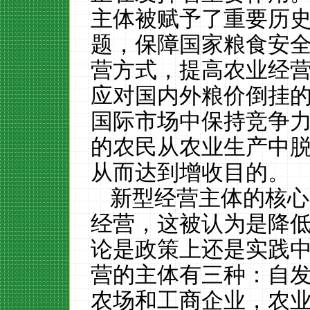
主体被赋予了重要历
题，保障国家粮食安
营方式，提高农业经
应对国内外粮价倒挂
国际市场中保持竞争
的农民从农业生产中
从而达到增收目的。
新型经营主体的核心
经营，这被认为是降
论是政策上还是实践
营的主体有三种：自
农场和工商企业，农