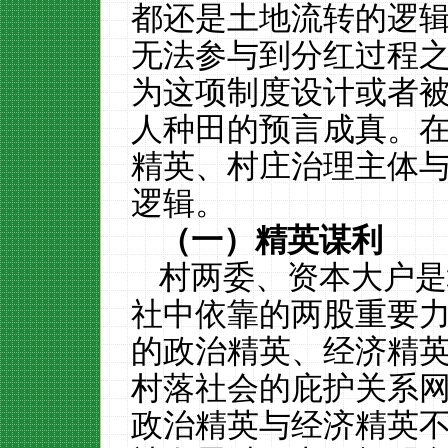
都还是土地流转的逻
无法参与到分红过程
为这项制度设计或者
人种田的预言成真。
精英、村庄治理主体
逻辑。
（一）精英谋利
村两委、资本大户是
社中依靠的两股重要
的政治精英、经济精
村落社会的庇护关系
政治精英与经济精英