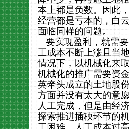
本上都是负数。因此
经营都是亏本的，白
面临同样的问题。
要实现盈利，就需要
工成本不断上涨且当
情况下，以机械化来
机械化的推广需要资
英牵头成立的土地股
方面并没有太大的意
人工完成，但是由经
探索推进插秧环节的
工困难、人工成本过