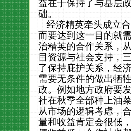
益在于保持了与基层
础。
经济精英牵头成立合
而要达到这一目的就
治精英的合作关系，
目资源与社会支持，
了保持庇护关系，经
需要无条件的做出牺
政。例如地方政府要
社在秋季全部种上油
从市场的逻辑考虑，
量和收益肯定会很低