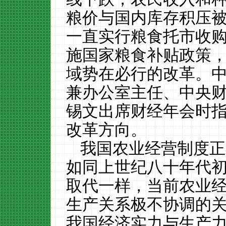
粮价与国内库存积压
一直实行粮食托市收
施国家粮食补贴政策
域势在必行的改革。
兼办公室主任、中央
锡文出席财经年会时
改革方向。
我国农业经营制度正
如同上世纪八十年代
取代一样，当前农业
生产关系极不协调的
我国经济实力与生产