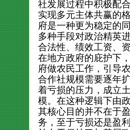
社发展过程中积极配
实现多元主体共赢的
府是一种更为稳定的
多种手段对政治精英
合法性、绩效工资、
在地方政府的庇护下
府做农民工作，引导
合作社规模需要逐年
着亏损的压力，成立
模。在这种逻辑下由
其核心目的并不在于
务，至于亏损还是盈