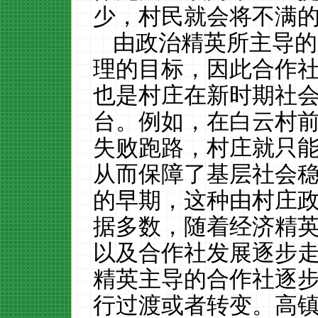
少，村民就会将不满
由政治精英所主导的
理的目标，因此合作
也是村庄在新时期社
台。例如，在白云村
失败跑路，村庄就只
从而保障了基层社会
的早期，这种由村庄
据多数，随着经济精
以及合作社发展逐步
精英主导的合作社逐
行过渡或者转变。高