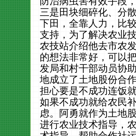
防治病虫害有效手段
三是田块细碎化、分
下田，全靠人力，比
支持，为了解决农业
农技站介绍他去市农
的想法非常好，可以
发局和村干部动员协
地成立了土地股份合
担心要是不成功连饭
如果不成功就给农民
虑。阿勇就作为土地
进行农业技术指导，
术指导，帮助合作社