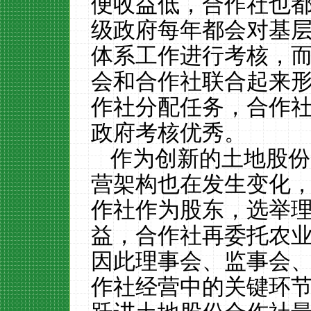
便收益低，合作社也
级政府每年都会对基
体系工作进行考核，
会和合作社联合起来
作社分配任务，合作
政府考核优秀。
作为创新的土地股份
营架构也在发生变化
作社作为股东，选举
益，合作社再委托农
因此理事会、监事会
作社经营中的关键环