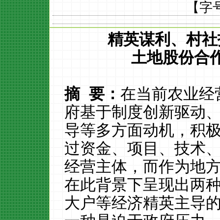
【字
精英谋利、村社
土地股份合
摘
要：
在当前农业经
府基于制度创新驱动
导等多方面动机，积
过资金、项目、技术
经营主体，而作为地
在此背景下呈现出两
大户等经济精英主导