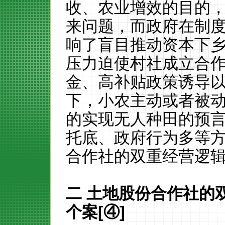
收、农业增效的目的
来问题，而政府在制
响了盲目推动资本下
压力迫使村社成立合
金、高补贴政策诱导
下，小农主动或者被
的实现无人种田的预
托底、政府行为多等
合作社的双重经营逻
二
土地股份合作社的
个案
[④]