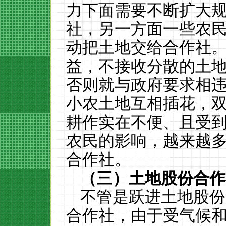
力下面需要不断扩大
社，另一方面一些农
动把土地交给合作社
益，不接收分散的土
否则就与政府要求相
小农土地互相插花，
耕作实在不便、且受
农民的影响，越来越
合作社。
（三）
土地股份合作
不管是跃进土地股份
合作社，由于受气候