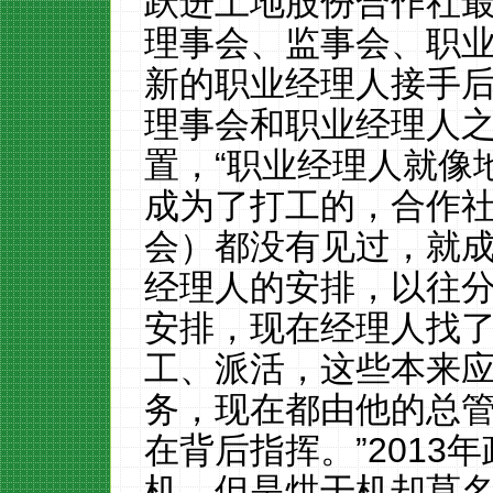
跃进土地股份合作社
理事会、监事会、职
新的职业经理人接手
理事会和职业经理人
置，“职业经理人就像
成为了打工的，合作
会）都没有见过，就
经理人的安排，以往
安排，现在经理人找
工、派活，这些本来
务，现在都由他的总
在背后指挥。”
2013
年
机，但是烘干机却莫