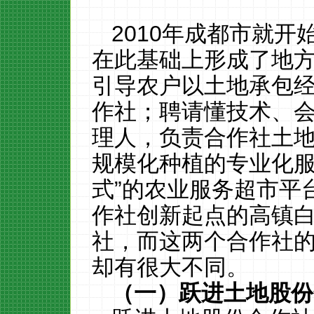
2010年成都市就
在此基础上形成了地
引导农户以土地承包
作社；聘请懂技术、
理人，负责合作社土
规模化种植的专业化服
式”的农业服务超市平
作社创新起点的高镇
社，而这两个合作社
却有很大不同。
（一）跃进土地股份