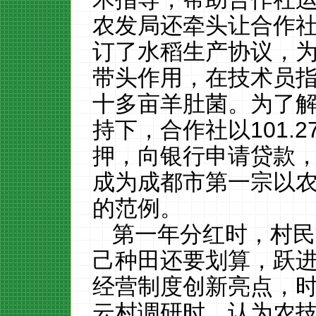
农发局还牵头让合作
订了水稻生产协议，
带头作用，在技术员
十多亩羊肚菌。为了
持下，合作社以
101.2
押，向银行申请贷款
成为成都市第一宗以
的范例。
第一年分红时，村民
己种田还要划算，跃
经营制度创新亮点，
云村调研时，认为农