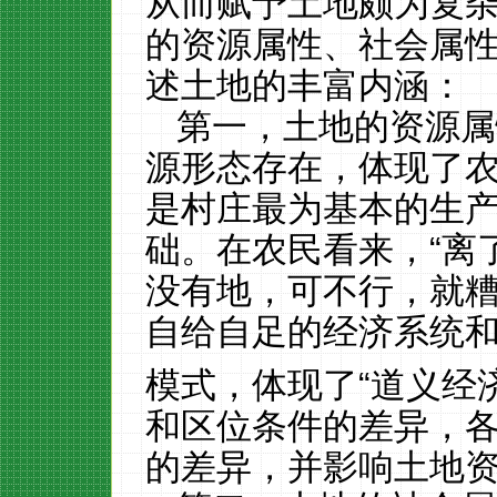
从而赋予土地颇为复
的资源属性、社会属
述土地的丰富内涵：
第一，土地的资源属
源形态存在，体现了
是村庄最为基本的生
础。在农民看来，“离
没有地，可不行，就糟
自给自足的经济系统
模式，体现了“道义经济
和区位条件的差异，
的差异，并影响土地