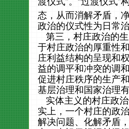
渡仪式”。“过渡仪式”
态，从而消解矛盾，
政治的仪式性为日常
第三，村庄政治的生
于村庄政治的厚重性
庄利益结构的呈现和
益的调平和冲突的调
促进村庄秩序的生产
基层治理和国家治理
实体主义的村庄政治
实上，一个村庄的政
解决问题、化解矛盾