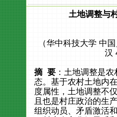
土地调整与
（华中科技大学
中国
汉
摘
要
：土地调整是农
态。基于农村土地内
度属性，土地调整不
且也是村庄政治的生
组织动员、矛盾激活