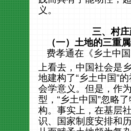
义。
三
、村庄
（一）土地的三重属
费孝通在《乡土中国
上看去，中国社会是乡
地建构了
“乡土中国”
会学意义。但是，作
型，“乡土中国”忽略
构。事实上，在基层
识、国家制度安排和