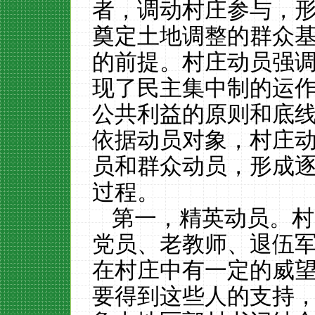
者，调动村庄参与，
奠定土地调整的群众
的前提。村庄动员强
现了民主集中制的运
公共利益的原则和底
依据动员对象，村庄
员和群众动员，形成
过程。
第一，精英动员。村
党员、老教师、退伍
在村庄中有一定的威
要得到这些人的支持