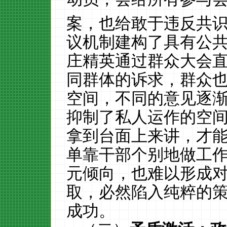
案，也给敢于违反共
议机制建构了具有公
庄精英通过群众大会
同群体的诉求，群众
空间，不同的意见逐
抑制了私人运作的空
拿到台面上来讲，才能
单靠干部个别地做工
元倾向，也难以形成
取，必然陷入纯粹的
成功。