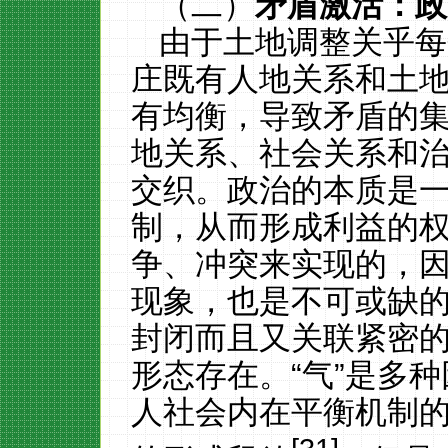
（二）
矛盾激活：政
由于土地调整关乎每
庄既有人地关系和土
有均衡，导致矛盾的
地关系、社会关系和
交织。政治的本质是
制，从而形成利益的
争、冲突来实现的，
现象，也是不可或缺
封闭而且又关联紧密
形态存在。“气”是多
人社会内在平衡机制