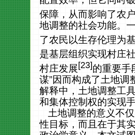
保障，从而影响了农
地调整的社会功能。
了农民以生存伦理为
是基层组织实现村庄
[23]
村庄发展
的重要手
谋”因而构成了土地调
解释中，土地调整工
和集体控制权的实现
土地调整的意义不仅
性目标，而且在于其