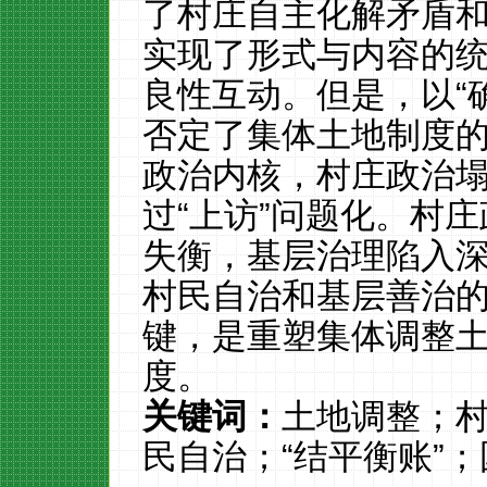
了村庄自主化解矛盾
实现了形式与内容的
良性互动。但是，以“
否定了集体土地制度
政治内核，村庄政治
过“上访”问题化。村
失衡，基层治理陷入
村民自治和基层善治
键，是重塑集体调整
度。
关键词：
土地调整；
民自治；“结平衡账”