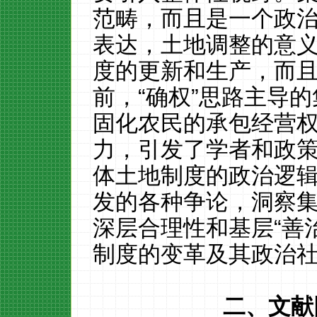
范畴，而且是一个政
表达，土地调整的意
度的更新和生产，而
前，
“确权”思路主导
固化农民的承包经营
力，引发了学者和政
体土地制度的政治逻
发的各种争论，洞察
深层合理性
和基层
“善
制度的变革及其政治
二
、文献