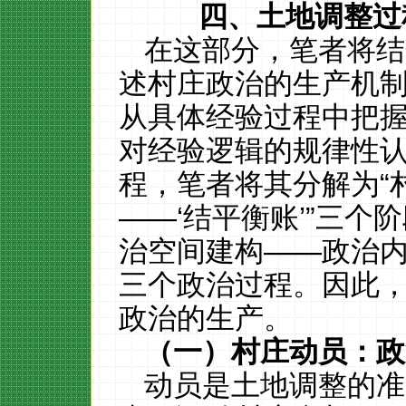
四
、土地调整过
在这部分，笔者将结
述村庄政治的生产机
从具体经验过程中把
对经验逻辑的规律性
程，笔者将其分解为“
——‘结平衡账’”三个
治空间建构——政治内
三个政治过程。因此
政治的生产。
（一）村庄动员：政
动员是土地调整的准