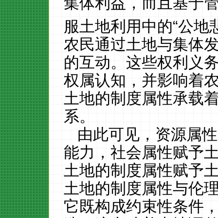
集体利益，而且基于
服土地利用中的“公地悲
农民通过土地与集体
的互动。这些权利义
权属认知，并影响着
土地的制度属性承载
系。
由此可见，资源属性
能力，社会属性赋予
土地的制度属性赋予
土地的制度属性与伦
它既构成约束性条件