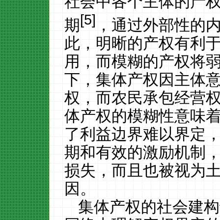
社会中各个主体的产
[5]
期
，通过外部性的
此，明晰的产权有利
用，而模糊的产权将
下，集体产权因主体
权，而农民承包经营
体产权的模糊性意味
了利益边界难以界定
期和有效的激励机制
损失，而且也被视为
因。
集体产权的社会建构