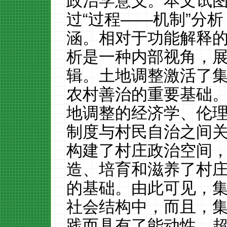
政治学意义。本文试
过
“过程——机制”分
涵。相对于功能解释的
析是一种内部视角，
辑。土地调整激活了
农村善治的重要基础
地调整的经济学、伦
制度与村民自治之间
构建了村庄政治空间
造、培育和滋养了村
的基础。由此可见，
社会结构中，而且，
践而具有了能动性，