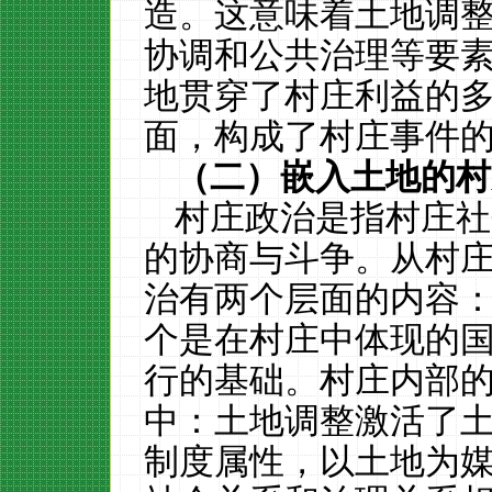
造。这意味着土地调
协调和公共治理等要
地贯穿了村庄利益的
面，构成了村庄事件
（二）嵌入土地的村
村庄政治是指村庄社
的协商与斗争。从村
治有两个层面的内容
个是在村庄中体现的
行的基础。村庄内部
中：土地调整激活了
制度属性，以土地为