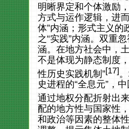
明晰界定和个体激励
方式与运作逻辑，进
体”内涵；形式主义的
之“实践”内涵。双重
涵。在地方社会中，
不是体现为静态制度，
[17]
性历史实践机制”
。
史进程的
“全息元”，
通过地权分配折射出
配的地方性与国家性
和政治等因素的整体