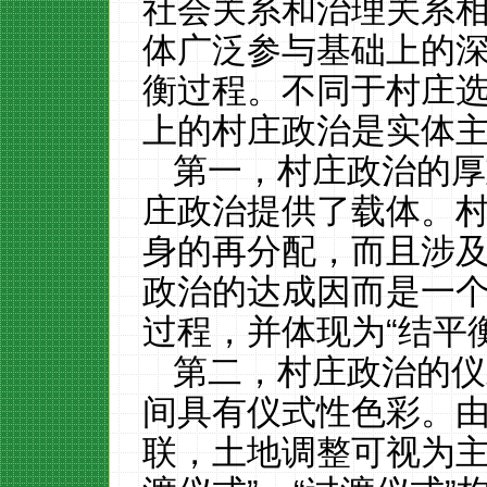
社会关系和治理关系
体广泛参与基础上的
衡过程。不同于村庄
上的村庄政治是实体
第一，村庄政治的厚
庄政治提供了载体。
身的再分配，而且涉
政治的达成因而是一
过程，并体现为
“结平
第二，村庄政治的仪
间具有仪式性色彩。
联，土地调整可视为