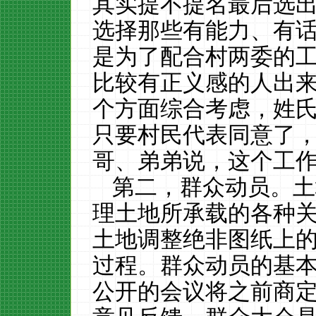
其实提不提名最后选
选择那些有能力、有
是为了配合村两委的
比较有正义感的人出
个方面综合考虑，姓
只要村民代表同意了
哥、弟弟说，这个工作
第二，群众动员。土
理土地所承载的各种
土地调整绝非图纸上
过程。群众动员的基
公开的会议将之前商