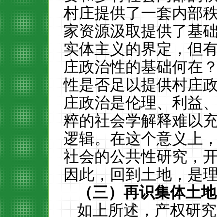
村庄提供了一套内部
家资源汲取提供了基
实体主义的界定，但
庄政治性的基础何在
性是否足以提供村庄
庄政治是伦理、利益
粹的社会学解释难以
逻辑。在这个意义上
社会的公共性研究，
因此，回到土地，是
（三）再识集体土地
如上所述，产权研究