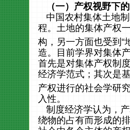
（一）产权视野下的
中国农村集体土地制
程。土地的集体产权
构，另一方面也受到
“
造。目前学界对集体
首先是对集体产权制
经济学范式；其次是基
产权进行的社会学研
入性。
制度经济学认为，产
绕物的占有而形成的