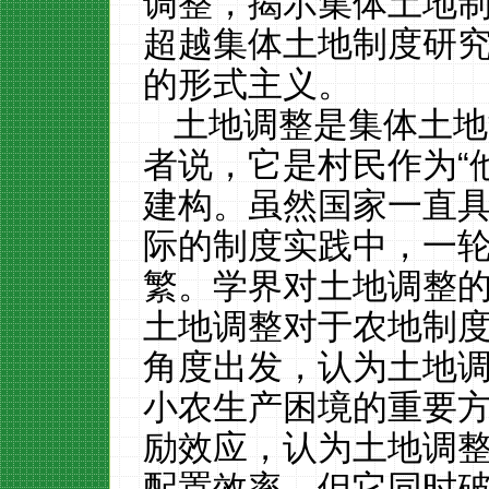
调整，揭示集体土地
超越集体土地制度研
的形式主义。
土地调整是集体土地
者说，它是村民作为
“
建构。虽然国家一直
际的制度实践中，一
繁。学界对土地调整
土地调整对于农地制
角度出发，认为土地
小农生产困境的重要
励效应，认为土地调
配置效率，但它同时