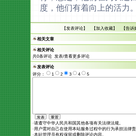
度，他们有着向上的活力
【
发表评论
】 【
加入收藏
】 【
告诉
相关文章
相关评论
共
0
条评论 发表/查看更多评论
发表评论
评分：
1
2
3
4
5
·请遵守中华人民共和国其他各项有关法律法规。
·用户需对自己在使用本站服务过程中的行为承担法律
·本站管理员有权保留或删除评论内容。