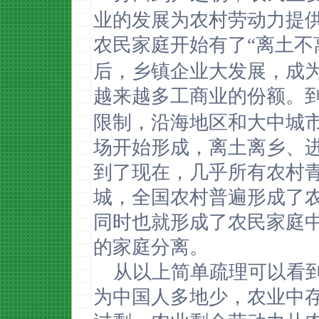
业的发展为农村劳动力提
农民家庭开始有了“离土不
后，乡镇企业大发展，成
越来越多工商业的份额。
限制，沿海地区和大中城
场开始形成，离土离乡、
到了现在，几乎所有农村
城，全国农村普遍形成了
同时也就形成了农民家庭
的家庭分离。
从以上简单疏理可以看
为中国人多地少，农业中