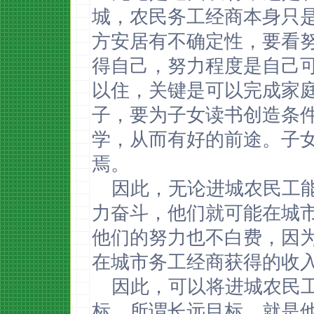
城，农民务工经商本身只
方安居有不确定性，要看
得自己，努力程度是自己
以住，关键是可以完成家
子，要为子女读书创造条
学，从而有好的前途。子
焉。
因此，无论进城农民工
力奋斗，他们就可能在城
他们的努力也不白费，因
在城市务工经商获得的收
因此，可以将进城农民
标。所谓长远目标，就是