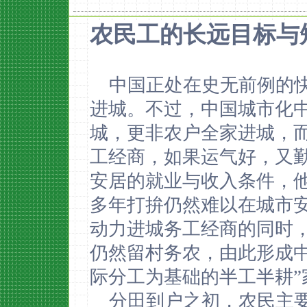
农民工的长远目标与
中国正处在史无前例的
进城。不过，中国城市化
城，更非农户全家进城，
工经商，如果运气好，又
安居的就业与收入条件，
多年打拚仍然难以在城市
动力进城务工经商的同时
仍然留村务农，由此形成
际分工为基础的半工半耕”
分田到户之初，农民主