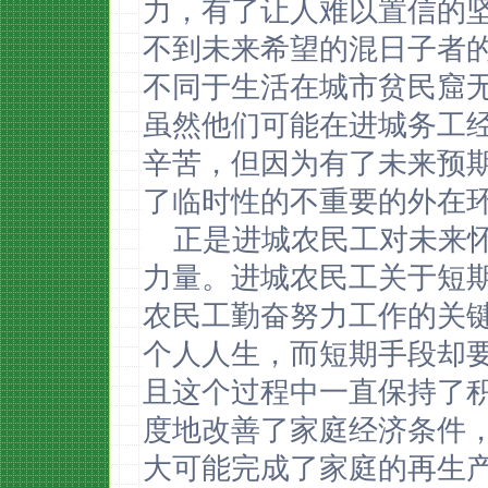
力，有了让人难以置信的
不到未来希望的混日子者
不同于生活在城市贫民窟
虽然他们可能在进城务工
辛苦，但因为有了未来预
了临时性的不重要的外在
正是进城农民工对未来
力量。进城农民工关于短
农民工勤奋努力工作的关
个人人生，而短期手段却
且这个过程中一直保持了
度地改善了家庭经济条件
大可能完成了家庭的再生