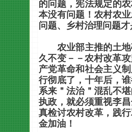
的问题，宪法规定的农
本没有问题！农村农业
问题、乡村治理问题才
农业部主推的土地
久不变－－农村改革攻
产党革命和社会主义制
行彻底了，十年后，谁
系来＂法治＂混乱不堪
执政，就必须重视李昌
真检讨农村改革，践行
金加油！