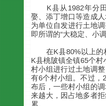
K县从1982年
娶、添丁增口等造成人
为单位自发进行土地调
即所谓的“大稳定、小调
在K县80%以上
K县桃陂镇全镇65个村
村小组进行过土地调整
有6个村小组。不过，2
布后，一些村小组的调
来越大，因占地多者拒
累。