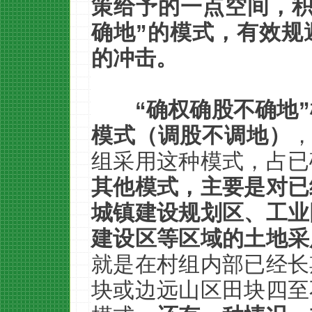
策给予的一点空间，积
确地”的模式，有效规
的冲击。
“确权确股不确地
模式（调股不调地）
，
组采用这种模式，占已
其他模式，主要是对已
城镇建设规划区、工业
建设区等区域的土地采
就是在村组内部已经长
块或边远山区田块四至