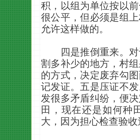
积，以组为单位按以前
很公平，但必须是组上
允许这样做的。
四是推倒重来。对
割多补少的地方，村组
的方式，决定废弃勾图
记发证。五是压证不发
发很多矛盾纠纷，便决
田，现在还是如何种
大，因为担心检查验收