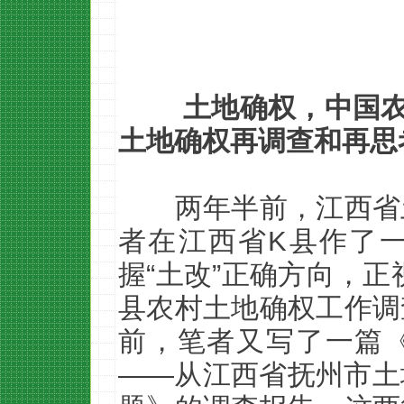
土地确权，中国
土地确权再调查和再思
两年半前，江西省
者在江西省K县作了
握“土改”正确方向，正
县农村土地确权工作调
前，笔者又写了一篇
——从江西省抚州市土