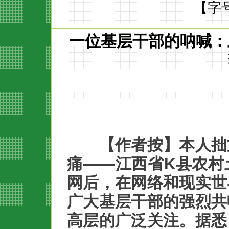
【字
一位基层干部的呐喊：
【作者按】本人拙
痛——江西省K县农村
网后，在网络和现实世
广大基层干部的强烈共
高层的广泛关注。据悉