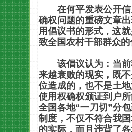
在何平发表公开信
确权问题的重磅文章出
用倡议书的形式，这就
致全国农村干部群众的
该倡议认为：当前
来越衰败的现实，既不
位造成的，也不是土地
使用权确权颁证到户所
全国各地“一刀切”分
制度，不仅不符合我国
的实际，而且违背了各