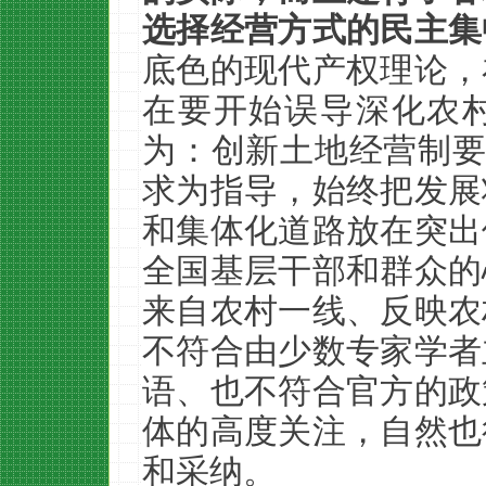
选择经营方式的民主集
底色的现代产权理论，
在要开始误导深化农
为：创新土地经营制要
求为指导，始终把发展
和集体化道路放在突出
全国基层干部和群众的
来自农村一线、反映农
不符合由少数专家学者
语、也不符合官方的政
体的高度关注，自然也
和采纳。