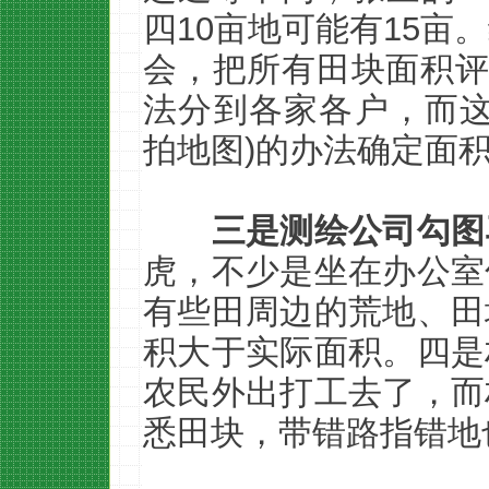
四10亩地可能有15亩
会，把所有田块面积评
法分到各家各户，而这
拍地图)的办法确定面
三是测绘公司勾图
虎，不少是坐在办公室
有些田周边的荒地、田
积大于实际面积。四是
农民外出打工去了，而
悉田块，带错路指错地