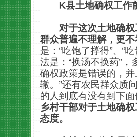
K县土地确权工作
对于这次土地确权
群众普遍不理解，更不
是：“吃饱了撑得”、“
法是：“换汤不换药”，
确权政策是错误的，并
辙。”还有农民群众质
的人到底有没有到下面
乡村干部对于土地确权
态度。