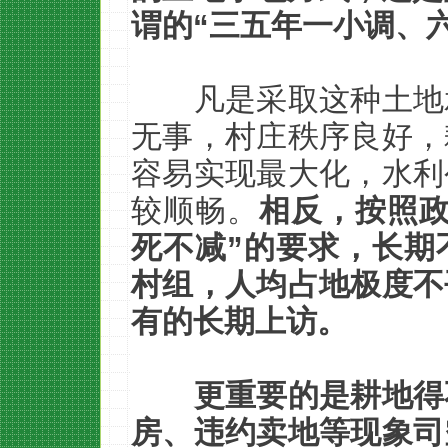
谓的“三五年一小调、
凡是采取这种土地
无事，村庄秩序良好，
容易实现最大化，水利
较顺畅。
相反，按照政
死不减”的要求，长期
村组，人均占地极度不
有的长期上访。
更重要的是耕地得
房、违约卖地等现象司