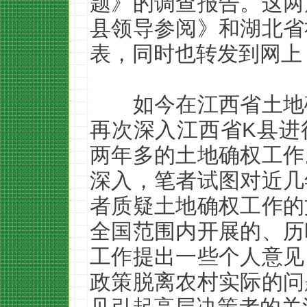
题》的调查报告。这两
县领导参阅》和湖北省
表，同时也转发到网上
如今在江西省土地
再次深入江西省K县进
两年多的土地确权工作
深入，笔者试图对近几
者质疑土地确权工作的
全国范围内开展的、历
工作提出一些个人意见
政策脱离农村实际的问