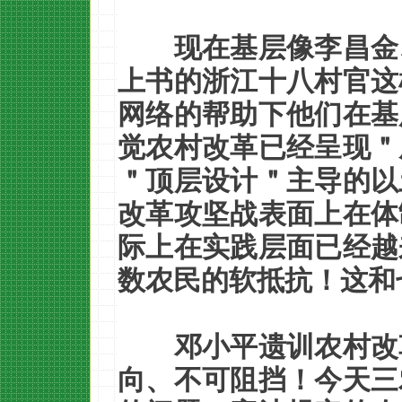
现在基层像李昌金
上书的浙江十八村官这
网络的帮助下他们在基
觉农村改革已经呈现＂
＂顶层设计＂主导的以
改革攻坚战表面上在体
际上在实践层面已经越
数农民的软抵抗！这和
邓小平遗训农村改
向、不可阻挡！今天三