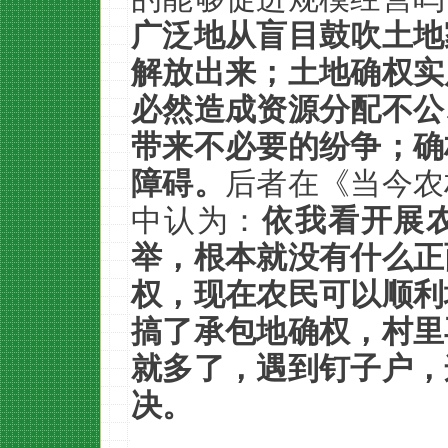
广泛地从盲目鼓吹土地
解放出来；土地确权实
必然造成资源分配不公
带来不必要的纷争；确
障碍。
后者在《当今农
中认为：
依我看开展
举，根本就没有什么正
权，现在农民可以顺利
搞了承包地确权，村里
就多了，遇到钉子户，
决。