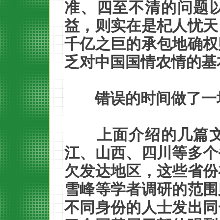
准、四至不清的问题
益，则实在是杞人忧天
千亿之巨的承包地确权
乏对中国国情农情的基
错误的时间做了一
上面介绍的几篇
江、山西、四川等多个
欠发达地区，这些省份
雪峰等学者调研的范围
不同身份的人士发出同