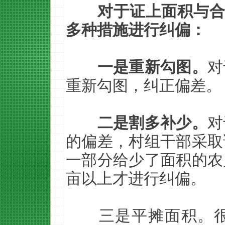
对于证上面积与合
多种措施进行纠偏：
一是重新勾图。
对
重新勾图，纠正偏差。
二是割多补少。
对
的偏差，村组干部采取
一部分给少了面积的农
亩以上才进行纠偏。
三是平摊面积。很