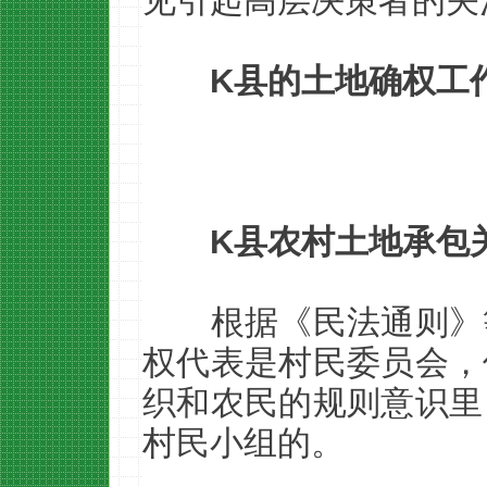
见引起高层决策者的关
K县的土地确权工
K县农村土地承包
根据《民法通则》
权代表是村民委员会，
织和农民的规则意识里
村民小组的。