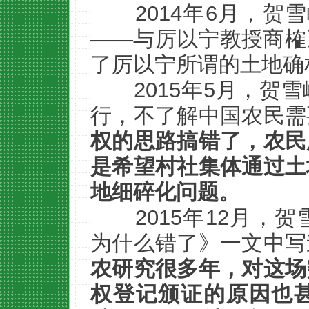
2014年6月，
——与厉以宁教授商榷
了厉以宁所谓的土地确权
2015年5月，
行，不了解中国农民需
权的思路搞错了，农民
是希望村社集体通过土
地细碎化问题。
2015年12月
为什么错了》一文中写
农研究很多年，对这场
权登记颁证的原因也