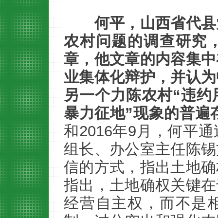
何平，山西省代县
农村问题的调查研究
章，他文章的内容集中
业集体化辩护，并认为
另一个力陈农村“违约
暴力征地”现象的普遍
和2016年9月，何平
组长、办公室主任陈锡
信的方式，指出土地确
指出，土地确权关键在
经营自主权，而不是