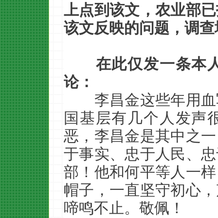
上点到该文，农业部已
该文反映的问题，调查
在此仅发一条本
论：
李昌金这些年用血
国基层有几个人发声
恶，李昌金是其中之一
于事实、忠于人民、忠
部！他和何平等人一样
帽子，一直坚守初心，
啼鸣不止。敬佩！