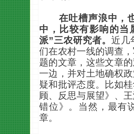
在吐槽声浪中，
中，比较有影响的当
派”三农研究者。
近几
们在农村一线的调查，
题的文章，这些文章的
一边，并对土地确权政
疑和批评态度。比如桂
顾、反思与展望》、王
错位》。当然，最有
章。