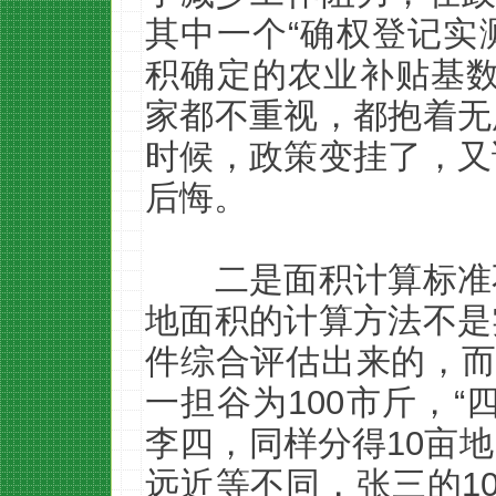
其中一个“确权登记实
积确定的农业补贴基数
家都不重视，都抱着无
时候，政策变挂了，又
后悔。
二是面积计算标准
地面积的计算方法不是
件综合评估出来的，而
一担谷为100市斤，“
李四，同样分得10亩
远近等不同，张三的1