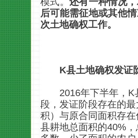
模式。
还有一种情况，
后可能需征地或其他情
次土地确权工作。
K县土地确权发证
2016年下半年，
段，发证阶段存在的最
积）与原合同面积存在
县耕地总面积的40%