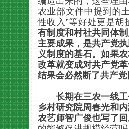
编造出来的，这些理由
农业部文件中提到的土
性收入”等好处更是胡
有制度和村社共同体制
主要成果，是共产党执
义制度的基石。如果农
改革就变成对共产党革
结果会必然断了共产党
长期在三农一线工
乡村研究院周春光和内
农艺师智广俊也写了回
的能够促进规模经营吗