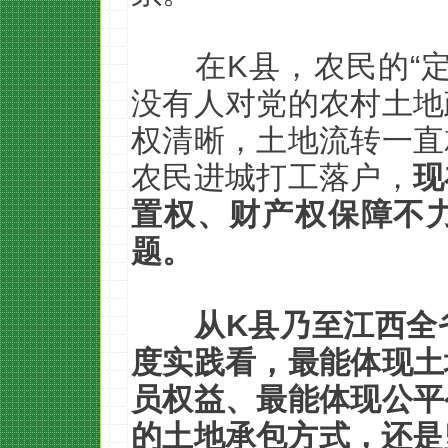
在K县，农民的“
没有人对党的农村土地
权清晰，土地流转一直
农民进城打工落户，
现
置权、财产权保障不
题。
从K县乃至江西全
度实践看，最能体现土
员权益、最能体现公平
的土地承包方式，还是