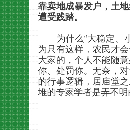
靠卖地成暴发户，土地
遭受践踏。
为什么“大稳定、
为只有这样，农民才会
大家的，个人不能随意
你、处罚你。无奈，对
的行事逻辑，居庙堂之
堆的专家学者是弄不明