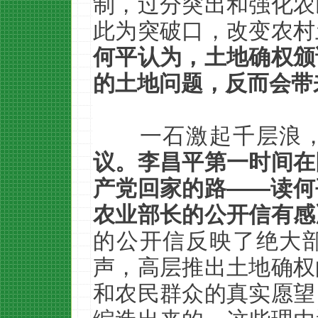
制，过分突出和强化农
此为突破口，改变农村
何平认为，土地确权颁
的土地问题，反而会带
一石激起千层浪
议。李昌平第一时间在
产党回家的路——读何
农业部长的公开信有感
的公开信反映了绝大
声，高层推出土地确权
和农民群众的真实愿望