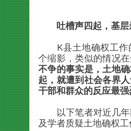
吐槽声四起，基层
K县土地确权工作
个缩影，类似的情况在
不争的事实是，土地确
起，就遭到社会各界人
干部和群众的反应最强
以下笔者对近几年
及学者质疑土地确权工