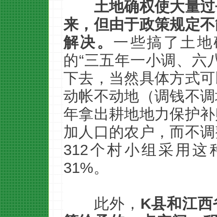
土地确权使大量过
来，但由于政策规定不
解决。
一些搞了土地
的“三五年一小调、六
下去，当然具体方式可
动帐不动地（调钱不调
年拿出耕地地力保护补
加人口的农户，而不调
312个村小组采用
31%。
此外，
K县和江西