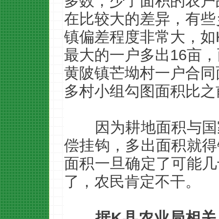
多数，少了面积的农户
在比较大的差异，有些
镇偏差程度非常大，如
最大的一户多出16亩
黄陂镇芒坳村一户合同面
多村小组勾图面积比之
因为耕地面积与国
偿挂钩，多出面积就得
面积一旦确定了可能几
了，农民肯定不干。
据K县农业局相关