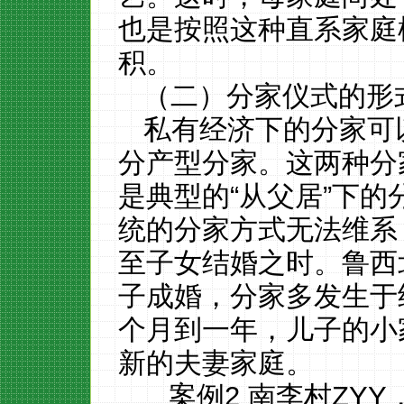
也是按照这种直系家庭
积。
（二）分家仪式的形
私有经济下的分家可
分产型分家。这两种分
是典型的
“从父居”下
统的分家方式无法维系
至子女结婚之时。鲁西
子成婚，分家多发生于
个月到一年，儿子的小
新的夫妻家庭。
案例
2 南李村ZY