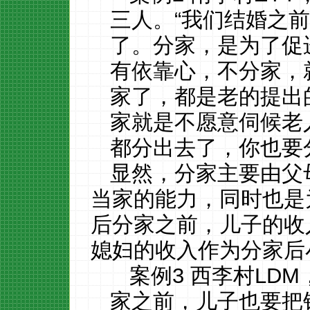
三人。“我们结婚之
了。分家，是为了促
有依靠心，不分家，
家了，都是老的提出
家就是不愿意伺候老
都分出去了，你也要分
显然，分家主要由父
当家的能力，同时也是
后分家之前，儿子的收
媳妇的收入作为分家后
案例
3 西李村LDM
家之前，儿子也要把