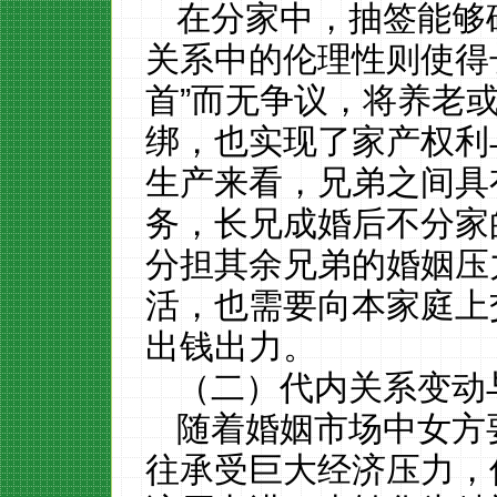
在分家中，抽签能够
关系中的伦理性则使得
首”而无争议，将养老
绑，也实现了家产权利
生产来看，兄弟之间具
务，长兄成婚后不分家
分担其余兄弟的婚姻压
活，也需要向本家庭上
出钱出力。
（二）代内关系变动
随着婚姻市场中女方
往承受巨大经济压力，