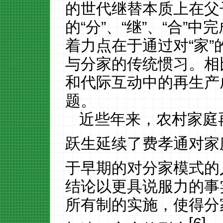
的世代继替本质上在父
的
“分”、“继”、“合”
着力点在于通过对“家
与分家的传统惯习。相
和代际互动中的再生产
题。
近些年来，农村家庭
跃生延续了费孝通对家
于早期的对分家模式的
结论以更具说服力的事
所有制的实施，使得分