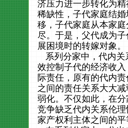
济压力进一步转化为精
稀缺性，子代家庭结婚
移，子代家庭从本家庭
尽。于是，父代成为子
展困境时的转嫁对象。
系列分家中，代内关
效控制子代的经济收入
际责任，原有的代内责
之间的责任关系大大减
弱化。不仅如此，在分
竞争缺乏代内关系伦理
家产权利主体之间的平