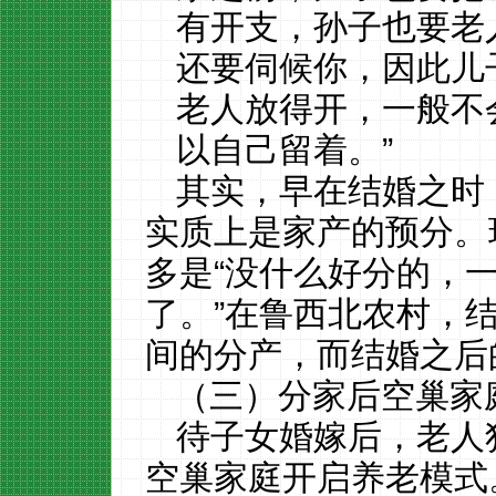
有开支，孙子也要老
还要伺候你，因此儿
老人放得开，一般不
以自己留着。
”
其实，早在结婚之时
实质上是家产的预分。
多是
“没什么好分的，
了。”在鲁西北农村，
间的分产，而结婚之后
（三）分家后空巢家
待子女婚嫁后，老人
空巢家庭开启养老模式