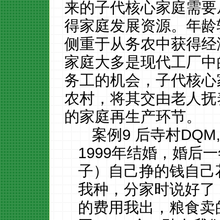
来的子代核心家庭需要
得家庭发展资源。年龄
侧重于从务农中获得经
家庭大多是现代工厂中
务工的机会，子代核心
农村，将其交由老人抚
的家庭再生产环节。
案例
9 后寺村DQ
1999年结婚，婚后
子）自己挣的钱自己
我种，分家时说好了
的费用我出，粮食卖