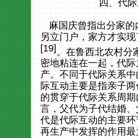
四、代际
麻国庆曾指出分家的
另立门户，家方才实现
[
19
]
。在鲁西北农村分
密地粘连在一起，代际
产。不同于代际关系中
际互动主要是指亲子两
的贯穿于代际关系周期
言，父代为子代结婚、
代是代际互动的主要环
再生产中发挥的作用最