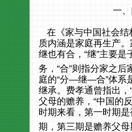
一、
在《家与中国社会结
质内涵是家庭再生产。
继也有合，
“继”主要
务，“合”则指分家之
庭的
“分—继—合”体系
继承。费孝通曾指出，
父母的赡养，“中国的
时期来看，第一时期是
期，第三期是赡养父母