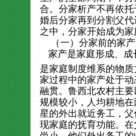
合。分家析产不再依托
婚后分家再到分割父代
之中，分家开始成为家
（一）分家前的家产
家产是家庭形成、成
是家庭制度维系的物质
家过程中的家产处于动
融贯。鲁西北农村主要
规模较小，人均耕地在
星的外出就近务工，父
现家庭的抚育功能。在
尚小，他们外出务工的