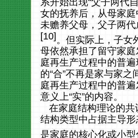
系开始出现“父子两代
女的抚养后，从母家庭
未赡养父母，父子两代
[
10
]
。但实际上，子女
母依然承担了留守家庭
庭再生产过程中的普遍
的“合”不再是家与家
庭再生产过程中的普遍
意义上“实”的内容。
在家庭结构理论的共
结构类型中占据主导形
是家庭的核心化或小型