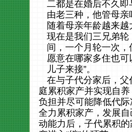
二都是在婚后不久即
由老三种，他管母亲
随着母亲年龄越来越
现在是我们三兄弟轮
间，一个月轮一次，
愿意在哪家多住也可
儿子来接”。
在与子代分家后，父
庭累积家产并实现自养
负担并尽可能降低代际
全力累积家产，发展自
动能力后，子代累积的