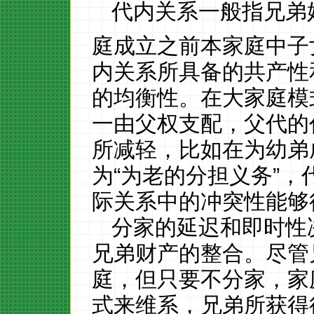
代内关系一般指兄弟
庭成立之前本家庭中子
内关系所具备的共产性
的均衡性。在大家庭模
一由父权支配，父代的
所减轻，比如在为幼弟
为
“为老的分担义务”
际关系中的冲突性能够
分家的延迟和即时性
兄弟财产的整合。尽管
庭，但只要不分家，家
式来维系，兄弟所获得