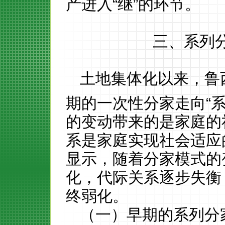
产进入
“继”的环节。
三、系列
土地集体化以来，鲁
期的一次性分家走向
“
的变动带来的是家庭的
系是家庭实现社会适应
显示，随着分家模式的
化，代际关系逐步失衡
终弱化。
（一）早期的系列分