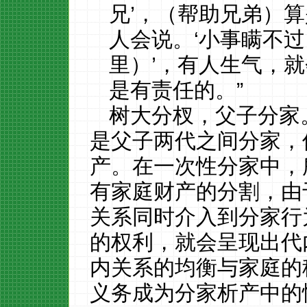
兄’，（帮助兄弟）
人会说。‘小事瞒不
里）’，有人生气，
是有责任的。”
树大分杈，父子分家
是父子两代之间分家，
产。在一次性分家中，
有家庭财产的分割，由
关系同时介入到分家行
的权利，就会呈现出代
内关系的均衡与家庭的
义务成为分家析产中的