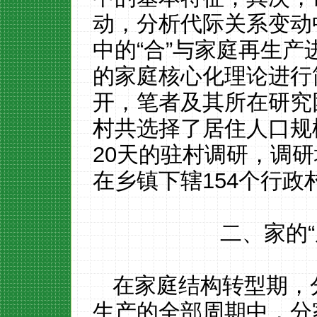
动，分析代际关系变动
中的“合”与家庭再生
的家庭核心化理论进行
开，笔者及其所在研究
村共选择了居住人口规
20
天的驻村调研，调研
在乡镇下辖
154
个行政
二、家的
在家庭结构转型期，
生产的全部周期中，分