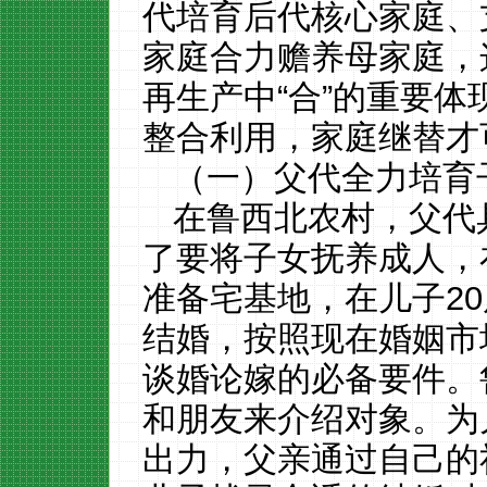
代培育后代核心家庭、
家庭合力赡养母家庭，
再生产中“合”的重要
整合利用，家庭继替才
（一）父代全力培育
在鲁西北农村，父代
了要将子女抚养成人，
准备宅基地，在儿子
20
结婚，按照现在婚姻市
谈婚论嫁的必备要件。
和朋友来介绍对象。为
出力，父亲通过自己的