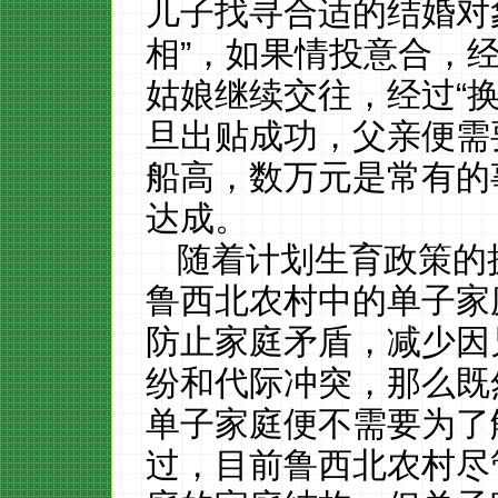
儿子找寻合适的结婚对
相”，如果情投意合，经
姑娘继续交往，经过“
旦出贴成功，父亲便需
船高，数万元是常有的
达成。
随着计划生育政策的
鲁西北农村中的单子家
防止家庭矛盾，减少因
纷和代际冲突，那么既
单子家庭便不需要为了
过，目前鲁西北农村尽