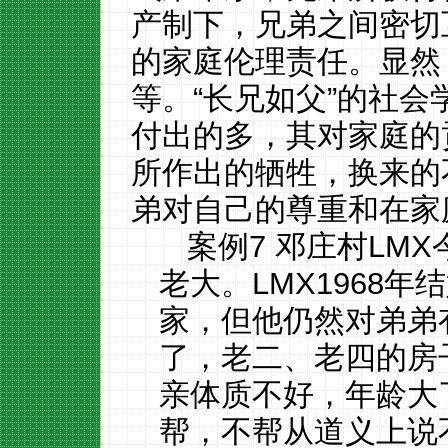
产制下，兄弟之间密切
的家庭伦理责任。显然
等。“长兄如父”的社
付出的多，其对家庭的
所作出的牺牲，换来的
弟对自己的尊重和在家
案例
7 邓庄村LM
老大。LMX1968
家，但他仍然对弟弟
了，老二、老四的房
亲体质不好，年龄大
帮，不帮从道义上说