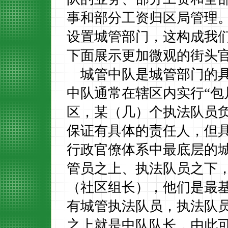
事和部分工资归区局管理
设置城管部门，这构成我
下面展示更加微观的街头
城管中队是城管部门的
中队通常在辖区内实行
“
区，某（几）个执法队员
保证有具体的责任人，但
行政官僚体系中最底层的
管员之上、执法队员之下
（社区组长），他们是最
有城管执法队员，执法队
之上就是中队队长，由此