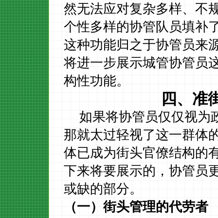
然无法应对复杂多样、不
个性多样的协管队员填补
这种功能归之于协管员来
将进一步展示城管协管员
构性功能。
四、准
如果将协管员仅仅视为
那就太过轻视了这一群体
体已成为街头官僚结构的
下来将要展示的，协管员
或缺的部分。
（一）街头管理的代劳者