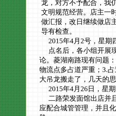
龙，对方不予配合，我
文明规范经营。店主一
做汇报，改日继续做店
导有检查。
2015年4月2号，星
点名后，各小组开展
论。菱湖南路现有问题
物流点多占道严重；3.
大吊龙搬走了，几天的
2015年4月26日，星
二路荣发面馆出店并
应配合城管管理，并且