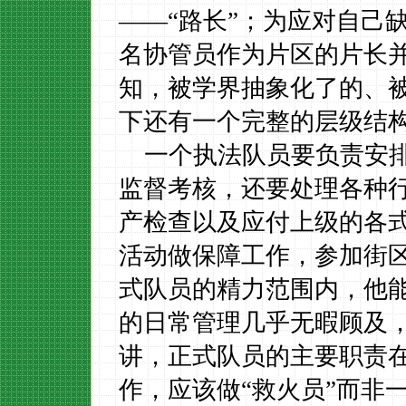
——“路长”；为应对自己
名协管员作为片区的片长
知，被学界抽象化了的、
下还有一个完整的层级结
一个执法队员要负责安
监督考核，还要处理各种
产检查以及应付上级的各
活动做保障工作，参加街
式队员的精力范围内，他
的日常管理几乎无暇顾及
讲，正式队员的主要职责
作，应该做
“救火员”而非