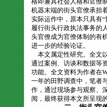
格即兼具社会人格和官僚
机器末端的街头官僚承担
实际运作中，原本只具有
履行街头行政执法事务的
头官僚成为官僚体制的有
进一步的经验论证。
本文属定性研究。全文
通过案例、访谈和数据等资
功能。全文资料为作者在
一年的田野调查中，笔者
作，通过现场参与观察、
阅，最终获得本文所呈现