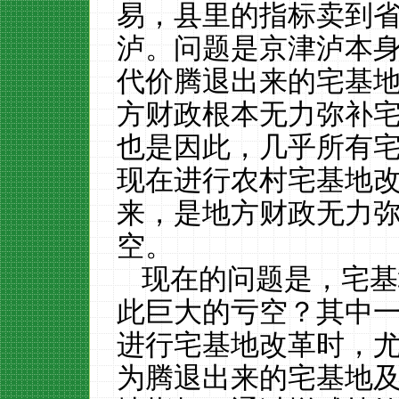
易，县里的指标卖到
泸。问题是京津泸本
代价腾退出来的宅基
方财政根本无力弥补
也是因此，几乎所有
现在进行农村宅基地
来，是地方财政无力
空。
现在的问题是，宅基
此巨大的亏空？其中
进行宅基地改革时，
为腾退出来的宅基地