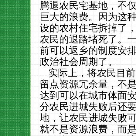
腾退农民宅基地，不
巨大的浪费。因为这
设的农村住宅拆掉了
农民的退路堵死了。
前可以返乡的制度安
政治社会周期了。
实际上，将农民目前
留点资源冗余量，不
达到可以在城市体面
分农民进城失败后还
地，让农民进城失败
就不是资源浪费，而