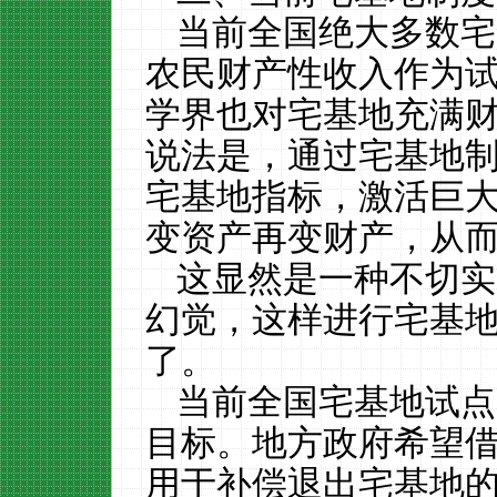
当前全国绝大多数宅
农民财产性收入作为
学界也对宅基地充满
说法是，通过宅基地
宅基地指标，激活巨
变资产再变财产，从
这显然是一种不切实
幻觉，这样进行宅基
了。
当前全国宅基地试点
目标。地方政府希望
用于补偿退出宅基地