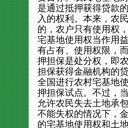
是通过抵押获得贷款
入的权利。本来，农
的，农户只有使用权
宅基地使用权当作用
有占有、使用权限，
押担保是处分权，即
担保获得金融机构的
全国进行农村宅基地
押担保试点。不过，
允许农民失去土地承
不能失权的情况下，
的宅基地使用权和土