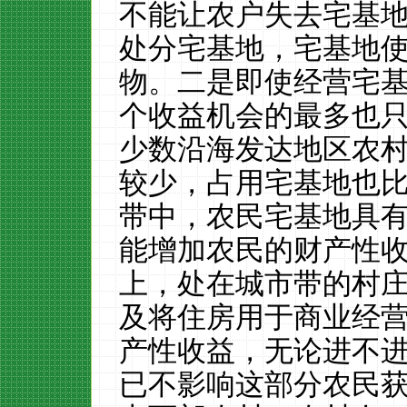
不能让农户失去宅基
处分宅基地，宅基地
物。二是即使经营宅
个收益机会的最多也
少数沿海发达地区农
较少，占用宅基地也
带中，农民宅基地具
能增加农民的财产性
上，处在城市带的村
及将住房用于商业经
产性收益，无论进不
已不影响这部分农民