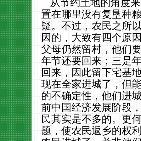
从节约土地的角度来
置在哪里没有复垦种
疑。不过，农民之所
因的，大致有四个原
父母仍然留村，他们
年节还要回来；三是
回来，因此留下宅基
现在全家进城了，但
的不确定性，他们进
前中国经济发展阶段
民其实是不多的。更
题，使农民返乡的权