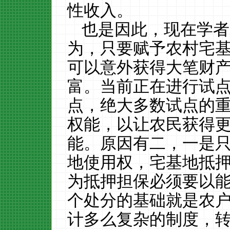
性收入。
也是因此，现在学者
为，只要赋予农村宅
可以意外获得大笔财
富。当前正在进行试
点，绝大多数试点的
权能，以让农民获得
能。原因有二，一是
地使用权，宅基地抵
为抵押担保必须要以
个处分的基础就是农
计多么复杂的制度，