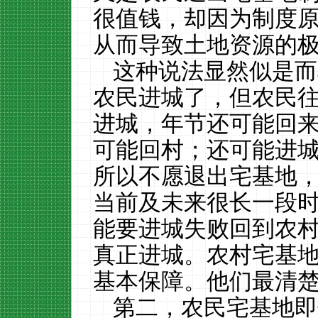
很值钱，却因为制度
从而导致土地资源的
这种说法显然似是而
农民进城了，但农民
进城，年节还可能回
可能回村；还可能进
所以不愿退出宅基地
当前及未来很长一段
能要进城失败回到农
真正进城。农村宅基
基本保障。他们最清
第二，农民宅基地即