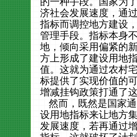
的一种手段。国家为
济社会发展速度，通
指标而调控地方建设
管理手段。指标本身
地，倾向采用偏紧的
方上形成了建设用地
值。这就为通过农村
标提供了实现价值的
增减挂钩政策打通了
然而，既然是国家通
设用地指标来让地方
发展速度，若再通过