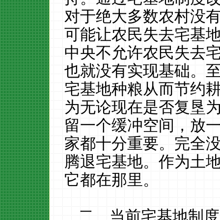
对于绝大多数农村没
可能让农民失去宅基
中央不允许农民失去
也就没有实现基础。
宅基地种粮从而节约
为无论现在是否复垦
留一个缓冲空间，放
家都十分重要。完全
腾退宅基地。作为土
它都在那里。
二、当前宅基地制度