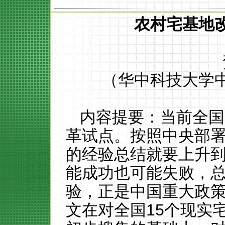
农村宅基地
（华中科技大学
内容提要：当前全国
革试点。按照中央部
的经验总结就要上升
能成功也可能失败，
验，正是中国重大政
文在对全国
15
个现实