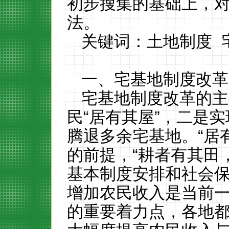
初步搜集的基础上，
法。
关键词：土地制度
一、宅基地制度改革
宅基地制度改革的主
民
“居有其屋”，二是
腾退多余宅基地。
“居
的前提，“耕者有其田
基本制度安排和社会
增加农民收入是当前
的重要着力点，各地