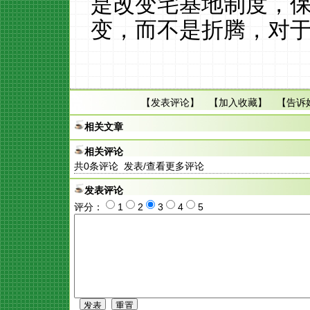
是改变宅基地制度，
变，而不是折腾，对
【
发表评论
】 【
加入收藏
】 【
告诉
相关文章
相关评论
共
0
条评论 发表/查看更多评论
发表评论
评分：
1
2
3
4
5