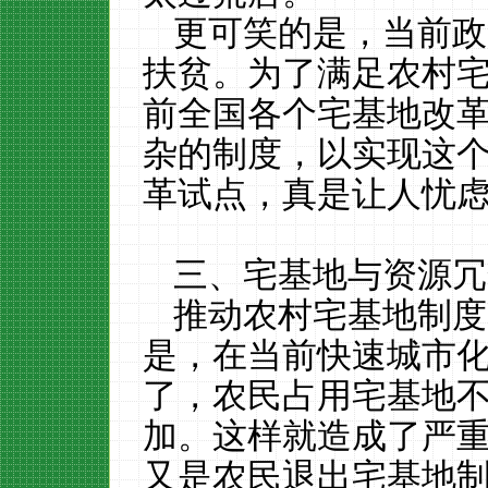
更可笑的是，当前政
扶贫。为了满足农村
前全国各个宅基地改
杂的制度，以实现这
革试点，真是让人忧
三、宅基地与资源冗
推动农村宅基地制度
是，在当前快速城市
了，农民占用宅基地
加。这样就造成了严
又是农民退出宅基地