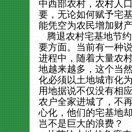
中西部农村，农村人
要，无论如何赋予宅
能凭空为农民增加财
腾退农村宅基地节约
要方面。当前有一种
进程中，随着大量农
地越来越多，这个当
化必须以土地城市化
用地据说不仅没有相
农户全家进城了，不
心化，他们的宅基地
岂不是巨大的浪费？