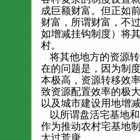
成巨额财富。但正如
财富，所谓财富，不
如增减挂钩制度）将
村。
将其他地方的资源转
在的问题是，因为制
本极高，资源转移效
致资源配置效率的极
以及城市建设用地增
以所谓盘活宅基地和
作为推动农村宅基地
太过荒唐。