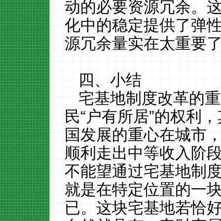
动的必要资源冗余。
化中的稳定提供了弹
源冗余量实在太重要
四、小结
宅基地制度改革的重
民
“户有所居”的权利
国发展的重心在城市
顺利走出中等收入阶
不能望通过宅基地制
就是在特定位置的一
已。这块宅基地若恰