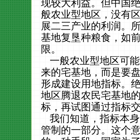
现较大利益。但中国
般农业型地区，没有
展二三产业的利润。
基地复垦种粮食，如
限。
一般农业型地区可能
来的宅基地，而是要
形成建设用地指标。
地区腾退农民宅基地
标，再试图通过指标
我们知道，指标本身
管制的一部分。这个