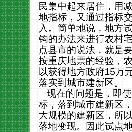
民集中起来居住，用
地指标，又通过指标
入。简单地说，地方
钩的办法来进行农村
点县市的说法，就是
按重庆地票的经验，
以获得地方政府
15
万
落实到城市建新区。
现在的问题是，即使
标，落到城市建新区
大规模的建新区，所
落地变现。因此试点