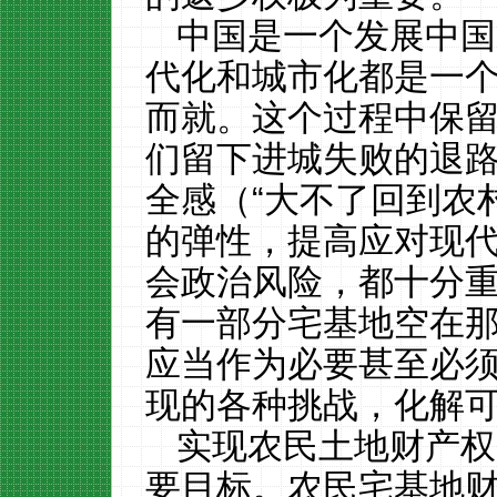
中国是一个发展中国
代化和城市化都是一
而就。这个过程中保
们留下进城失败的退
全感（
“大不了回到农
的弹性，提高应对现
会政治风险，都十分
有一部分宅基地空在
应当作为必要甚至必
现的各种挑战，化解
实现农民土地财产权
要目标。农民宅基地