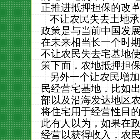
正推进抵押担保的改
不让农民失去土地承
政策是与当前中国发
在未来相当长一个时
不让农民失去宅基地
策下面，农地抵押担
另外一个让农民增加
民经营宅基地，比如
部以及沿海发达地区
将住宅用于经营性目
此有人以为，如果在
经营以获得收入，农