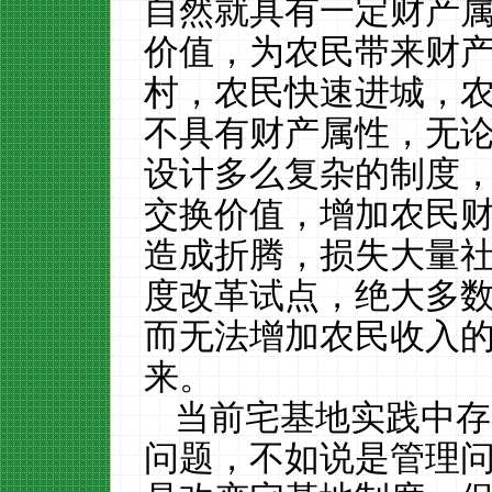
自然就具有一定财产
价值，为农民带来财
村，农民快速进城，
不具有财产属性，无
设计多么复杂的制度
交换价值，增加农民
造成折腾，损失大量
度改革试点，绝大多
而无法增加农民收入
来。
当前宅基地实践中存
问题，不如说是管理