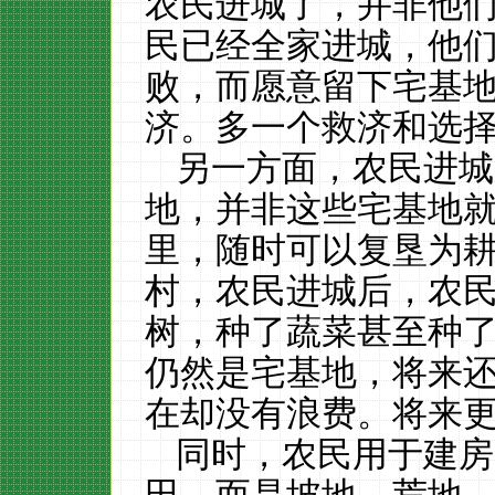
农民进城了，并非他
民已经全家进城，他
败，而愿意留下宅基
济。多一个救济和选
另一方面，农民进城
地，并非这些宅基地
里，随时可以复垦为
村，农民进城后，农
树，种了蔬菜甚至种
仍然是宅基地，将来
在却没有浪费。将来
同时，农民用于建房