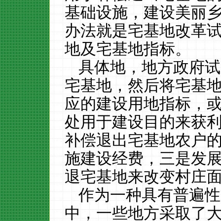
基础设施，建设美丽
办法就是宅基地改革
地及宅基地指标。
具体地，地方政府试
宅基地，然后将宅基
应的建设用地指标，
处用于建设目的来获
补偿退出宅基地农户
施建设经费，三是发
退宅基地来改变村庄
作为一种具有普遍性
中，一些地方采取了