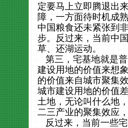
定要马上立即腾退出
障，一方面待时机成
中国粮食还未紧张到
步。反过来，当前中
草、还湖运动。
第三，宅基地就是普
建设用地的价值来想
的价值来自城市聚集
城市建设用地的价值
土地，无论叫什么地
二三产业的聚集效应
反过来，当前一些宅