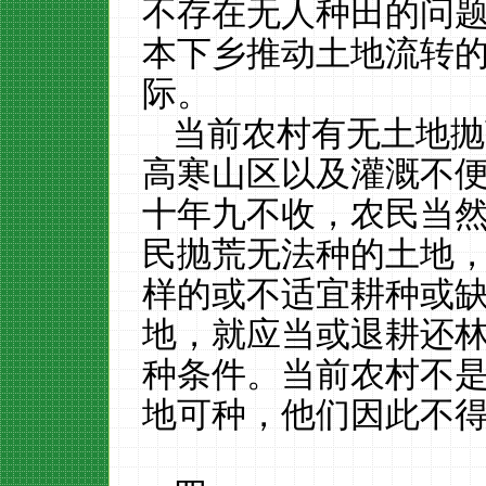
不存在无人种田的问
本下乡推动土地流转
际。
当前农村有无土地抛
高寒山区以及灌溉不
十年九不收，农民当
民抛荒无法种的土地
样的或不适宜耕种或
地，就应当或退耕还
种条件。当前农村不
地可种，他们因此不