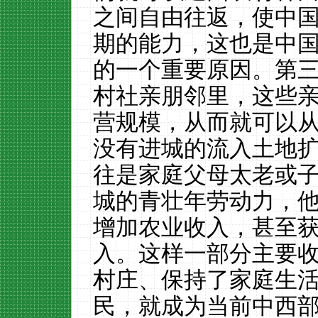
之间自由往返，使中
期的能力，这也是中
的一个重要原因。第
村社亲朋邻里，这些
营规模，从而就可以
没有进城的流入土地
往是家庭父母太老或
城的青壮年劳动力，
增加农业收入，甚至
入。这样一部分主要
村庄、保持了家庭生
民，就成为当前中西