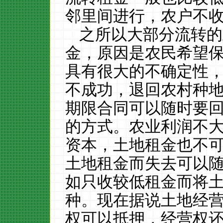
邻里间进行，农户不
之所以大部分流转的
金，原因是农民希望
具有很大的不确定性
不成功，退回农村种
期限合同可以随时要
的方式。农业利润不
资本，土地租金也不
土地租金而失去可以
如只收较低租金而将
种。现在据说土地经
权可以抵押，经营权