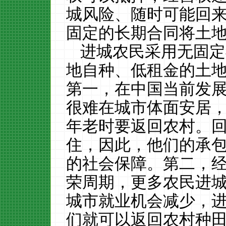
城风险、随时可能回
固定的长期合同将土
进城农民采用无固定
地自种、低租金的土
第一，在中国当前发
很难在城市体面安居
年老时要返回农村。
住，因此，他们的承
的社会保障。第二，
荣周期，更多农民进
城市就业机会减少，
们就可以返回农村种