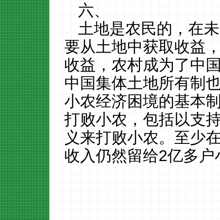
六、
土地是农民的，在未
要从土地中获取收益
收益，农村成为了中
中国集体土地所有制
小农经济困境的基本
打败小农，包括以支
义来打败小农。至少
收入仍然留给
2
亿多户