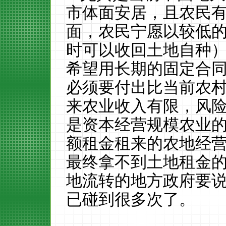
市体面安居，且农民
面，农民宁愿以较低
时可以收回土地自种
希望用长期的固定合
必须要付出比当前农
来农业收入有限，风
是资本经营规模农业
额租金租来的农地经
最终拿不到土地租金
地流转的地方政府要
已碰到很多次了。