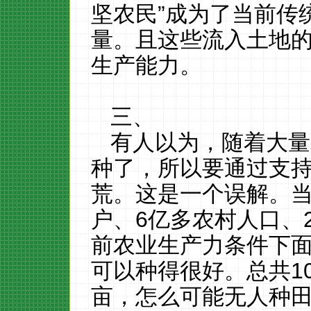
坚农民”成为了当前传
量。且这些流入土地的
生产能力。
三、
有人以为，随着大量
种了，所以要通过支
荒。这是一个误解。
户、
6
亿多农村人口、
前农业生产力条件下
可以种得很好。总共
1
亩，怎么可能无人种