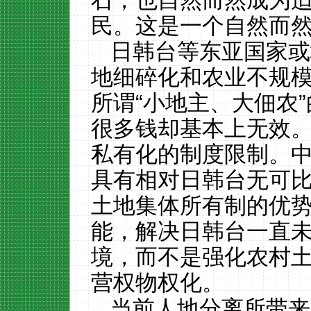
石，也自然而然成为
民。这是一个自然而
日韩台等东亚国家或
地细碎化和农业不规
所谓
“小地主、大佃农
很多钱却基本上无效
私有化的制度限制。
具有相对日韩台无可
土地集体所有制的优
能，解决日韩台一直
境，而不是强化农村
营权物权化。
当前人地分离所带来