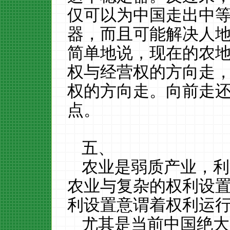
仅可以为中国走出中
器，而且可能解决人
简单地说，现在的农
权与经营权的方向走
权的方向走。向前走
点。
五、
农业是弱质产业，利
农业与复杂的权利设
利设置意谓着权利运
尤其是当前中国绝大