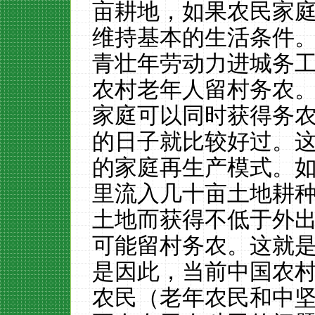
亩耕地，如果农民家
维持基本的生活条件
青壮年劳动力进城务
农村老年人留村务农
家庭可以同时获得务
的日子就比较好过。
的家庭再生产模式。
里流入几十亩土地耕
土地而获得不低于外
可能留村务农。这就是
是因此，当前中国农
农民（老年农民和中