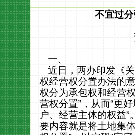
不宜过分
一、
近日，两办印发《关
权经营权分置办法的
权分为承包权和经营
营权分置”，从而“更
户、经营主体的权益”
要内容就是将土地集体