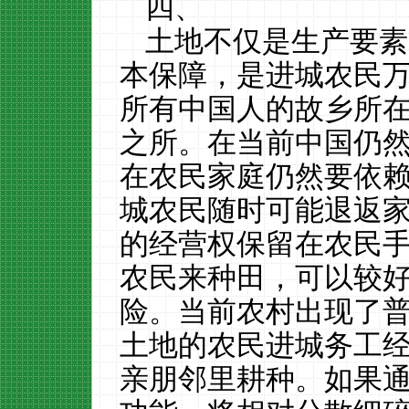
四、
土地不仅是生产要素
本保障，是进城农民
所有中国人的故乡所
之所。在当前中国仍
在农民家庭仍然要依
城农民随时可能退返
的经营权保留在农民
农民来种田，可以较
险。当前农村出现了
土地的农民进城务工
亲朋邻里耕种。如果