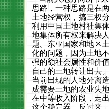
思路，一种思路是在
土地经营权，搞三权
利用中国土地村社集
地集体所有权来解决
题。东亚国家和地区
化的问题，因为土地
强的额社会属性和价
自己的土地转让出去
当前出现的人地分离
成需要土地的农业失
在中等收入阶段，走
这个稳定器。反过来