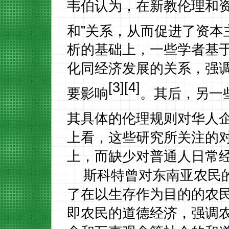
韦伯认为，在新教伦理和资
和”关系，从而促进了资本
析的基础上，一些学者基
化同经济发展的关系，强
[3][4]
要影响
。其后，另一
其具体的伦理规则对华人
上看，这些研究所关注的
上，而缺少对普通人日常
斯科特曾对东南亚农民
了在以生存作为目的的农
即农民的道德经济，强调