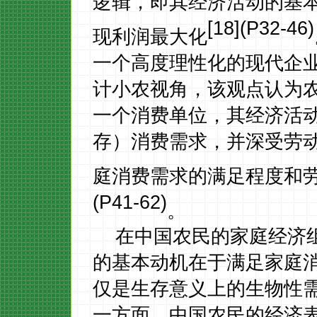
逻辑，即其经济活动的基
[18](P32-46)
现利润最大化
一个高度理性化的现代企
计小农视角，该观点认为
一个消费单位，其经济活
存）消费需求，并深受劳
庭消费需求的满足程度和
(P41-62)
。
在中国农民的家庭经济
的基本动机在于满足家庭
仅是生存意义上的生物性
一方面，中国农民的经济