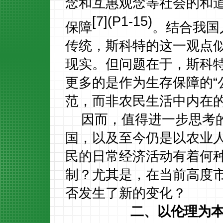
念和互惠观念等社会的和
[7](P1-15)
保障
。结合我国
传统，斯科特的这一观点
现实。但问题在于，斯科
更多的是作为生存保障的
范，而非农民生活中内在
因而，值得进一步思考
国，以及至今仍是以农业
民的日常经济活动有着何
制？尤其是，在当前高度
否发生了新的变化？
二、以伦理为