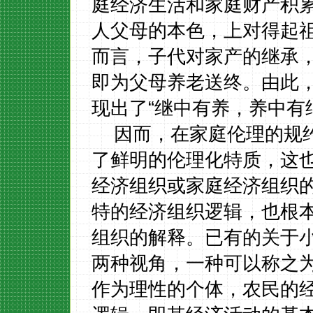
庭经济生活和家庭财产积
人父母的本色，上对得起
而言，子代对家产的继承
即为父母养老送终。由此
现出了
“继中有养，养中有
因而，在家庭伦理的规
了鲜明的伦理化特质，这
经济组织或家庭经济组织
特的经济组织逻辑，也根
组织的解释。已有的关于
两种视角，一种可以称之
作为理性的个体，农民的