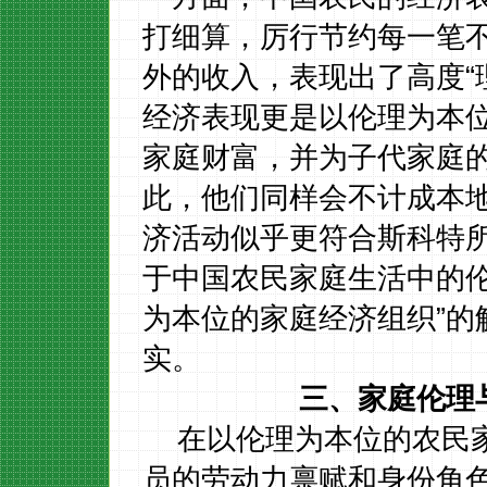
打细算，厉行节约每一笔
外的收入，表现出了高度
经济表现更是以伦理为本
家庭财富，并为子代家庭
此，他们同样会不计成本
济活动似乎更符合斯科特所
于中国农民家庭生活中的伦
为本位的家庭经济组织”的
实。
三、家庭伦理
在以伦理为本位的农民
员的劳动力禀赋和身份角