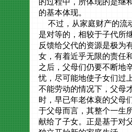
的过程中，所体现的是继
的基本体现。
不过，从家庭财产的流
是对等的，相较于子代所
反馈给父代的资源是极为
女，有着近乎无限的责任
之后，父母们仍要不断地
忧，尽可能地使子女们过
不能劳动的情况下，父母
时，早已年老体衰的父母
于父母而言，其整个一生
献给了子女。正是基于对