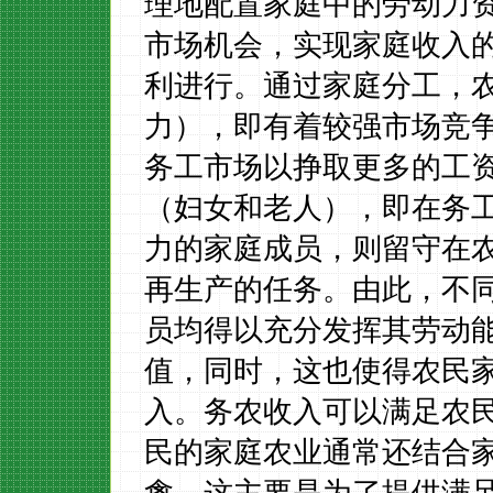
理地配置家庭中的劳动力
市场机会，实现家庭收入
利进行。通过家庭分工，
力），即有着较强市场竞
务工市场以挣取更多的工
（妇女和老人），即在务
力的家庭成员，则留守在
再生产的任务。由此，不
员均得以充分发挥其劳动
值，同时，这也使得农民
入。务农收入可以满足农
民的家庭农业通常还结合
禽，这主要是为了提供满