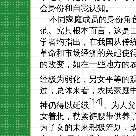
会身份和自我认知。
不同家庭成员的身份角
范。究其根本而言，这是
学者均指出，在我国从传
革命和市场经济的兴起使
的改变，如在一些地方的
经极为弱化，男女平等的
过，总体来看，农民家庭
[14]
神仍得以延续
。为人父
女着想，勒紧裤腰带供养
为子女的未来积极筹划，