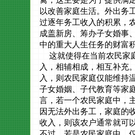
以改善家庭生活。外出务
过逐年务工收入的积累，
成盖新房、筹办子女婚事
中的重大人生任务的财富
这就使得在当前农民家
入，相辅相成，相互补充
入，则农民家庭仅能维持
子女婚姻、子代教育等家
言，若一个农民家庭中，
因无法外出务工，家庭的
收入，则该农户通常就可
不过，若是农民家庭中，