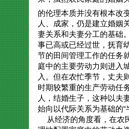
的伦理本质并没有根本改
人、成家，仍是建立婚姻
妻关系和夫妻分工的基础
事已高或已经过世，抚育
节的田间管理工作的任务
庭中的主要劳动力则进入
入。但在农忙季节，丈夫
时期较繁重的生产劳动任
人，结婚生子，这种以夫
始向以代际关系为基础的“
从经济的角度看，在农