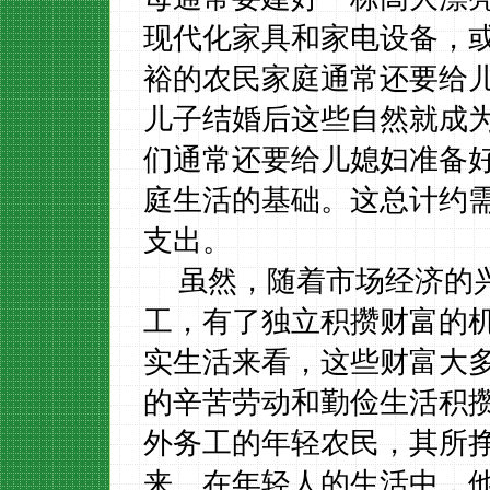
现代化家具和家电设备，
裕的农民家庭通常还要给
儿子结婚后这些自然就成
们通常还要给儿媳妇准备
庭生活的基础。这总计约
支出。
虽然，随着市场经济的
工，有了独立积攒财富的
实生活来看，这些财富大
的辛苦劳动和勤俭生活积
外务工的年轻农民，其所
来。在年轻人的生活中，