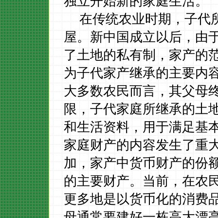
独立开始新的家庭生活。
在传统农业时期，子代
屋。新中国成立以后，由
了土地的私有制，家产的
为子代家产继承的主要内
大多数农民而言，其父母
限，子代家庭所继承的土
和生活资料，用于满足基
家庭财产的内容发生了重
加，家产中货币财产的份
的主要财产。当前，在农
更多地是以货币化的消费
母通常要建好一栋高大漂