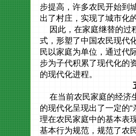
步提高，许多农民开始到
出了村庄，实现了城市化
因此，在家庭继替的过
式，形塑了中国农民现代
民以家庭为单位，通过代
步为子代积累了现代化的
的现代化进程。
在当前农民家庭的经济
的现代化呈现出了一定的
理在农民家庭中的基本表
基本行为规范，规范了农