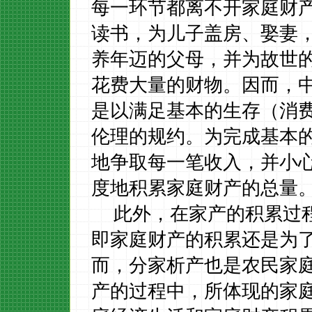
每一环节都离不开家庭财
读书，为儿子盖房、娶妻
养年迈的父母，并为故世
花费大量的财物。因而，
是以满足基本的生存（消
伦理的规约。为完成基本
地争取每一笔收入，并小
度地积累家庭财产的总量
此外，在家产的积累过
即家庭财产的积累还是为
而，分家析产也是农民家
产的过程中，所体现的家