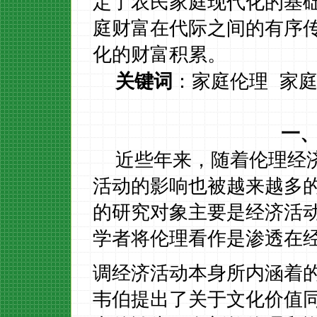
定了农民家庭现代化的基
庭财富在代际之间的有序
化的财富积累。
关键词
：家庭伦理
家
一
近些年来，随着伦理经
活动的影响也被越来越多
的研究对象主要是经济活
学者将伦理看作是渗透在
调经济活动本身所内涵着
韦伯提出了关于文化价值