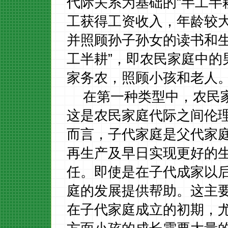
代际关系为基础的“半工半
工获得工资收入，年龄较
并照顾孙子孙女的读书和生
工半耕”，即农民家庭中的
家务农，照顾小孩和老人
在第一种类型中，农民
这是农民家庭代际之间伦
而言，子代家庭是父代家
再生产及早日实现更好的
任。即使是在子代成家以
庭的发展提供帮助。这主
在子代家庭成立的初期，