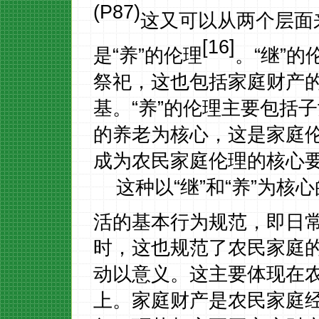
(P87)
这又可以从两个层面
[16]
是“养”的伦理
。
“继”
祭祀，这也包括家庭财产
基。“养”的伦理主要包括
的养老为核心，这是家庭伦
成为农民家庭伦理的核心
这种以
“继”和“养”为
活的基本行为规范，即日
时，这也规范了农民家庭
动以意义。这主要体现在
上。家庭财产是农民家庭