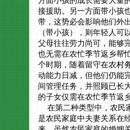
方面小孩的成长需要大量
接援助。另一方面带小孩
带，这势必会影响他们外
（带小孩），则年轻人可
父母往往劳力尚可，能够
也无需在农忙季节返乡帮
个时期，随着留守在农村
动能力日减，但他们仍能
间管理任务，并照顾已长
的子女仅需在农忙季节返
在第二种类型中，农民
是农民家庭中夫妻关系在
来，虽然农民家庭的婚姻