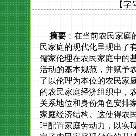
【字
摘要
：在当前农民家庭
民家庭的现代化呈现出了
儒家伦理在农民家庭中的
活动的基本规范，并赋予
了以伦理为本位的农民家
的农民家庭经济组织中，
关系地位和身份角色安排家
家庭经济结构。这使得农
理配置家庭劳动力，以实