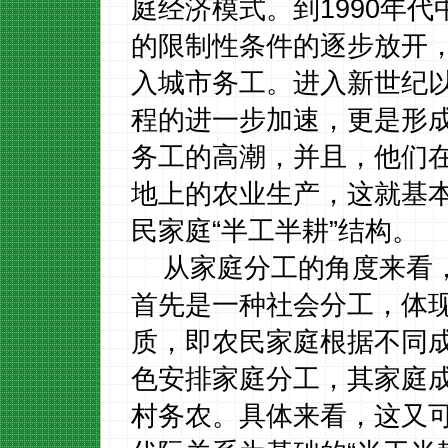
庭经济模式。到
1990
年代
的限制性条件的逐步放开，
入城市务工。进入新世纪
程的进一步加速，更是形成
务工的高潮，并且，他们
地上的农业生产，这就基
民家庭“半工半耕”结构。
从家庭分工的角度来看
首先是一种社会分工，体
质，即农民家庭根据不同
色安排家庭分工，其家庭
村务农。具体来看，这又