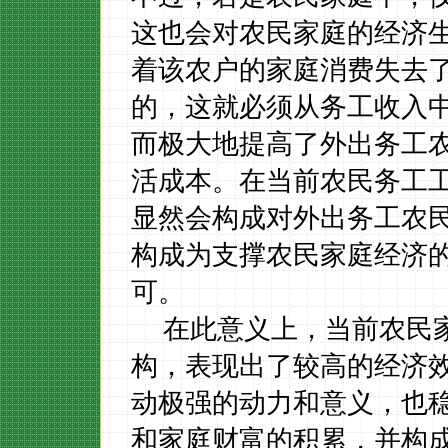
这也会对农民家庭的经济
着该农户的家庭消费失去
的，这就必须从务工收入
而极大地提高了外出务工
活成本。在当前农民务工
显然会构成对外出务工农
构成为支撑农民家庭经济
可。
在此意义上，当前农民
构，表现出了较高的经济
动极强的动力和意义，也
和家庭财富的积累，并构