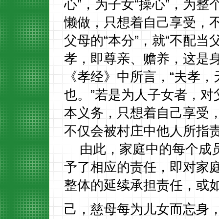
心”，为子女“操心”，为整
懒做，只想着自己享受，
父母的“本分”，就“不配
孝，即尊亲、赡养，这是
《孝经》中所言，“夫孝，
也。”若是为人子女者，对
本义务，只想着自己享受
不仅会被村庄中他人所指
由此，家庭中的每个成
予了相应的责任，即对家
整体的延续承担责任，或
己，慈母每为儿女而忘身，