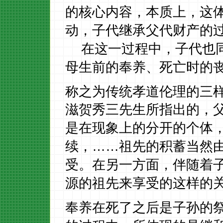
的核心内容，本质上，这
动，子代继承父代财产的
在这一过程中，子代也
母生前的奉养、死亡时的
称之为传统孝道伦理的三
滋贺秀三先生所指出的，
是在现象上的分开的个体
续，……祖先的积蓄当然
受。在另一方面，伴随着
源的祖先来享受的这样的
奉养在死了之后是子孙的祭