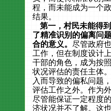
程，而未能成为一个
结果。
第一，村民未能得
了精准识别的偏离问
合的意义。
尽管政府
工作，但在制度设计
干部的角色，成为按
状况评估的责任主体
入而导致的偏私问题
评估工作之外。作为
尽管能保证一定程度
济状况并不了解。这