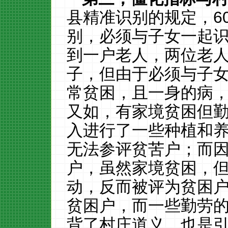
县精准识别的规定，
6
别，必须与子女一起
到一户老人，两位老
子，但由于必须与子
常贫困，且一身的病
又如，有家境贫困但
入进行了一些种植和
无法参评贫苦户；而
户，虽然家境贫困，
动，反而被评为贫困
贫困户，而一些勤劳
背了村庄道义，也是