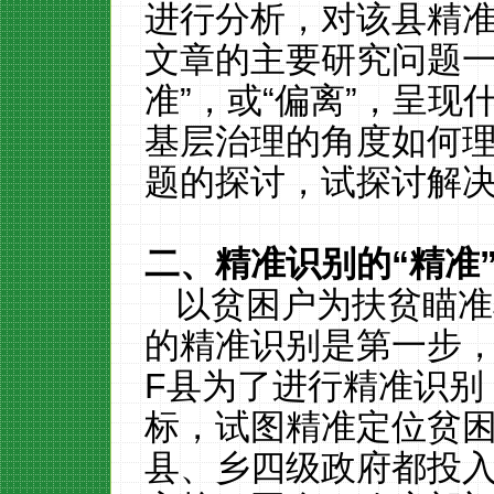
进行分析，对该县精
文章的主要研究问题一
准”，或“偏离”，呈
基层治理的角度如何
题的探讨，试探讨解
二、精准识别的“精准
以贫困户为扶贫瞄准
的精准识别是第一步
F
县为了进行精准识别
标，试图精准定位贫
县、乡四级政府都投