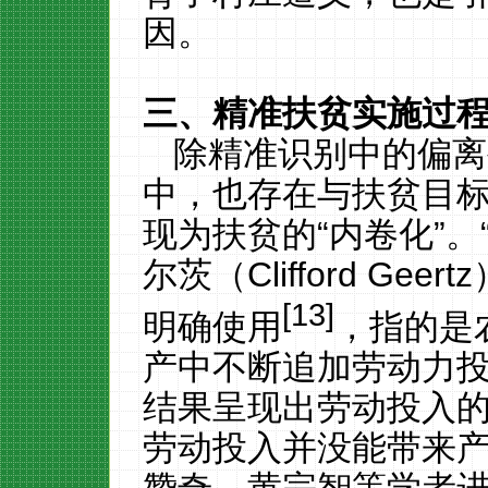
因。
三、精准扶贫实施过
除精准识别中的偏离
中，也存在与扶贫目
现为扶贫的“内卷化”。
尔茨（
Clifford Geertz
[13]
明确使用
，指的是
产中不断追加劳动力
结果呈现出劳动投入
劳动投入并没能带来