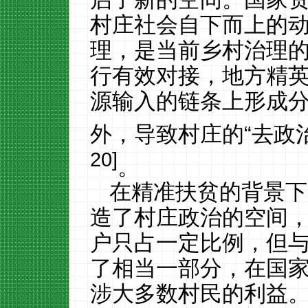
村庄社会自下而上的
理，是当前乡村治理
行有效对接，地方精
源输入的链条上形成
外，导致村庄的“去政
20]
。
在精准扶贫的背景下
造了村庄政治的空间
户只占一定比例，但
了相当一部分，在国
涉大多数村民的利益