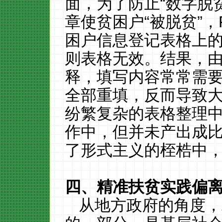
面，为了防止“数字脱
章使贫困户“被脱贫”，
困户信息登记表格上
则表格无效。结果，
释，填写内容常常需
全部重填，反而导致
纷繁复杂的表格整理
作中，但并未产出成
了形式主义的桎梏中
四、精准扶贫实践偏
从地方政府的角度，