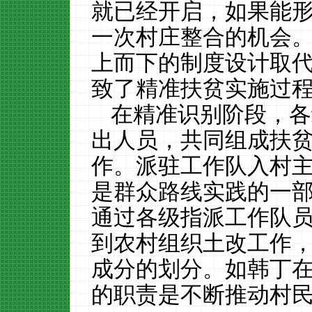
就已经开启，如果能
一次村庄整合的机会
上而下的制度设计取
致了精准扶贫实施过程
在精准识别阶段，各
出人员，共同组成扶
作。派驻工作队入村
是群众路线实践的一
通过各级指派工作队
到农村组织土改工作
成分的划分。如韩丁
的职责是不断推动村