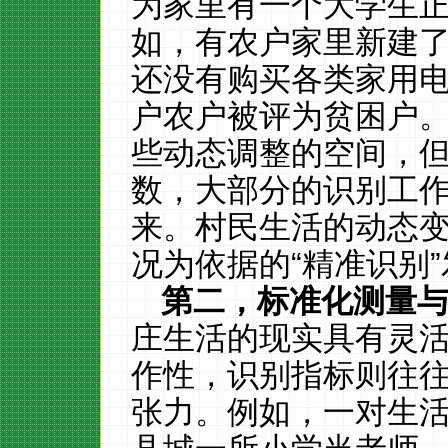
为家里有一个大学生
如，有农户家里新建
还没有购买各类家用
户农户被评为贫困户
些动态调整的空间，
数，大部分的识别工
来。村民生活的动态
况为依据的“精准识别
第二，标准化测量
庄生活的现实具有灵
作性，识别指标则往
张力。例如，一对生