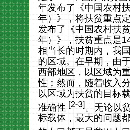
年发布了《中国农村
年）》，将扶贫重点
发布了《中国农村扶
年）》，扶贫重点是
1
相当长的时期内，我
的区域。在早期，由
西部地区，以区域为
性；然而，随着收入
以区域为扶贫的目标
[2-3]
准确性
。无论以
标载体，最大的问题