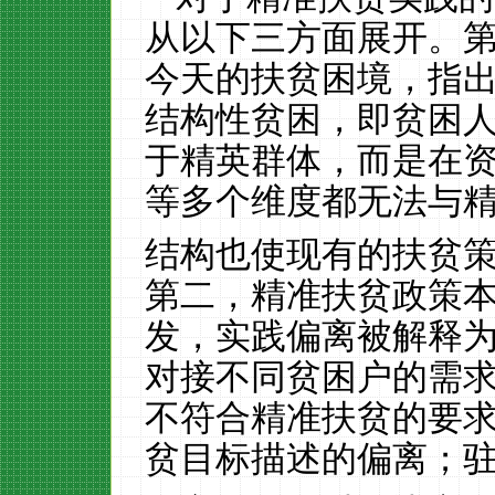
从以下三方面展开。
今天的扶贫困境，指
结构性贫困，即贫困
于精英群体，而是在
等多个维度都无法与
结构也使现有的扶贫
第二，精准扶贫政策
发，实践偏离被解释
对接不同贫困户的需
不符合精准扶贫的要
贫目标描述的偏离；