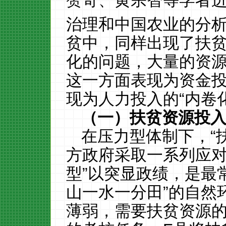
赞奇、黄宗智等学者
治理和中国农业的分
贫中，同样出现了扶
化的问题，大量的资
这一方面表现为资金投
现为人力投入的“内卷化
（一）扶贫资源投入
在压力型体制下，“
方政府采取一系列应对
型”以突显政绩，是最
山一水一分田”的自然
薄弱，需要扶贫资源