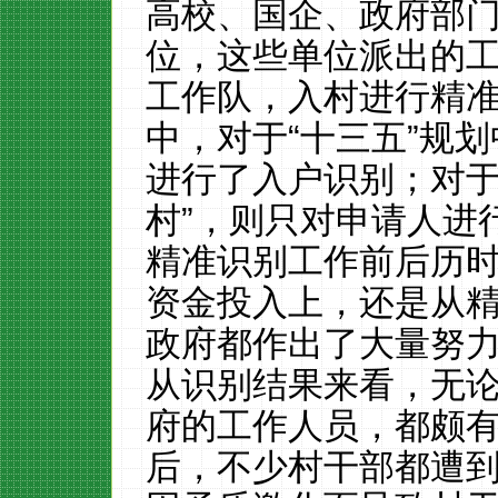
高校、国企、政府部
位，这些单位派出的
工作队，入村进行精
中，对于“十三五”规
进行了入户识别；对于
村”，则只对申请人进
精准识别工作前后历
资金投入上，还是从
政府都作出了大量努
从识别结果来看，无
府的工作人员，都颇
后，不少村干部都遭