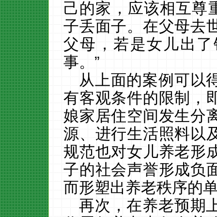
己的家，应该相互尊重
子丢面子。在父母去
父母，若是女儿出了
事。”
从上面的案例可以
有客观条件的限制，
娘家居住空间发生分
源、进行生活照料以
规范也对女儿养老形
子的社会声誉形成负
而形塑出养老秩序的
再次，在养老预期