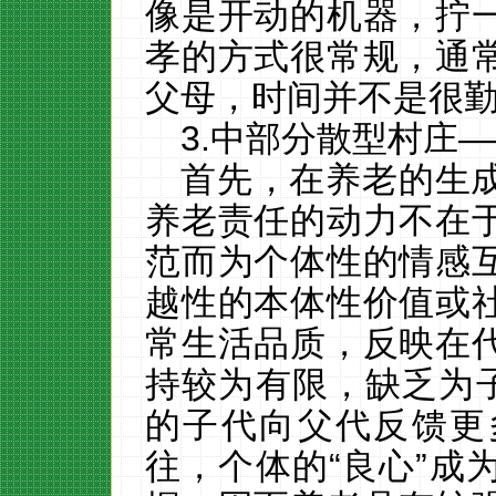
像是开动的机器，拧
孝的方式很常规，通
父母，时间并不是很勤
3.
中部分散型村庄
—
首先，在养老的生
养老责任的动力不在
范而为个体性的情感
越性的本体性价值或
常生活品质，反映在
持较为有限，缺乏为
的子代向父代反馈更
往，个体的“良心”成