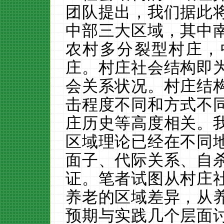
团队提出，我们据此
中部三大区域，其中
农村多分裂型村庄，
庄。
村庄社会结构即
会关系状况。村庄结
击程度不同和方式不
庄历史等高度相关。
区域理论已经在不同
面子、代际关系、自
证。笔者试图从村庄
养老的区域差异，从
预期与实践几个层面