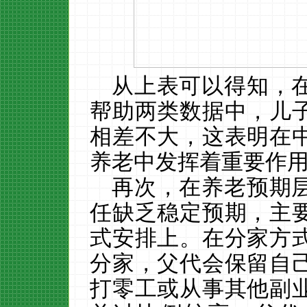
从上表可以得知，
帮助两类数据中，儿
相差不大，这表明在
养老中发挥着重要作
再次，在养老预期
任缺乏稳定预期，主
式安排上。在分家方
分家，父代会保留自
打零工或从事其他副