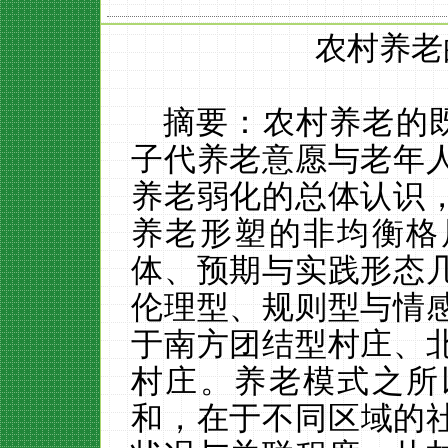
农村养老
摘要：农村养老的
子代养老意愿与老年
养老弱化的总体认识
养老形塑的非均衡格
体、预期与实践形态
伦理型、规则型与情
于南方团结型村庄、
村庄。养老模式之所
和，在于不同区域的