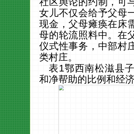
社区舆论的约制，可
女儿不仅会给予父母
现金，父母瘫痪在床
母的轮流照料中。在
仪式性事务，中部村
类村庄。
表
1
鄂西南松滋县
和净帮助的比例和经