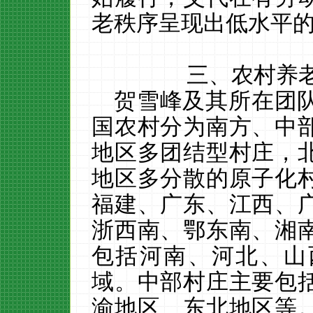
老秩序呈现出低水平
三、
农村养
贺雪峰及其所在团
国农村分为南方、中
地区多团结型村庄，
地区多分散的原子化
福建、广东、江西、
浙西南、鄂东南、湘
包括河南、河北、山
域。中部村庄主要包
渝地区、东北地区等