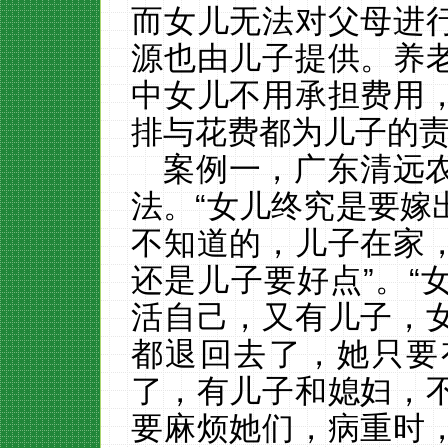
而女儿无法对父母进
源也由儿子提供。养
中女儿不用承担费用
排与花费都为儿子的
案例一，广东清远
法。
“女儿终究是要嫁
不知道的，儿子在家
还是儿子要好点”。“
活自己，又有儿子，
都退回去了，她只要
了，有儿子和媳妇，
要麻烦她们，病重时