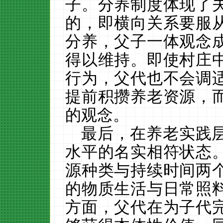
子。分养制度体现了
的，即横向关系要服
分养，父子一体观念
得以维持。即使村庄
行为，父代也不会调
提前积攒养老资源，
的观念。
最后，在养老实践
水平的名实相符状态
源种类与持续时间两
的物质生活与日常照
方面，父代在为子代