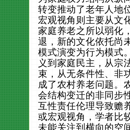
转变推动了老年人地
宏观视角则主要从文
家庭养老之所以弱化
退，新的文化依托尚
模式演变为行为模式
义到家庭民主，从宗
束，从无条件性、非
成了农村养老问题。
会结构变迁的非同步
互性责任伦理导致赡
或宏观视角，学者比
未能关注到横向的空