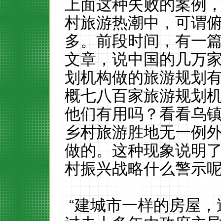
上面这种失败的案例
村旅游热潮中，可谓
多
。前段时间，有一
文章，说中国的几万
划机构做的旅游规划
概七八百家旅游规划
他们有用吗？看看
乌
乡村旅游胜地无一例
做的。这种现象说明
村振兴战略什么警示
“建城市一样的房屋，