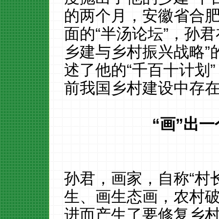
的两个月，安徽省合
面的“半汤论坛”，孙
乡建与乡村振兴战略”
述了他的“千百十计划
前我国乡村建设中存
“画”出
孙君，画家，自称
“村
生、
画生态画
，农村
进而产生了要
修复乡