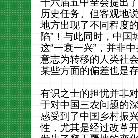
十六届五中全会提出
历史任务。
但客观地
地方出现了不同程度
陷”！与此同时，中国
这
“一衰一兴”，并非
意志为转移的人类社
某些方面的偏差也是
有识之士的担忧并非
于对中国三农问题的
感受到了中国乡村振
性，尤其是经过改革