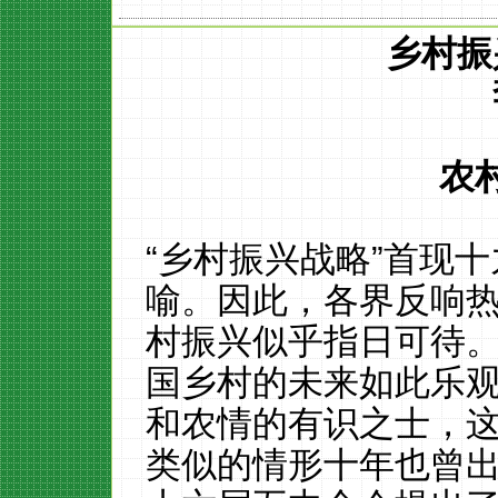
乡村振
农
“乡村振兴战略”首现
喻。因此，各界反响
村振兴似乎指日可待
国
乡村的未来
如此
乐
和农情的有识之士，
类似的情形十年也曾