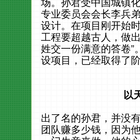
场。孙君受
中国城镇
专业委员会会长李兵
设计。在项目刚开始
工程要超越古人，做
姓交一份满意的答卷”
设项目，已经取得了
以
出了名的孙君，并没
团队赚多少钱，因为