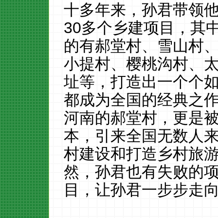
十多年来，孙君带领
30
多个乡建项目，其
的有郝堂村、雪山村
小提村、樱桃沟村、
址等，打造出一个个
都成为全国的经典之
河南的郝堂村，更是
本，引来全国无数人
村建设和打造乡村旅
然，孙君也有失败的
目，让孙君一步步走