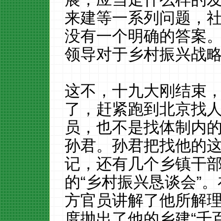
来建等一系列问题，
没有一个明确的答案
领导对于乡村振兴战
这不，十九大刚结束
了，赶紧跑到北京找
员，也不是找体制内
孙君。孙君把找他的
记，还有几个乡镇干
的“乡村振兴恳谈会”
方官员讲解了他所解
度抛出了他的乡建“千