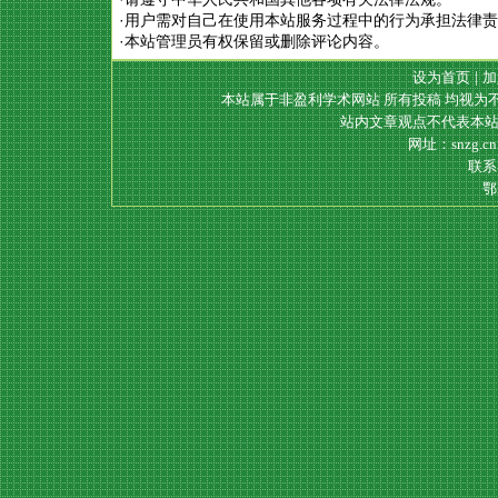
·用户需对自己在使用本站服务过程中的行为承担法律
·本站管理员有权保留或删除评论内容。
设为首页
|
加
本站属于非盈利学术网站 所有投稿 均视为
站内文章观点不代表本站
网址：snzg.c
联系电
鄂