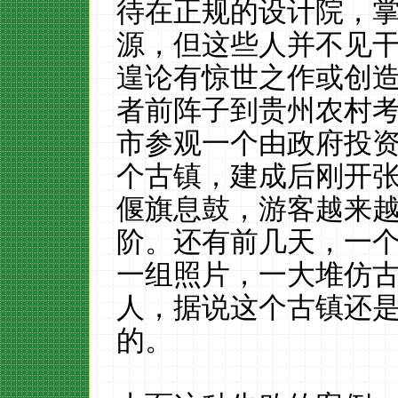
待在正规的设计院，
源，但这些人并不见
遑论有惊世之作或创
者前阵子到贵州农村
市参观一个由政府投
个古镇，建成后刚开
偃旗息鼓，游客越来
阶。还有前几天，一
一组照片，
一
大
堆仿
人，据说这个古镇还
的。