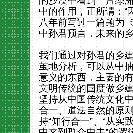
的
沙漠中看到一片绿
中的作用，正所谓：
“
八年前写过一篇题为
中孙君预言，未来的
我们通过对孙君的乡
茧地分析，可以从中
意义的东西，主要的
文明传统的国度做乡
坚持从中国传统文化
合一、道法自然的原
持“知行合一”、“从实
中来到群众中去”的逻