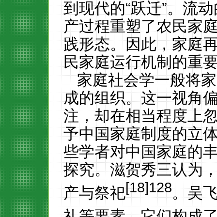
到现代的
“跃迁”。流
产过程重塑了农民家
践形态。因此，家庭
民家庭运行机制的重
家庭社会学一般将家
成的组织。这一视角
注，却在相当程度上忽
予中国家庭制度的立
些学者对中国家庭的
探究。滋贺秀三认为
[18]128
产与祭祀
。吴
礼等要素，它们构成