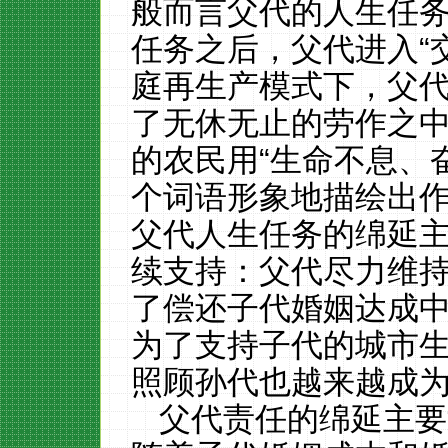
般而言父代的人生任
任务之后，父代进入
“
庭再生产模式下，父
了无休无止的劳作之
的农民用“生命不息、奋
个词语形象地描绘出
父代人生任务的绵延
续支持：父代尽力维
了偿还子代婚姻达成
为了支持子代的城市
照顾孙代也越来越成
父代责任的绵延主要