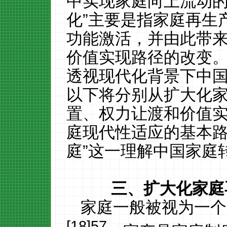
中实现家庭向上流动的
化”主要是指家庭再生
功能激活，并由此带
价值实现路径的改变
透视现代化背景下中
以下将分别从扩大化
置、权力让渡和价值
庭现代性适应的基本
庭”这一理解中国家庭
三、扩大化家庭
家庭一般被视为一个
[1
8
]57