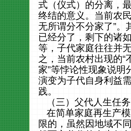
式（仪式）的分离，
终结的意义。当前农民
无所谓分不分家了”。
已经分了，剩下的诸
等，子代家庭往往并
之，当前农村出现的“
家”等悖论性现象说明
演变为子代自身利益
践。
（三）父代人生任务
在简单家庭再生产模
限的，虽然因地域不