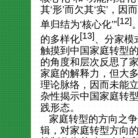
其‘形’而欠其‘实’，
[12]
单归结为‘核心化’”
[13]
的多样化
、分家模
触摸到中国家庭转型
的角度和层次反思了
家庭的解释力，但大
理论脉络，因而未能
杂性揭示中国家庭转
践形态。
家庭转型的方向之争
辑，对家庭转型方向