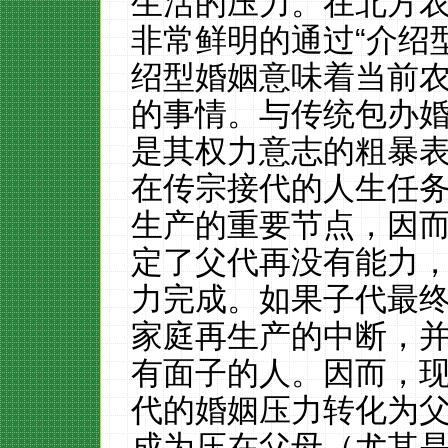
生活的压力。在北方
非常鲜明的通过
“介绍
绍型婚姻意味着当前
的事情。与传统包办
是其权力意志的粗暴
在传宗接代的人生任
生产的重要节点，因而
定了父代再没有能力
力完成。如果子代最终
家庭再生产的中断，
有面子的人。因而，
代的婚姻压力转化为
成为压在父母（尤其