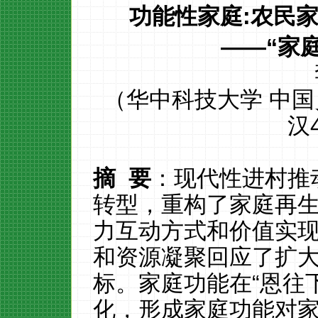
功能性家庭
:
农民
——“家
（华中科技大学
中国
汉
摘
要
：现代性进村推
转型，重构了家庭再
力互动方式和价值实
和资源凝聚回应了扩
标。家庭功能在
“恩往
化，形成家庭功能对