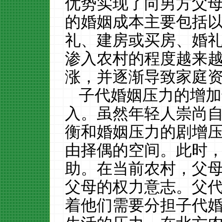
优势实现了向男方父
的婚姻成本主要包括
礼、建房或买房、婚
渗入农村的程度越来
涨，并逐渐导致家庭
子代婚姻压力的增加
入。虽然年轻人崇尚
衡和婚姻压力的剧增
由择偶的空间。此时
助。在当前农村，父
父母的权力意志。父
着他们需要分担子代