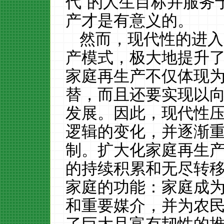
代”的人生目标并服务
产才是有意义的。
然而，现代性的进入
产模式，极大地提升
家庭再生产不仅体现
替，而且还要实现以
发展。因此，现代性
逻辑的变化，并逐渐
制。扩大化家庭再生
的持续积累和无尽转
家庭的功能：家庭成
和重要媒介，并为农