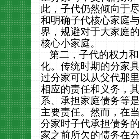
此，子代仍然倾向于
和明确子代核心家庭
界，规避对于大家庭
核心小家庭。
第二，子代的权力和
化。传统时期的分家
过分家可以从父代那
相应的责任和义务，
系、承担家庭债务等
主要责任。然而，在
分家时子代承担债务
家之前所欠的债务在