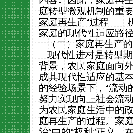
内容。因此，家庭再
庭转型微观机制的重
家庭再生产“过程——
家庭的现代性适应路
（二）家庭再生产的
现代性进村是转型期
背景
，农民家庭面向
成其现代性适应的基
的经验场景下，
“流动
努力实现向上社会流
为农民家庭生活中的
庭再生产的过程。家庭
治”中的“权利”正义