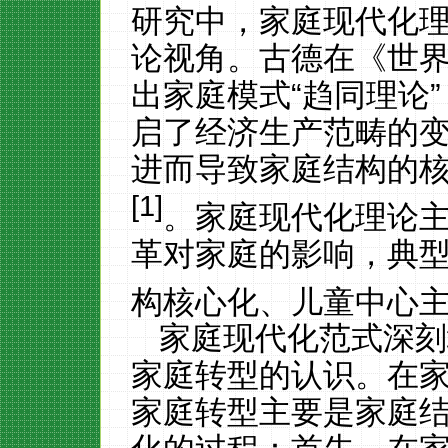
研究中，家庭现代化
论视角。古德在《世
出家庭模式“趋同理论
启了经济生产范畴的
进而导致家庭结构的
[1]
。家庭现代化理论
革对家庭的影响，典
构核心化、儿童中心
家庭现代化范式深刻
家庭转型的认识。在
家庭转型主要是家庭