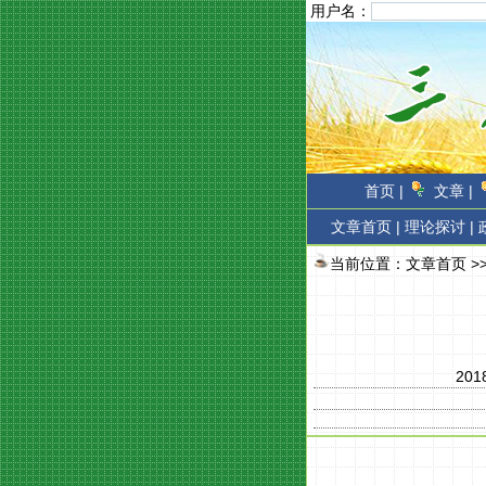
用户名：
首页 |
文章 |
文章首页
|
理论探讨 |
当前位置：
文章首页
>
201