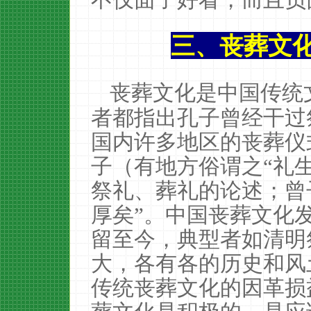
三、丧葬文
丧葬文化是中国传统
者都指出孔子曾经干过
国内许多地区的丧葬仪
子（有地方俗谓之“礼
祭礼、葬礼的论述；曾
厚矣”。中国丧葬文化
留至今，典型者如清明
大，各有各的历史和风
传统丧葬文化的因革损