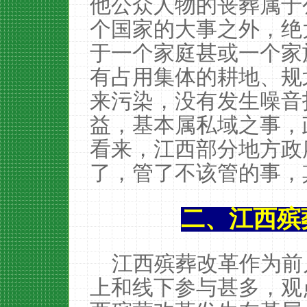
他公众人物的丧葬属于
个国家的大事之外，绝
于一个家庭甚或一个家
有占用集体的耕地、规
来污染，没有发生噪音
益，基本属私域之事，
看来，江西部分地方政
了，管了不该管的事，
二、江西殡
江西殡葬改革作为前
上和线下参与甚多，观