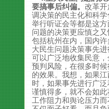
要搞事后纠偏。
改革开
调决策的民主化和科学
举行听证会等都是这方
问题的决策更应慎之又
包括杭州在内，国内许
大民生问题决策事先进
可以广泛地收集民意，
预判风险，在很多时候
的效果。我想，如果江
时，如果事先进行广泛
谨慎得多，就不会如此
工作阻力和舆论压力而
不仅面子好看，而且负