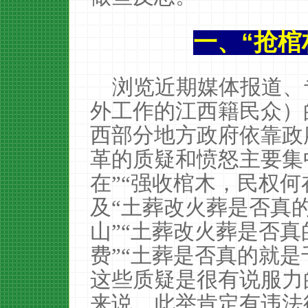
一、“抢棺
浏览近期媒体报道、
外工作的江西籍民众）
西部分地方政府依靠政
革的质疑和愤怒主要集
在”“强收棺木，民权何
及“土葬改火葬是否真
山”“土葬改火葬是否
费”“土葬是否真的就
这些质疑是很有说服力
来说，此举肯定有违法