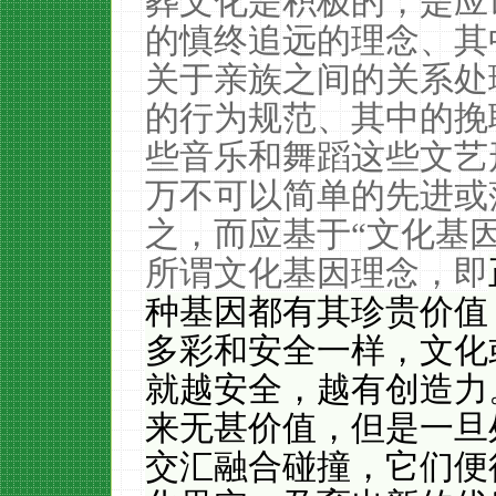
葬文化是积极的，是应
的慎终追远的理念、其
关于亲族之间的关系处
的行为规范、其中的挽
些音乐和舞蹈这些文艺
万不可以简单的先进或
之，而应基于“文化基
所谓文化基因理念，即
种基因都有其珍贵价值
多彩和安全一样，文化
就越安全，越有创造力
来无甚价值，但是一旦
交汇融合碰撞，它们便