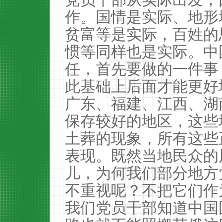
作。国情是实际、地形
贫富等是实际，百姓的
惯等同样也是实际。中
任，首先要做的一件事
此基础上后面才能更好
广东、福建、江西、湖
保存较好的地区，这些
土葬的现象，所有这些
表现。既然当地民众的
儿，为何我们部分地方
不重视呢？不把它们作
我们党员干部知道中国