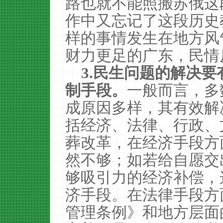
路也就不能照搬苏俄这
作中又忘记了这段历史
样的事情发生在地方风
财力更足的广东，民情
3.
民生问题的解决要
制手段。
一般而言，多
成原因多样，其有效解
括经济、法律、行政、
葬改革，在经济手段方
然不够；如若给自愿交
够吸引力的经济补偿，
济手段。在法律手段方
管理条例》和地方层面