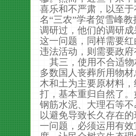
喜乐和不严肃，以至于
名“三农”学者贺雪峰
调研过，他们的调研成
这一问题，同样需要红
违法活动，则需要政府
其三，使用不合适物
多数国人丧葬所用物材
木和土为主要原材料，
打，基本重归自然了。
钢筋水泥、大理石等不
以避免导致长久存在的
一问题，必须运用有效