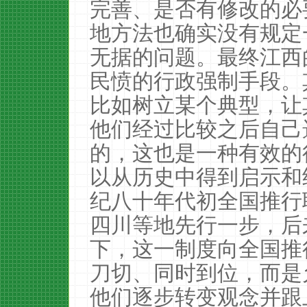
完善、是否有修改的必
地方法也确实没有规定
无据的问题。最终江西
民愤的行政强制手段。
比如树立某个典型，让
他们经过比较之后自己
的，这也是一种有效的
以从历史中得到启示和
纪八十年代初全国推行
四川等地先行一步，后
下，这一制度向全国推
刀切、同时到位，而是
他们逐步转变观念并跟