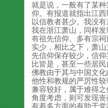
就是说，一般有了某种
仰。有报道就指出江西
以信教者甚少。我没有
我在浙江萧山，同样发
有祖先信仰、多有宗祠
实少，相比之下，萧山
先信仰保存较少，信仰
比皆是，甚至一些居民
佛教由于其与中国文化
他性和教规的严厉性较
兼容较好，属于难得之
角度考虑，则可发现丧
有着多方面的有助于党