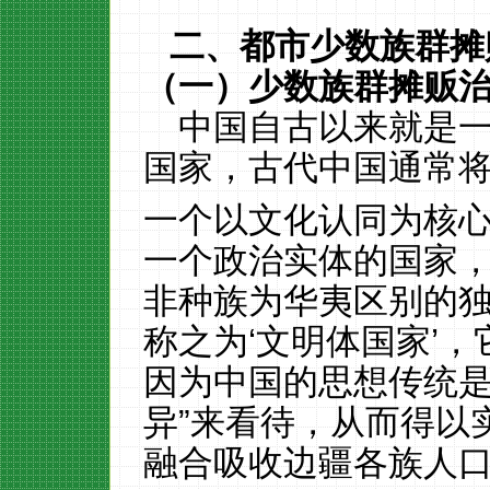
二、
都市少数族群摊
（一）
少数族群摊贩
中国自古以来就是
国家，古代中国通常
一个以文化认同为核
一个政治实体的国家
非种族为华夷区别的
称之为‘文明体国家’
因为中国的思想传统是
异”来看待，从而得以
融合吸收边疆各族人口