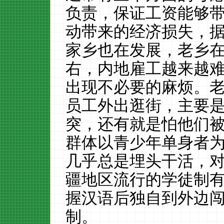
负责，保证工资能够
动带来的经济损失，
家乡也在发展，老乡
右，内地雇工越来越
出现不必要的麻烦。
员工外出逛街，主要
突，还有就是怕他们
群体以青少年单身者
几乎总是埋头干活，
疆地区流行的学徒制
握汉语后独自到外边
制。