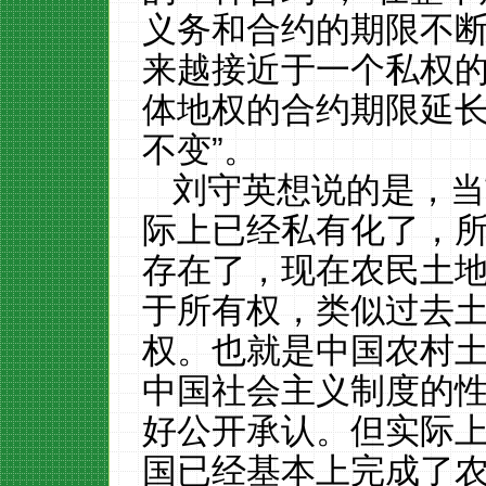
义务和合约的期限不断
来越接近于一个私权的
体地权的合约期限延
不变”。
刘守英想说的是，当
际上已经私有化了，
存在了，现在农民土
于所有权，类似过去
权。也就是中国农村
中国社会主义制度的
好公开承认。但实际
国已经基本上完成了