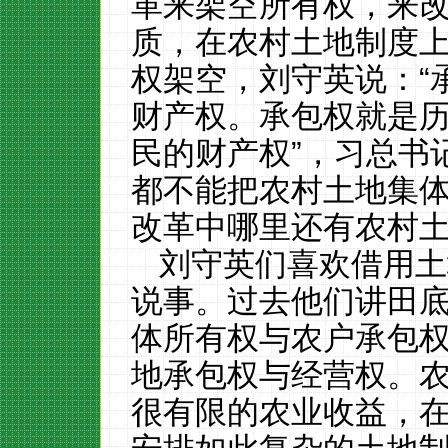
革来架空所有权，来
质，在农村土地制度
权架空，刘守英说：“
财产权。承包权就是
民的财产权”，习总书
都不能把农村土地集体
改革中哪里还有农村
刘守英们喜欢借用土
说事。过去他们讲田
体所有权与农户承包
地承包权与经营权。
很有限的农业收益，