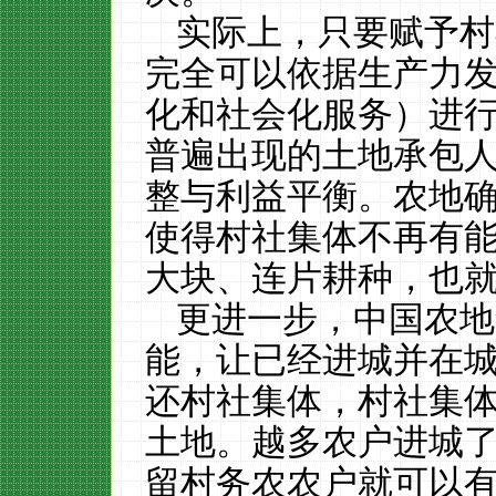
实际上，只要赋予村
完全可以依据生产力
化和社会化服务）进
普遍出现的土地承包
整与利益平衡。农地
使得村社集体不再有
大块、连片耕种，也
更进一步，中国农地
能，让已经进城并在
还村社集体，村社集
土地。越多农户进城
留村务农农户就可以