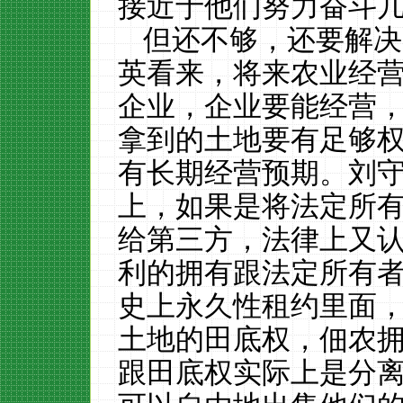
接近于他们努力奋斗
但还不够，还要解决
英看来，将来农业经
企业，企业要能经营
拿到的土地要有足够
有长期经营预期。刘
上，如果是将法定所
给第三方，法律上又
利的拥有跟法定所有者
史上永久性租约里面
土地的田底权，佃农
跟田底权实际上是分离