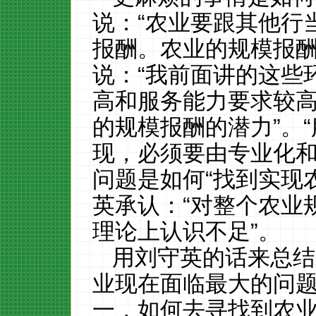
说：“农业要跟其他行
报酬。农业的规模报酬
说：“我前面讲的这些
高和服务能力要求较
的规模报酬的潜力”。
现，必须要由专业化和
问题是如何“找到实现
英承认：“对整个农业
理论上认识不足”。
用刘守英的话来总结
业现在面临最大的问
一，如何去寻找到农