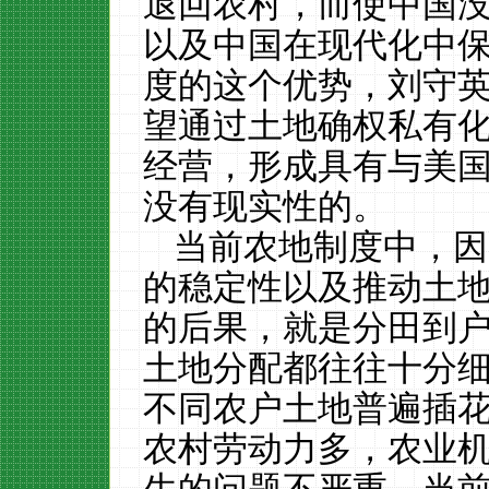
退回农村，而使中国
以及中国在现代化中
度的这个优势，刘守
望通过土地确权私有
经营，形成具有与美
没有现实性的。
当前农地制度中，因
的稳定性以及推动土
的后果，就是分田到
土地分配都往往十分
不同农户土地普遍插
农村劳动力多，农业