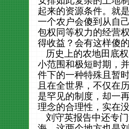
安排如此复杂的土地
起来的资源条件。就
一个农户会傻到从自
包权同等权力的经营
得收益？会有这样傻
历史上的农地田底权
小范围和极短时期，
件下的一种特殊且暂
且在全世界，不仅在
是罕见的制度，却一
理念的合理性，实在
刘守英报告中还专门
海，这两个地方也是