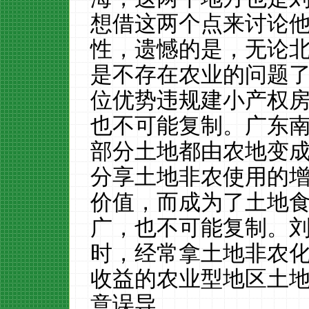
想借这两个点来讨论
性，遗憾的是，无论
是不存在农业的问题
位优势违规建小产权
也不可能复制。广东
部分土地都由农地变
分享土地非农使用的
价值，而成为了土地
广，也不可能复制。
时，经常拿土地非农
收益的农业型地区土
意误导。