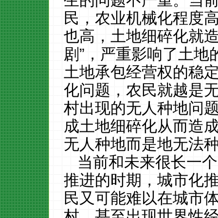
生的问题不严重。当
民，农业机械化程度
也高，土地细碎化就
剧”，严重影响了土地
土地承包经营权的稳
化问题，农民就越是
村出现的无人种地问
成土地细碎化从而造
无人种地而是地无法
当前和未来很长一个
推进的时期，城市化
民又可能难以在城市
村，甚至出现世界性