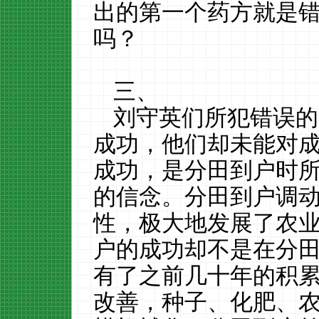
出的第一个药方就是
吗？
三、
刘守英们所犯错误的
成功，他们却未能对
成功，是分田到户时
的信念。分田到户调
性，极大地发展了农
户的成功却不是在分
有了之前几十年的积
改善，种子、化肥、