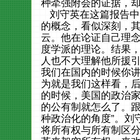
种牵强附会的证据，
刘守英在这篇报告中
的概念，看似深刻，
云。他在论证自己理
度学派的理论。结果
人也不大理解他所援
我们在国内的时候你
为就是我们这样看，
的时候，美国的政治
的公有制就怎么了。
种政治化的角度”。刘
将所有权与所有制区