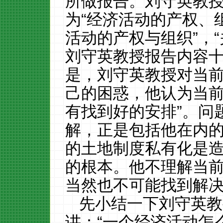
所做报告。刘守英教
为“经济活动的产权、
活动的产权与组织
”，
刘守英教授报告内容
是，刘守英教授对当
己的困惑，他认为当前
有找到好的安排”。问
解，正是包括他在内
的土地制度私有化是
的根本。他不理解当
当然也不可能找到解
先小结一下刘守英教
讲：
“一个经济活动怎