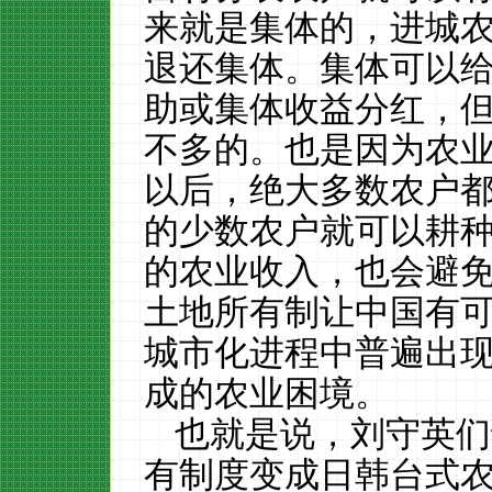
来就是集体的，进城
退还集体。集体可以
助或集体收益分红，
不多的。也是因为农
以后，绝大多数农户
的少数农户就可以耕
的农业收入，也会避
土地所有制让中国有
城市化进程中普遍出
成的农业困境。
也就是说，刘守英们
有制度变成日韩台式