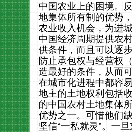
中国农业上的困境。
地集体所有制的优势
农业收入机会，为进
中国经济周期提供农
供条件，而且可以逐
防止承包权与经营权
造最好的条件，从而
在城市化进程中都容
地主的土地权利包括
的中国农村土地集体
优势之一。可惜他们
坚
信
“一私就灵”。一