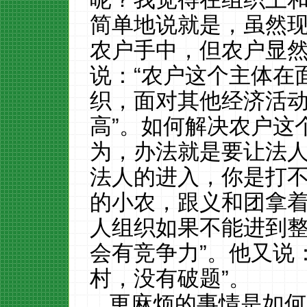
简单地说就是，虽然
农户手中，但农户显
说：“农户这个主体在
织，面对其他经济活
高”。如何解决农户这
为，办法就是要让法人
法人的进入，你是打
的小农，跟义和团拿
人组织如果不能进到
会有竞争力
”。他又说
村，没有破题”。
更麻烦的事情是如何