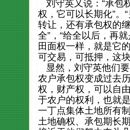
刘守英又说：
“承包
权，它可以长期化”。
转让，还有承包权的
全”，“给全以后，再
田面权一样，就是它
可交易，可抵押，这块
显然，刘守英他们
要
农户承包权变成过去
权，财产权，可以自
于农户的权利，也就
一丁点集体土地所有
土地确权、承包期长期