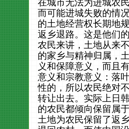
在城市无法为进城农
而可能进城失败的情
的土地经营权长期地
返乡退路。这是他们
农民来讲，土地从来
的家乡与精神归属，
义和保障意义，而且
意义和宗教意义：落
性的，所以农民绝对
转让出去。实际上日
的农民都倾向保留属
土地为农民保留了返