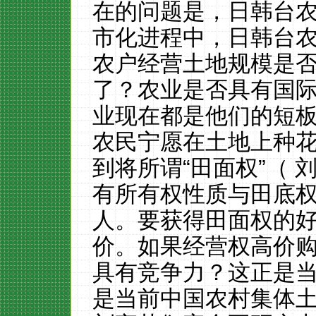
在的问题是，日韩台
市化进程中，日韩台
农户经营土地规模是
了？农业是否具有国
业现在都是他们的短
农民宁愿在土地上种
到将所谓“田面权”（
有所有权性质与田底
人。要获得田面权的
价。如果经营权高价
具有竞争力？这正是
是当前中国农村集体