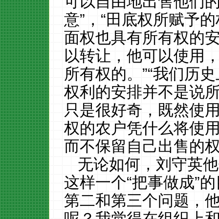
可以自由地出售他们
意”，“田底权所赋予
面权也具有所有权的
以转让，他可以使用
所有权的。”“我们历
权利的安排并不是说所
只是很好奇，既然使
权的农户凭什么将使
而不保留自己出售的
无论如何，刘守英他
这样一个
“把事做成”
第二和第三个问题，他
呢？我觉得在组织上和