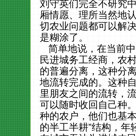
刘守英们完全不研究
厢情愿、理所当然地
切农业问题都可以解决
是糊涂了。
简单地说，在当前中
民进城务工经商，农
的普遍分离，这种分
地流转完成的。这种
里朋友之间的流转，
可以随时收回自己种
种的农户，他们也基
的半工半耕”结构，年