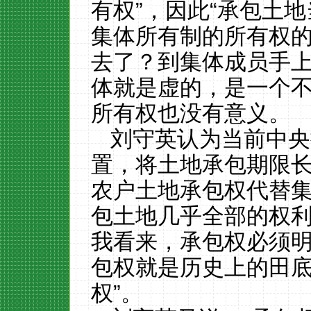
有权”，因此“承包土
集体所有制的所有权的
去了？到集体成员手上
体就是虚的，是一个
所有权也没有意义。
刘守英认为当前中央
置，将土地承包期限
农户土地承包权代替
包土地几乎全部的权
我看来，承包权必须
包权就是历史上的田
权”。