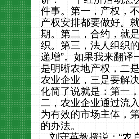
件事。第一，产权，
产权安排都要做好。
期。第二，合约，就
织。第三，法人组织
递增”。如果我来翻译
是明晰农地产权，二
农业企业，三是要解
化简了说就是：第一
二，农业企业通过流
为有效的市场主体，
的办法。
刘守英教授说：
“农