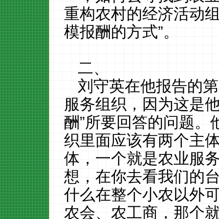
重构农村的经济活动
模报酬的方式”。
二、
刘守英在他报告的第
服务组织，因为这是
酬”所要回答的问题。
织里面应该有两个主
体，一个就是农业服
想，在你去看我们的
什么在整个小农以外
农会、农工商，那个