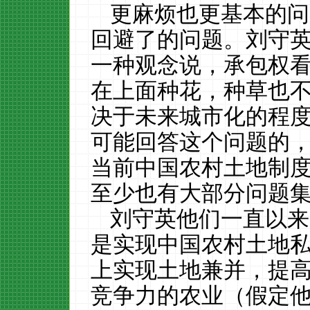
更麻烦也更基本的问
回避了的问题。刘守
一种观念说，承包权
在上面种花，种草也
决于未来城市化的程度
可能回答这个问题的
当前中国农村土地制
至少也有大部分问题
刘守英他们一直以来
是实现中国农村土地
上实现土地兼并，提
竞争力的农业（假定