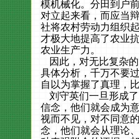
模机械化。分田到户
对立起来看，而应当
社将农村劳动力组织
才极大地提高了农业
农业生产力。
因此，对无比复杂的
具体分析，千万不要
自以为掌握了真理，
刘守英们一旦形成了
信念，他们就会成为
视而不见，对不同意
念，他们就会从理论