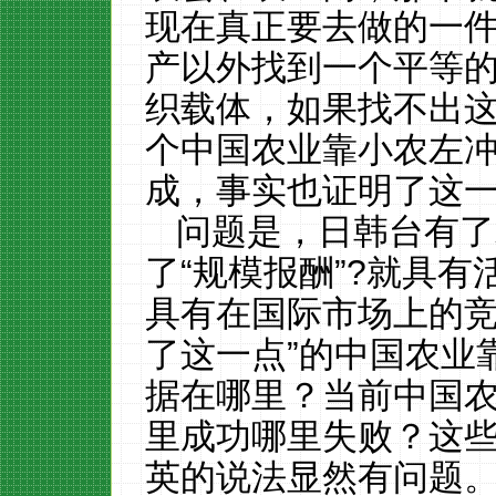
现在真正要去做的一
产以外找到一个平等
织载体，如果找不出
个中国农业靠小农左
成，事实也证明了这一
问题是，日韩台有了
了
“规模报酬”
?
就具有
具有在国际市场上的竞
了这一点”的中国农业
据在哪里？当前中国
里成功哪里失败？这
英的说法显然有问题