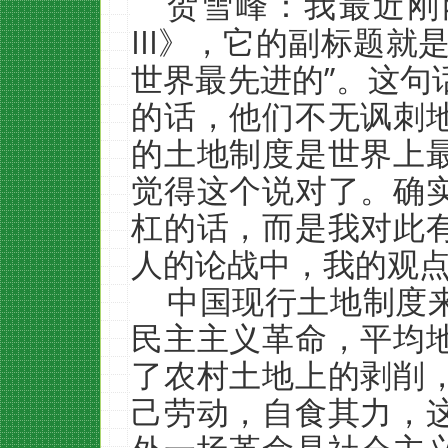
贺雪峰：我最近刚
III》，它的副标题就
世界最先进的”。这句
的话，他们不无讽刺
的土地制度是世界上
觉得这个说对了。确
杠的话，而是我对此
人的论战中，我的观
中国现行土地制度
民主主义革命，平均
了农村土地上的剥削
己劳动，自食其力，