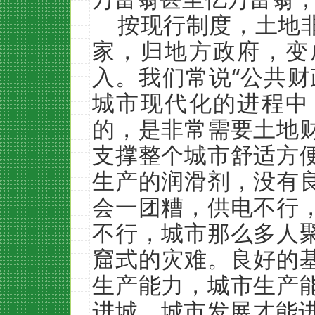
按现行制度，土地
家，归地方政府，变
入。我们常说“公共财
城市现代化的进程中
的，是非常需要土地
支撑整个城市舒适方
生产的润滑剂，没有
会一团糟，供电不行
不行，城市那么多人
窟式的灾难。良好的
生产能力，城市生产
进城，城市发展才能进