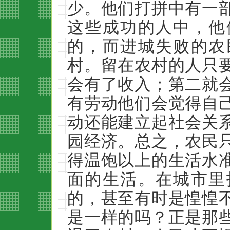
少。他们打拼中有一
这些成功的人中，他
的，而进城失败的农
村。留在农村的人只
会有了收入；第二就
有劳动他们会觉得自
动还能建立起社会关
园经济。总之，农民
得温饱以上的生活水
面的生活。在城市里
的，甚至有时是惶惶
是一样的吗？正是那