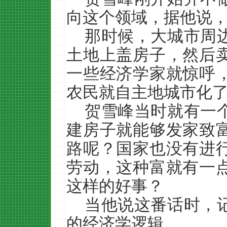
向这个领域，据他说
那时候，大城市周
土地上盖房子，然后
一些经济学家就惊呼
农民就自主地城市化
贺雪峰当时就有一
建房子就能够发家致
路呢？国家也没有进
劳动，这种富就有一
这样的好事？
当他说这番话时，
的经济学逻辑。