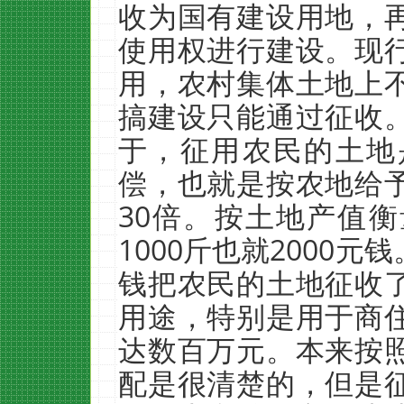
收为国有建设用地，
使用权进行建设。现
用，农村集体土地上
搞建设只能通过征收
于，征用农民的土地
偿，也就是按农地给
30倍。按土地产值
1000斤也就2000元
钱把农民的土地征收
用途，特别是用于商
达数百万元。本来按
配是很清楚的，但是