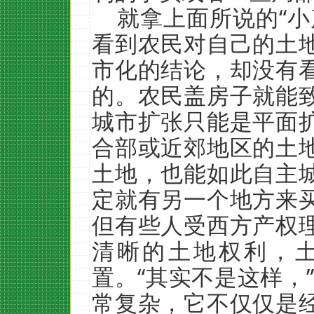
就拿上面所说的“小
看到农民对自己的土
市化的结论，却没有
的。农民盖房子就能
城市扩张只能是平面
合部或近郊地区的土
土地，也能如此自主
定就有另一个地方来
但有些人受西方产权
清晰的土地权利，
置。“其实不是这样，
常复杂，它不仅仅是