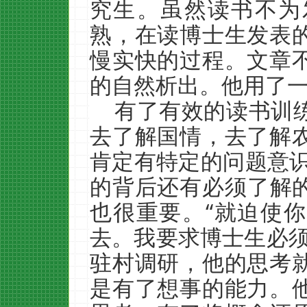
究生。虽然读书不为
熟，在读博士生发表
慢实快的过程。文章
的自然析出。他用了
有了有效的读书训
去了解国情，去了解
肯定有特定的问题意识
的背后还有必须了解的
也很重要。“就迫使
去。我要求博士生必须有
驻村调研，他的思考
是有了想事的能力。