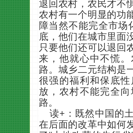
退回农村，农民才不
农村有一个明显的功
障当然不能完全市场
底，他们在城市里面
只要他们还可以退回
来，他就心中不慌。
路。城乡二元结构是
很强的福利和保底性
放，农村不能完全向
路。
读+：既然中国的
在后面的改革中如何