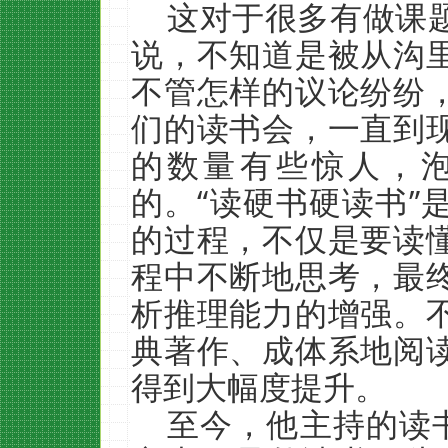
这对于很多有做课
说，不知道是被从沟
不管怎样的议论纷纷
们的读书会，一直到
的数量有些惊人，
的。“读硬书硬读书”
的过程，不仅是要读
程中不断地思考，最
析推理能力的增强。
典著作、成体系地阅
得到大幅度提升。
至今，他主持的读书