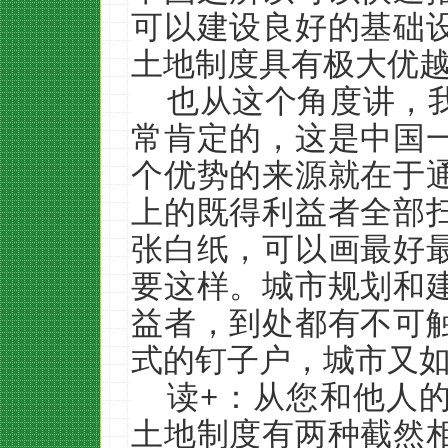
可以建设良好的基础
土地制度具有极大优
也从这个角度讲，
常肯定的，这是中国
个优势的来源就在于
上的既得利益者全部
张白纸，可以画最好
要这样。城市规划和
益者，到处都有不可
式的钉子户，城市又
读+：从您和他人
土地制度有两种截然