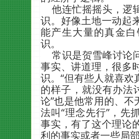
他连忙摇摇头，逻
识。好像土地一动起
能产生大量的真金白
识。
常识是贺雪峰讨论
事实、讲道理，很多
识。“但有些人就喜欢
的样子，就没有办法讨
论”也是他常用的、不
法叫“理念先行”，先
事实，有了这个理论
利的事实或者一些局