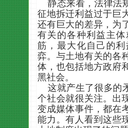
静态来看，法律法
征地拆迁利益过于巨
还有巨大的差异，为
有关的各种利益主体
筋，最大化自己的利
弈。与土地有关的各
体，也包括地方政府
黑社会。
这就产生了很多的
个社会就很关注。出
变成媒体事件，都在
能力。有人看到这些