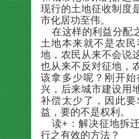
现行的土地征收制度
市化居功至伟。
在这样的利益分配
土地本来就不是农民
地，农民从来不会说
也从来不反对征地，
该拿多少呢？刚开始
兴，后来城市建设用
补偿太少了，因此要
益，要的不是权利。
读+：解决征地拆
行之有效的方法？