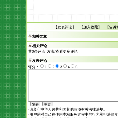
【
发表评论
】 【
加入收藏
】 【
告诉
相关文章
相关评论
共
0
条评论 发表/查看更多评论
发表评论
评分：
1
2
3
4
5
·请遵守中华人民共和国其他各项有关法律法规。
·用户需对自己在使用本站服务过程中的行为承担法律