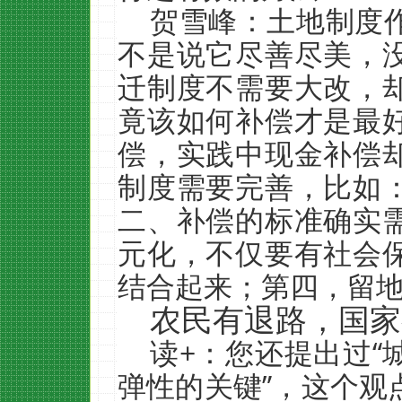
贺雪峰：土地制度
不是说它尽善尽美，
迁制度不需要大改，
竟该如何补偿才是最
偿，实践中现金补偿
制度需要完善，比如
二、补偿的标准确实
元化，不仅要有社会
结合起来；第四，留
农民有退路，国家
读+：您还提出过“
弹性的关键”，这个观