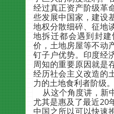
经过真正资产阶级革
些发展中国家，建设
地权分散细碎、征地
地拆迁都会遇到封建
价，土地房屋等不动
钉子户优势。印度经
周知的重要原因就是
经历社会主义改造的
力的土地食利者阶级
从这个角度讲，新
尤其是惠及了最近20
中国之所以可以快速