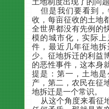
土地制度出现了的问
但是我们要看到，
收，每亩征收的土地
全世界都没有先例的
模的城市化，实际上
件，最近几年征地拆
少。征地拆迁的利益
的恶性事件，这本身
提是：第一，土地是
产，第二，农民在征
地拆迁是一个常识。
从这个角度来看征