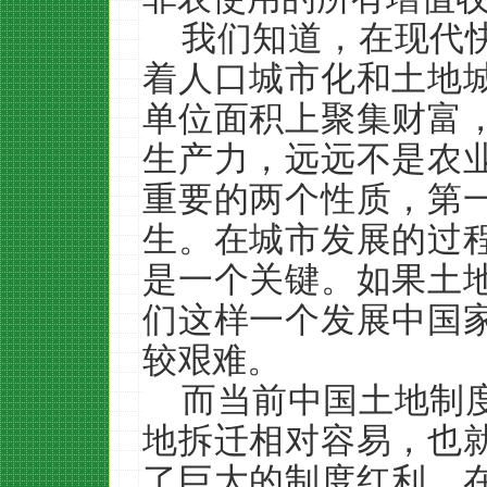
我们知道，在现代
着人口城市化和土地
单位面积上聚集财富
生产力，远远不是农
重要的两个性质，第
生。在城市发展的过
是一个关键。如果土
们这样一个发展中国
较艰难。
而当前中国土地制
地拆迁相对容易，也
了巨大的制度红利。