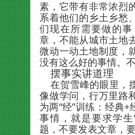
素，它带有非常浓烈
系着他们的乡土乡愁
们现在所需要做的事
章，不能从城市土地
微动一动土地制度，
没有这么好的事情。不
摆事实讲道理
在贺雪峰的眼里，
像做学问，行万里路
为两“经”训练：经典
事情，就是要求学生
题，不要发表文章，