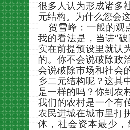
很多人认为形成诸多
元结构。为什么您会
贺雪峰：一般的观点
我的看法是，当讲“破
实在前提预设里就认
的。你不会说破除政
会说破除市场和社会
乡二元结构呢？这其
是一样的吗？你到农
我们的农村是一个有
农民进城在城市里打
体，社会资本最少，