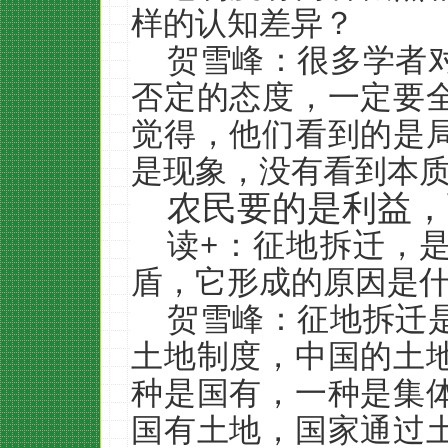
样的认知差异？
贺雪峰：很多学者
否定的态度，一定要
觉得，他们看到的是
是现象，没有看到本
农民要的是利益，
读+：征地拆迁，
盾，它形成的原因是
贺雪峰：征地拆迁
土地制度，中国的土
种是国有，一种是集
国有土地，国家通过