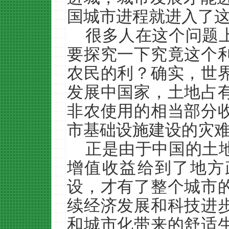
国城市进程就进入了
很多人在这个问题
要探究一下究竟这个
农民的利？确实，世
发展中国家，土地占
非农使用的相当部分
市基础设施建设的灾
正是由于中国的土
增值收益给到了地方
设，才有了整个城市
续经济发展和科技进
和城市化带来的舒适