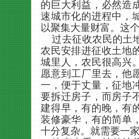
的巨大利益，必然造
速城市化的进程中，
以聚集大量财富。这
过去征收农民的土
农民安排进征收土地
城里人，农民很高兴
愿意到工厂里去，他
一，便于丈量，征地
要拆迁房子，而房子
建得早，有的晚，有
装修豪华，有的简单
十分复杂。就需要一