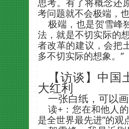
思考。有了将概念还
考问题就不会极端，也
极端，也是贺雪峰
法，就是不切实际的想
者改革的建议，会把
多不切实际的想象。”
【访谈】中国
大红利
一张白纸，可以画
读+：您在和他人的
是全世界最先进”的观