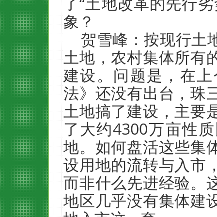
了“土地改革的先行劣
象？
贺雪峰：按现行土
土地，农村集体所有
建设。问题是，在上
法》还没有出台，珠
土地搞了建设，主要
了大约4300万亩性
地。如何盘活这些集
设用地的流转与入市
而非什么先进经验。
地区几乎没有集体建