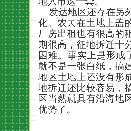
地入市这一套。
发达地区还存在另
化。农民在土地上盖
厂房出租也有很高的
期很高，征地拆迁十
困难。事实上是形成了
就不是一张白纸，搞
地区土地上还没有形
地拆迁还比较容易，
区当然就具有沿海地
优势了。