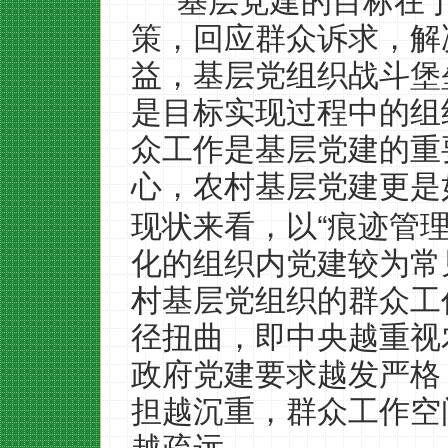
基层党建的目标在
策，回应群众诉求，解
益，基层党组织战斗堡
是目标实现过程中的组
众工作是基层党建的重
心，农村基层党建更是
“
现状来看，以
痕迹管
化的组织内党建较为常
村基层党组织的群众工
径扭曲，即中央越重视
政府党建要求越发严格
担越沉重，群众工作空