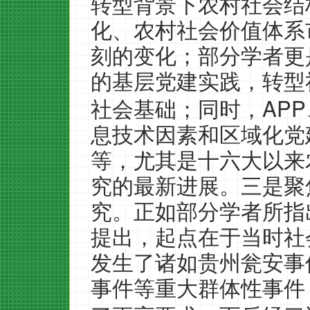
转型背景下农村社会结
化、农村社会价值体系
刻的变化；部分学者更
的基层党建实践，转型
APP
社会基础；同时，
息技术因素和区域化党
等，尤其是十六大以来
究的最新进展。三是聚
究。正如部分学者所指
提出，起点在于当时社
发生了诸如贵州瓮安事
事件等重大群体性事件