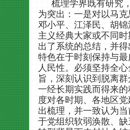
梳理学界既有研究
为突出：一是对以马克
邓小平、江泽民、胡锦
主义经典大家或不同时
出了系统的总结，并得
特色在于时刻保持与最
人民性。必须坚持全心
旨，深刻认识到脱离群
一经长期实践而得来的
度对各时期、各地区党
出梳理，并一致认为当
于党组织软弱涣散、缺