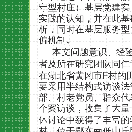
守型村庄）基层党建实
实践的认知，并在此基
析，同时在基层服务型
偏机制。
本文问题意识、经
者及所在研究团队同仁
F
在湖北省黄冈市
村的
要采用半结构式访谈法
部、村老党员、群众代
个案访谈，收集了大量
体讨论中获得了丰富的
村，位于鄂东南低山丘