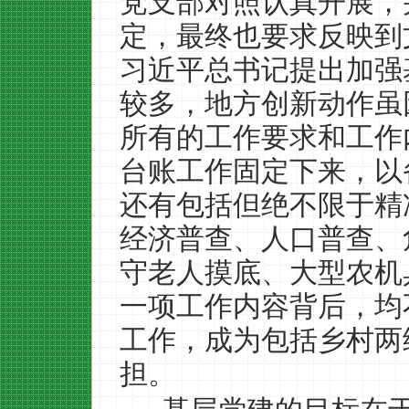
党支部对照认真开展，
定，最终也要求反映到
习近平总书记提出加强
较多，地方创新动作虽
所有的工作要求和工作
台账工作固定下来，以
还有包括但绝不限于精
经济普查、人口普查、
守老人摸底、大型农机
一项工作内容背后，均
工作，成为包括乡村两
担。