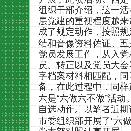
组织干部介绍，这一活
层党建的重视程度越来
成了规定动作，按照规
结和音像资料佐证。五
党员发展工作，从入党
员、转正以及党员大会
字档案材料相匹配，同
备，在此过程中，同样
“
”
六是
六做六不做
活动
自选动作。以笔者近期
“
市委组织部开展了
六