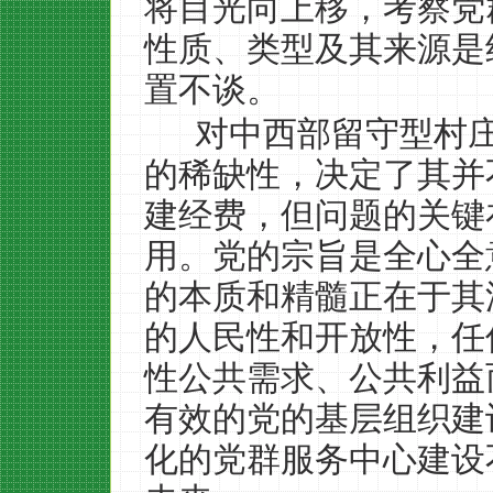
将目光向上移，考察党
性质、类型及其来源是
置不谈。
对中西部留守型村
的稀缺性，决定了其并
建经费，但问题的关键
用。党的宗旨是全心全
的本质和精髓正在于其
的人民性和开放性，任
性公共需求、公共利益
有效的党的基层组织建
化的党群服务中心建设