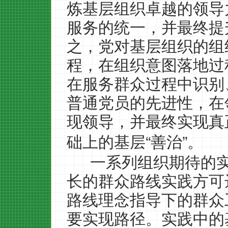
炼基层组织卓越的领导
服务的统一，并最终提
之，党对基层组织的组
程，在组织意图落地过
在服务群众过程中识别
普通党员的先进性，在
现领导，并最终实现真
“
”
础上的基层
善治
。
一系列组织期待的
长的群众路线实践方可
路线理念指导下的群众
要实现路径。实践中的