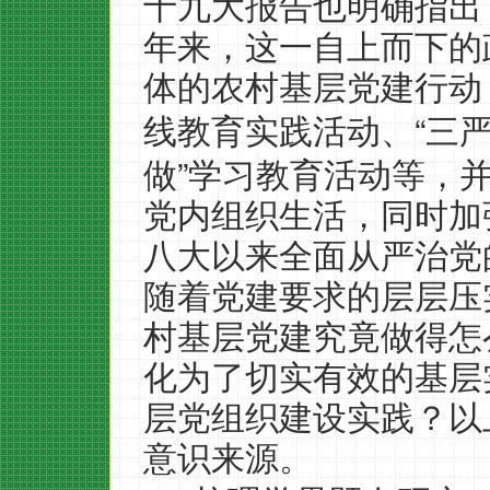
十九大报告也明确指出
年来，这一自上而下的
体的农村基层党建行动
“
线教育实践活动、
三
”
做
学习教育活动等，
党内组织生活，同时加
八大以来全面从严治党
随着党建要求的层层压
村基层党建究竟做得怎
化为了切实有效的基层
层党组织建设实践？以
意识来源。