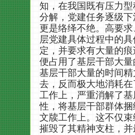
知，在我国既有压力型
分解，党建任务逐级下
更是络绎不绝。高要求
层党建具体过程中的具
定，并要求有大量的痕
便占用了基层干部大量
基层干部大量的时间精
去，反而极大地消耗在
工作上，严重消解了基
性，将基层干部群体捆
文牍工作上。这不仅束
摧毁了其精神支柱，并