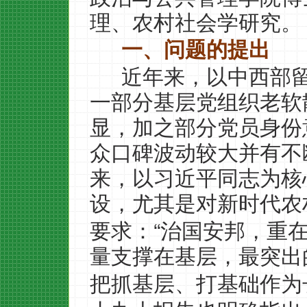
理、农村社会学研究。
一、问题的提出
近年来，以中西部
一部分基层党组织老软
显，加之部分党员身份
众口碑波动较大并有不
来，以习近平同志为核
设，尤其是对新时代农
“
要求：
治国安邦，重
量支撑在基层，最突出
把抓基层、打基础作为