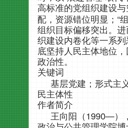
高标准的党组织建设与
“
配，资源错位明显；
组织目标偏移突出。进
织建设内卷化等一系列
底坚持人民主体地位，
政治性。
关键词
基层党建；形式主
民主体性
作者简介
1990—
王向阳（
）
政治与公共管理学院博