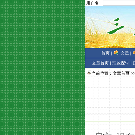
用户名：
首页 |
文章 |
文章首页
|
理论探讨 |
当前位置：
文章首页
>