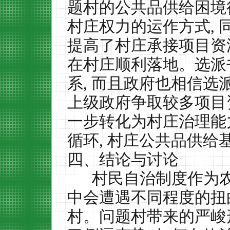
题村的公共品供给困境
村庄权力的运作方式
,
提高了村庄承接项目资
在村庄顺利落地。选派
系
,
而且政府也相信选
上级政府争取较多项目
一步转化为村庄治理能
循环
,
村庄公共品供给
四、结论与讨论
村民自治制度作为
中会遭遇不同程度的扭
村。问题村带来的严峻