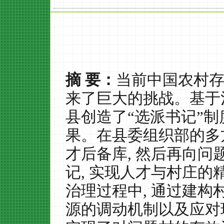
摘 要：
当前中国农村
来了巨大的挑战。基于
县创造了“选派书记”制
果。在县委组织部的多
才后备库
,
然后再向问
记
,
实现人才与村庄的
治理过程中
,
通过建构
源的调动机制以及应对