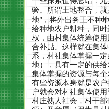
一些探索值得总结，尤
验。所谓土地整合，就
”
地
，将外出务工不种
给种地农户耕种，同时
权，由村集体统筹使用
合补贴。这样就在集体
系，村社集体掌握一定
地），具有一定的供给
集体掌握的资源与每个
有些资源本身就是农户
户就会对村社集体使用
村庄熟人社会，村干部