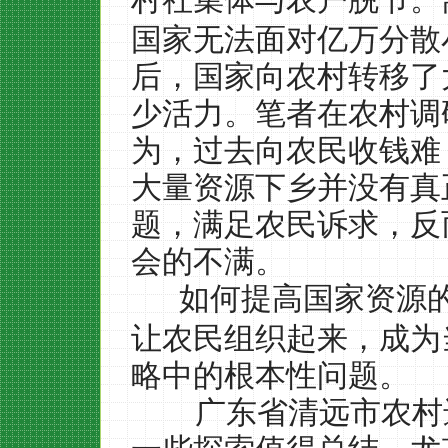
国家无法面对亿万分散
后，国家向农村转移了
少活力。笔者在农村调
为，过去向农民收钱难
大量资源下乡并没有真
题，满足农民诉求，反
会的不满。
如何提高国家资源
让农民组织起来，成为
略中的根本性问题。
广东省清远市农村