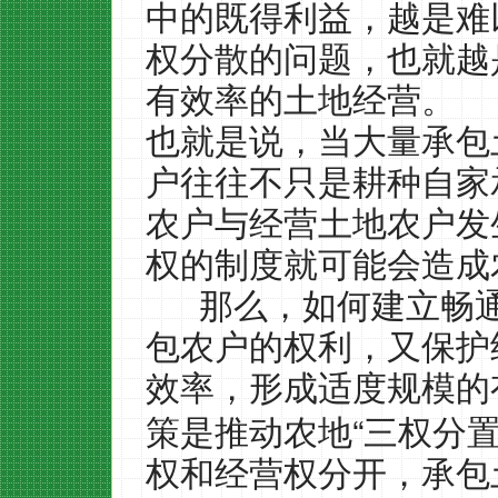
中的既得利益，越是难
权分散的问题，也就越
有效率的土地经营。
也就是说，当大量承包
户往往不只是耕种自家
农户与经营土地农户发
权的制度就可能会造成
那么，如何建立畅
包农户的权利，又保护
效率，形成适度规模的
“
策是推动农地
三权分
权和经营权分开，承包