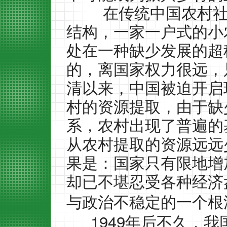
在传统中国农村社会
结构，一家一户式的小
处在一种缺少发展的超
的，离国家权力很远，
清以来，中国被迫开启
村的资源提取，由于缺
系，农村出现了普遍的
从农村提取的资源远远
果是：国家只有限地增
却已不堪忍受各种经济
与政治不稳定的一个根
1949
年后不久，我