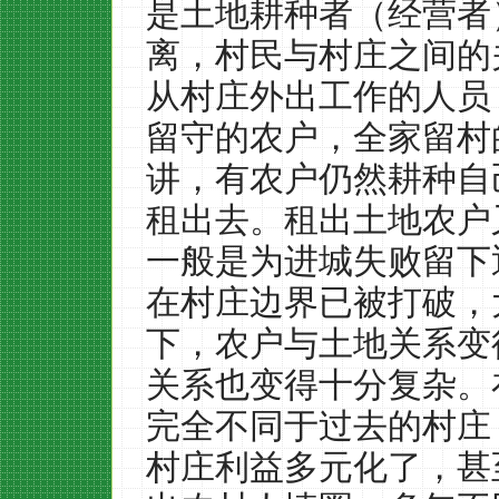
是土地耕种者（经营者
离，村民与村庄之间的
从村庄外出工作的人员
留守的农户，全家留村
讲，有农户仍然耕种自
租出去。租出土地农户
一般是为进城失败留下
在村庄边界已被打破，
下，农户与土地关系变
关系也变得十分复杂。
完全不同于过去的村庄
村庄利益多元化了，甚