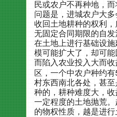
民或农户不再种地，而
问题是，进城农户大多
收回土地耕种的权利，
无固定合同期限的自发
在土地上进行基础设施
模可能扩大了，却可能
而陷入农业投入大而收
区，一个中农户种约有
村东西南北各处，甚至
种的，耕种难度大，收
一定程度的土地抛荒。
的物权性质，越是进行