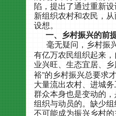
陷，提出了通过重新设
新组织农村和农民，从
设想。
一、乡村振兴的前
毫无疑问，乡村振
有亿万农民组织起来，
业兴旺、生态宜居、乡
”
裕
的乡村振兴总要求
大量流出农村、进城务
群众本身也是变动的，
组织与动员的。缺少组
不可能成为振兴乡村的