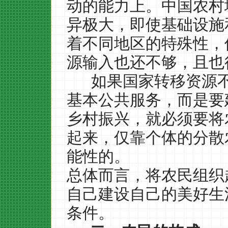
动的能力上。中国农村
异极大，即使基础设施
着不同地区的特殊性，
源输入也还不够，且也
如果国家转移资源
基本公共服务，而是要
乡村振兴，就必须要将
起来，仅靠个体的分散
能性的。
总体而言，将农民组织
自己建设自己的美好生
条件。