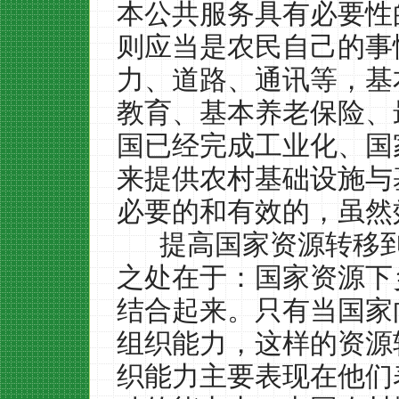
本公共服务具有必要性
则应当是农民自己的事
力、道路、通讯等，基
教育、基本养老保险、
国已经完成工业化、国
来提供农村基础设施与
必要的和有效的，虽然
提高国家资源转移
之处在于：国家资源下
结合起来。只有当国家
组织能力，这样的资源
织能力主要表现在他们