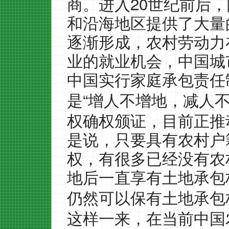
20
商。进入
世纪前后，
和沿海地区提供了大量
逐渐形成，农村劳动力
业的就业机会，中国城
中国实行家庭承包责任
“
是
增人不增地，减人
权确权颁证，目前正推
是说，只要具有农村户
权，有很多已经没有农
地后一直享有土地承包
仍然可以保有土地承包
这样一来，在当前中国