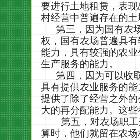
要进行土地租赁，表现
村经营中普遍存在的土
第三，因为国有农
权，国有农场普遍具有
能力，具有较强的农业
生产服务的能力。
第四，因为可以收
具有提供农业服务的能
提供了除了经营之外的
大的再分配能力。这些
第五，对农场职工
算时，他们就留在农场