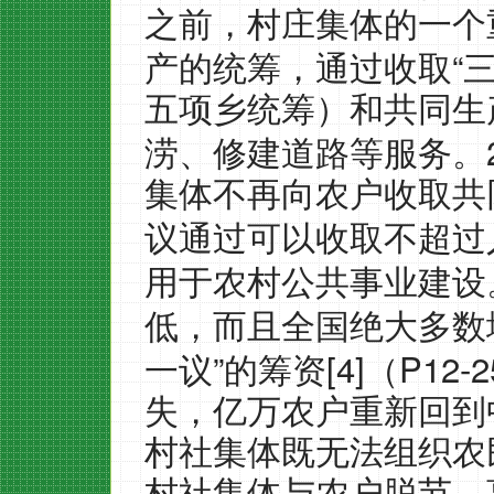
之前，村庄集体的一个
“
产的统筹，通过收取
五项乡统筹）和共同生
涝、修建道路等服务。
集体不再向农户收取共
议通过可以收取不超过
用于农村公共事业建设
低，而且全国绝大多数
”
[4]
P12-2
一议
的筹资
（
失，亿万农户重新回到
村社集体既无法组织农
村社集体与农户脱节。