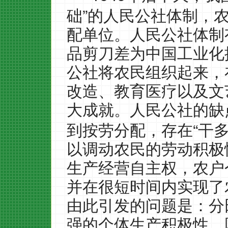
”
础
的人民公社体制，
配单位。人民公社体制
品剪刀差为中国工业化
公社将农民组织起来，
改造、教育医疗以及文
大成就。人民公社的缺
“
到按劳分配，存在
干
以调动农民的劳动积极
生产经营自主权，农户
并在很短时间内实现了
由此引发的问题是：分
强的个体生产积极性，