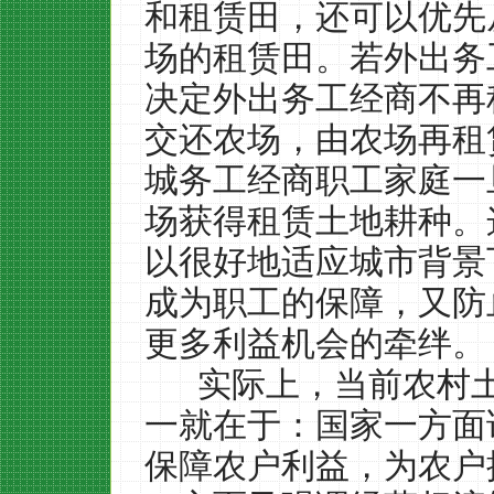
和租赁田，还可以优先
场的租赁田。若外出务
决定外出务工经商不再
交还农场，由农场再租
城务工经商职工家庭一
场获得租赁土地耕种。
以很好地适应城市背景
成为职工的保障，又防
更多利益机会的牵绊。
实际上，当前农村
一就在于：国家一方面
保障农户利益，为农户