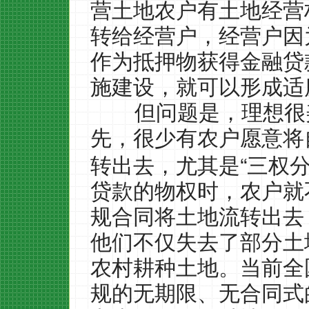
营土地农户有土地经营
转给经营户，经营户因
作为抵押物获得金融贷
施建设，就可以形成适
但问题是，理想很
先，很少有农户愿意将
“
转出去，尤其是
三权
贷款的物权时，农户就
规合同将土地流转出去
他们不仅失去了部分土
农村耕种土地。当前全
规的无期限、无合同式