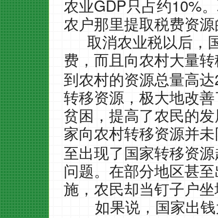
GDP
10%
农业
只占约
。
农户那里提取税费资源
取消农业税以后，
费，而且向农村大量转
到农村的资源总量高达
转移资源，极大地改善
贫困，提高了农民的发
家向农村转移资源并未
至出现了国家转移资源
问题。在部分地区甚至
施，农民却当钉子户坐
如果说，国家出钱