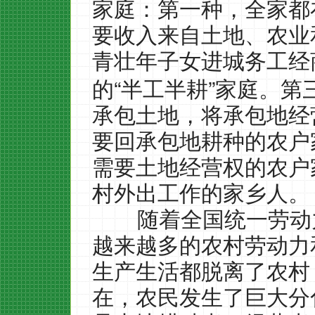
家庭：第一种，全家都
要收入来自土地、农业
青壮年子女进城务工经
“
”
的
半工半耕
家庭。第
承包土地，将承包地经
要回承包地耕种的农户
需要土地经营权的农户
村外出工作的家乡人。
随着全国统一劳动
越来越多的农村劳动力
生产生活都脱离了农村
在，农民发生了巨大分