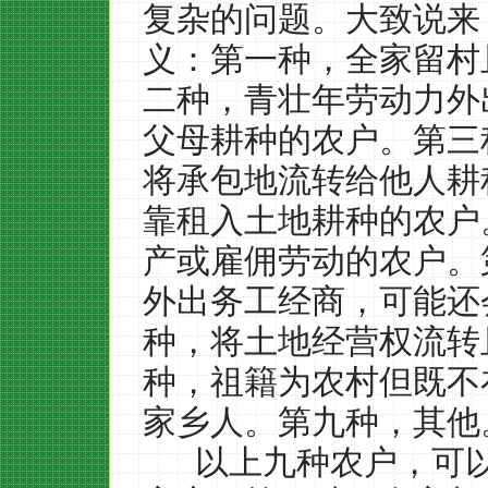
复杂的问题。大致说来
义：第一种，全家留村
二种，青壮年劳动力外
父母耕种的农户。第三
将承包地流转给他人耕
靠租入土地耕种的农户
产或雇佣劳动的农户。
外出务工经商，可能还
种，将土地经营权流转
种，祖籍为农村但既不
家乡人。第九种，其他
以上九种农户，可