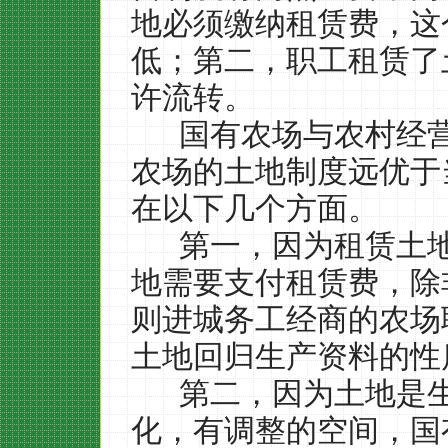
地必须缴纳租赁费，这
低；第二，职工租赁了
许流转。
国有农场与农村经
农场的土地制度远优于
在以下几个方面。
第一，因为租赁土
地需要支付租赁费，除
则进城务工经商的农场
土地回归生产资料的性
第二，因为土地是
化，有调整的空间，国