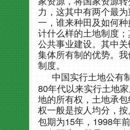
家资源，将国家资源转
力，这其中有两个最为
一，谁来种田及如何种
计什么样的土地制度；
公共事业建设。其中关
集体所有制的优势。我
制度。
中国实行土地公有
80
年代以来实行土地家
地的所有权，土地承包
权一般是按人均分，按
15
1998
包期为
年，
年