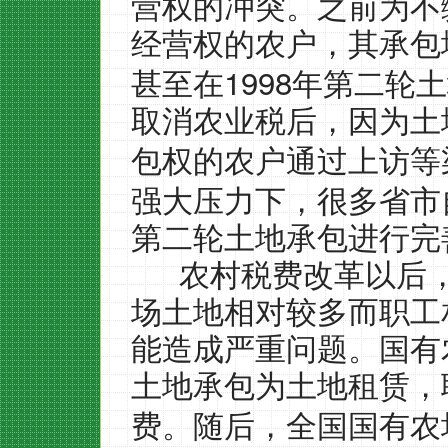
营权的冲突。之前为不
经营权的农户，其承包
1998
甚至在
年第二轮土
取消农业税后，因为土
包权的农户通过上访等
强大压力下，很多省市
第二轮土地承包进行完
农村税费改革以后
场土地相对较多而职工
能造成严重问题。国有
土地承包为土地租赁，
费。随后，全国国有农