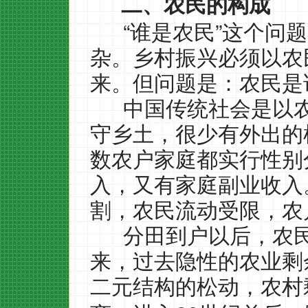
二、农民的构成
“
”
谁是农民
这个问题
杂。乡村振兴必须以农
来。但问题是：农民是
中国传统社会是以
守乡土，很少有外出的
数农户家庭都实行性别
入，又有家庭副业收入
割，农民流动受限，农
分田到户以后，农
来，过去隐性的农业剩
二元结构的松动，农村