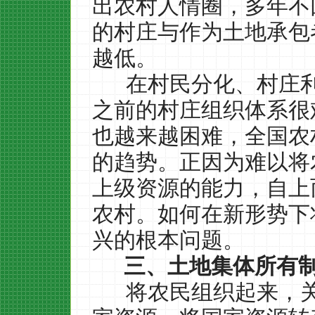
出农村人情圈，多年不
的村庄与作为土地承包
越低。
在村民分化、村庄
之前的村庄组织体系很
也越来越困难，全国农
的趋势。正因为难以将
上级资源的能力，自上
农村。如何在新形势下
兴的根本问题。
三、土地集体所有
将农民组织起来，