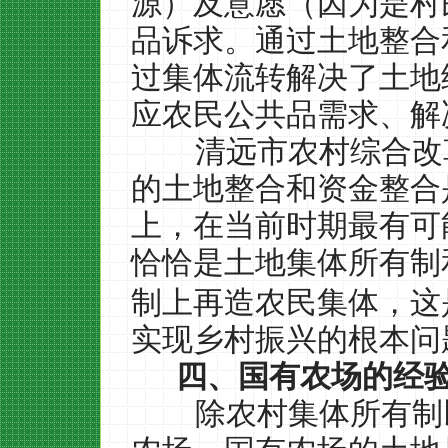
源）及意愿（因为是村
品诉求。通过土地整合
过集体流转解决了土地
应农民公共品需求、解
清远市农村综合改
的土地整合和资金整合
上，在当前时期最有可
恰恰是土地集体所有制
制上再造农民集体，这
实现乡村振兴的根本问
四、国有农场的经
除农村集体所有制