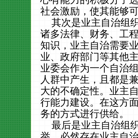
社会激励，使其能够
其次是业主自治组
诸多法律、财务、工
知识，业主自治需要
业、政府部门等其他
业委会作为一个自治
人群中产生，且都是
大的不确定性。业主
行能力建设。在这方
务的方式进行供给。
最后是业主自治组
举，必然存在业主自