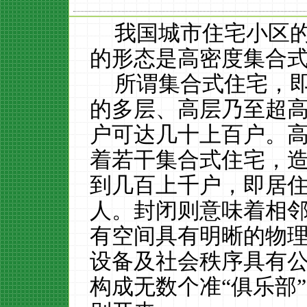
我国城市住宅小区
的形态是高密度集合
所谓集合式住宅，
的多层、高层乃至超
户可达几十上百户。
着若干集合式住宅，
到几百上千户，即居
人。封闭则意味着相
有空间具有明晰的物
设备及社会秩序具有
构成无数个准“俱乐部