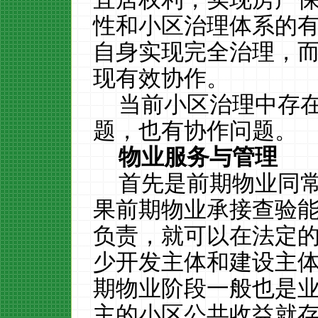
性和小区治理体系的
自身实现完全治理，
现有效协作。
当前小区治理中存
题，也有协作问题。
物业服务与管理
首先是前期物业同
果前期物业承接查验
负责，就可以在法定
少开发主体和建设主
期物业阶段一般也是
主的小区公共收益就