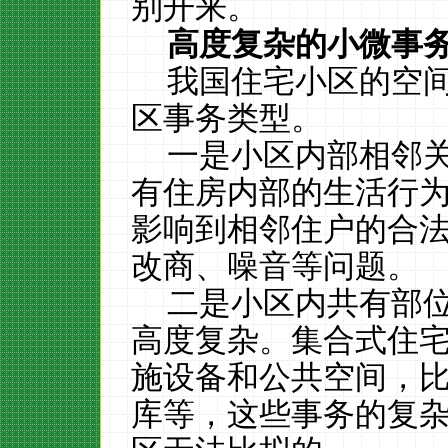
别开来。
高度复杂的小微事
我国住宅小区的空
区事务类型。
一是小区内部相邻
有住房内部的生活行
影响到相邻住户的合
改商、噪音等问题。
二是小区内共有部
高度复杂。集合式住
施设备和公共空间，
库等，这些事务的复