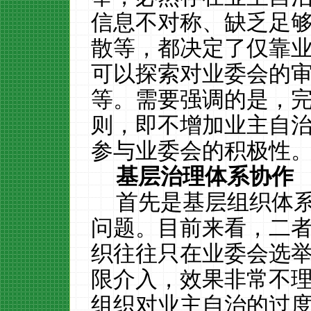
信息不对称、缺乏足
散等，都决定了仅靠
可以探索对业委会的
等。需要强调的是，
则，即不增加业主自
参与业委会的积极性
基层治理体系协作
首先是基层组织体
问题。目前来看，二
织往往只在业委会选
限介入，效果非常不
组织对业主自治的过