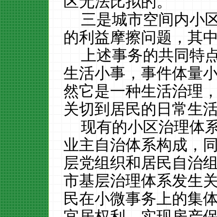
区无法比拟的。
三是城市空间内小
的利益摩擦问题，其
上述事务的共同特
生活小事，事件体量
然它是一种生活治理
关切到居民的日常生
现有的小区治理体
业主自治体系构成，同
层党组织和居民自治组
市基层治理体系发生
民在小微事务上的集
宜居权利，实现房产