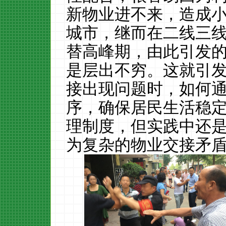
新物业进不来，造成
城市，继而在二线三
替高峰期，由此引发
是层出不穷。这就引
接出现问题时，如何
序，确保居民生活稳
理制度，但实践中还
为复杂的物业交接矛