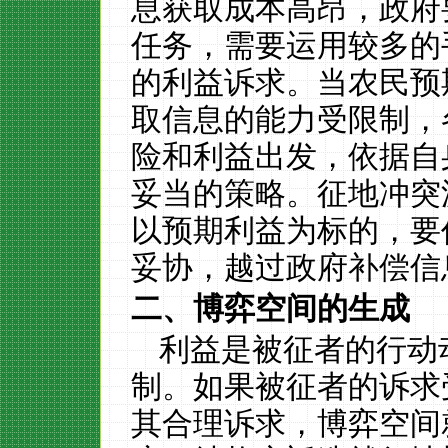
息获取成本高昂，政府
任务，需要运用较多的
的利益诉求。当农民预
取信息的能力受限制，
险和利益出发，依据自
妥当的策略。征地冲突
以预期利益为标的，要
妥协，越过政府补偿信
二、博弈空间的生成
利益是被征者的行动
制。如果被征者的诉求
其合理诉求，博弈空间