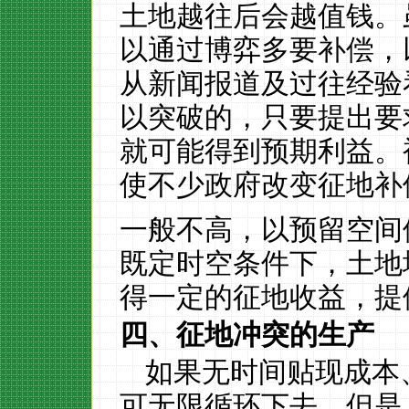
土地越往后会越值钱。
以通过博弈多要补偿，
从新闻报道及过往经验
以突破的，只要提出要
就可能得到预期利益。
使不少政府改变征地补
一般不高，以预留空间
既定时空条件下，土地
得一定的征地收益，提
四、征地冲突的生产
如果无时间贴现成本
可无限循环下去，但是