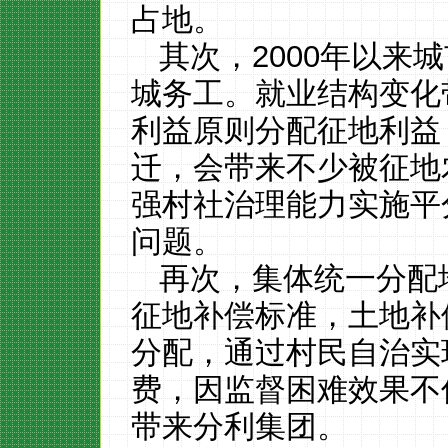
占地。
其次，
2000
年以来城
城务工。就业结构变化
利益原则分配征地利益
迁，会带来不少被征地
强村社治理能力实施平
问题。
再次，集体统一分配
征地补偿标准，土地补
分配，通过村民自治实
费，因监督困难效果不
带来分利集团。