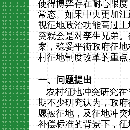
使得博弈存在耐心限度
常态。如果中央更加注
视征地政治功能高过土
突就会是对孪生兄弟。
案，稳妥平衡政府征地
村征地制度改革的重点
一、问题提出
农村征地冲突研究在
期不少研究认为，政府
愿被征地，及征地冲突
补偿标准的背景下，征