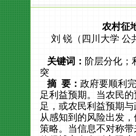
农村征
刘
锐
（四川大学
公
关键词：
阶层分化；
突
摘
要：
政府要顺利
足利益预期。当农民的
足，或农民利益预期与
从感知到的风险出发，
策略。当信息不对称带