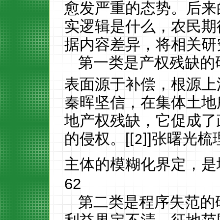
愈发严重的态势。后来
实逻辑是什么，农民期
据内容差异，将相关研
第一类是产权残缺的
表面源于补偿，根源上
秦晖坚信，在集体土地
地产权残缺，它促成了
的侵权。
[
]
张曙光梳
[2]
主体的模糊化界定，是
62
第二类是程序失范的