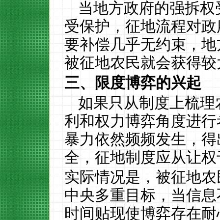
当地方政府的强拆权
受保护，征地流程对政
要补偿几乎无约束，地
被征地农民就会获得较
三、限度博弈的兴起
如果只从制度上梳理
利和权力博弈角度进行
暴力依然频频发生，得
全，征地制度应从让权
实际情况是，被征地农
中央多重目标，当信息
时间贴现使博弈存在耐