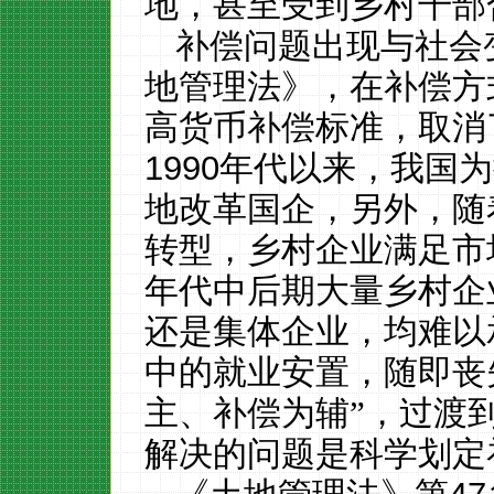
地，甚至受到乡村干部
补偿问题出现与社会
地管理法》，在补偿方
高货币补偿标准，取消
1990
年代以来，我国为
地改革国企，另外，随
转型，乡村企业满足市
年代中后期大量乡村企
还是集体企业，均难以
中的就业安置，随即丧
主、补偿为辅”，过渡
解决的问题是科学划定