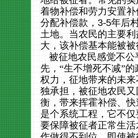
着物补偿和劳力安置补
分配补偿款，
3-5
年后
土地。当农民的主要利
大，该补偿基本能被被
被征地农民感觉不公
先，“生不增死不减”
权力，征地带来的未来
独承担，被征地农民又
衡，带来挥霍补偿、快
是个系统工程，它不仅
要保障被征者正常生活
作做得不到位，即使被