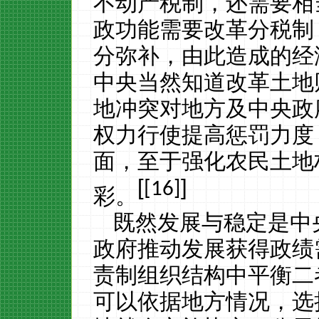
不动产税制，还需要相
政功能需要改革分税制
分弥补，由此造成的经
中央当然知道改革土地
地冲突对地方及中央政
权力行使提高惩罚力度
面，至于强化农民土地
[
]
[16]
彩。
既然发展与稳定是中
政府推动发展获得政绩
责制组织结构中平衡二
可以依据地方情况，选