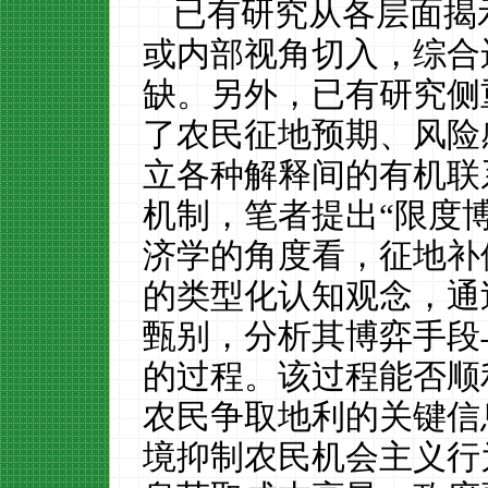
已有研究从各层面揭
或内部视角切入，综合
缺。另外，已有研究侧
了农民征地预期、风险
立各种解释间的有机联
机制，笔者提出“限度
济学的角度看，征地补
的类型化认知观念，通
甄别，分析其博弈手段
的过程。该过程能否顺
农民争取地利的关键信
境抑制农民机会主义行