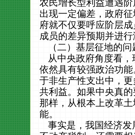
农民增长型利益遭遇阶
出现一定偏差，政府征
府就不仅要呼应阶层成
成员的差异预期并进行
（二）基层征地的问
从中央政府角度看，
依然具有较强政治功能
于非生产性支出中，更
共利益。如果中央真的
那样，从根本上改革土
能。
事实是，我国经济发