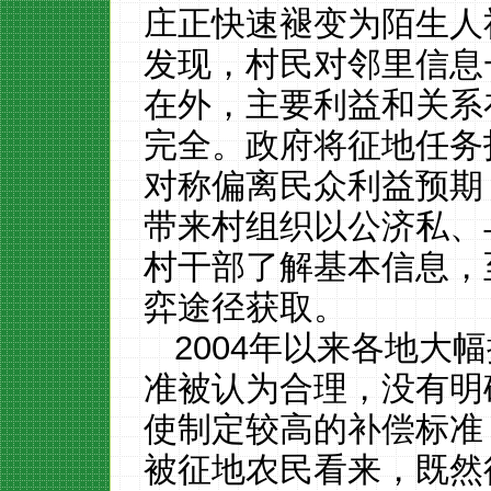
庄正快速褪变为陌生人
发现，村民对邻里信息
在外，主要利益和关系
完全。政府将征地任务
对称偏离民众利益预期
带来村组织以公济私、
村干部了解基本信息，
弈途径获取。
2004
年以来各地大幅
准被认为合理，没有明
使制定较高的补偿标准
被征地农民看来，既然