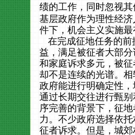
绩的工作，同时忽视其
基层政府作为理性经济
件下，机会主义实施最
在完成征地任务的前
益，满足被征者大部分
和家庭诉求多元，被征
却不是连续的光谱。相
政府能进行明确定性，
通过长期交往进行甄别
序完善的背景下，征地
力。不少政府选择依托
征者诉求。但是，城郊