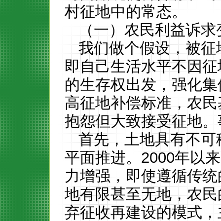
村征地中的常态。
（一）农民利益诉求
我们做个假设，被征
即自己生活水平不因征
的生存权出发，强化集
高征地补偿标准，农民
抱怨但大致接受征地。
首先，土地具有不可
平面推进。
2000
年以来
力增强，即使遵循传统
地有限甚至无地，农民
弃征收再建设的模式，