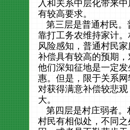
入和关系中层化带来中
有较高要求。
第三层是普通村民。
靠打工务农维持家计。
风险感知，普通村民家
补偿具有较高的预期，
他们深知征地是一定发
惠。但是，限于关系网
对获得满意补偿较悲观
大。
第四层是村庄弱者。
村民有相似处，不同之