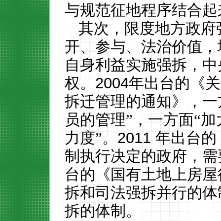
与规范征地程序结合起
其次，限度地方政府
开、参与、法治价值，
自身利益实施强拆，中
权。
2004
年出台的《关
拆迁管理的通知》，一
员的管理”，一方面“
力度”。
2011
年出台的
制执行决定的政府，需
台的《国有土地上房屋
拆和司法强拆并行的体
拆的体制。