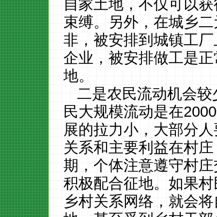
自家土地，不仅可以获
束缚。另外，在城乡二
非，被安排到城镇工厂
企业，被安排做工是正
地。
二是农民流动机会较
民大规模流动是在
2000
展的拉力小，大部分人
关系和主要利益在村庄
期，个体注意遵守村庄
积极配合征地。如果村
乡村关系网络，就会将