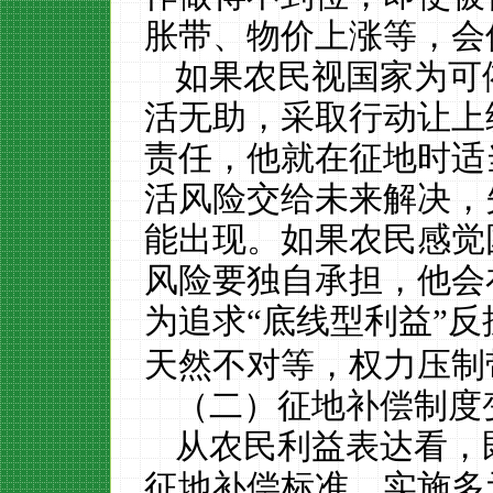
胀带、物价上涨等，会
如果农民视国家为可
活无助，采取行动让上
责任，他就在征地时适
活风险交给未来解决，
能出现。如果农民感觉
风险要独自承担，他会
为追求“底线型利益”反
天然不对等，权力压制
（二）征地补偿制度
从农民利益表达看，
征地补偿标准、实施多