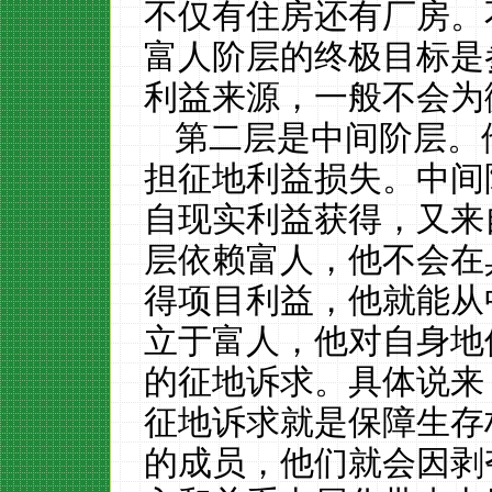
不仅有住房还有厂房。
富人阶层的终极目标是
利益来源，一般不会为
第二层是中间阶层。
担征地利益损失。中间
自现实利益获得，又来
层依赖富人，他不会在
得项目利益，他就能从
立于富人，他对自身地
的征地诉求。具体说来
征地诉求就是保障生存
的成员，他们就会因剥