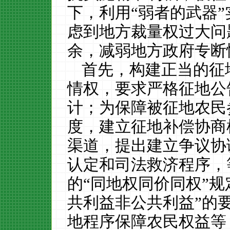
下，利用“弱者的武器
虑到地方裁量权过大问
余，减弱地方政府专断
首先，构建正当的征
情权，要求严格征地公
计；为保障被征地农民
度，建立征地补偿协商
渠道，提出建立争议协
认定和司法救济程序，
的“同地权同价同权”
共利益非公共利益”的
地程序保障农民权益等