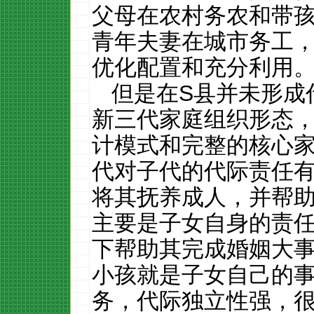
父母在农村务农和带
青年夫妻在城市务工
优化配置和充分利用
但是在
S
县并未形成
新三代家庭组织形态
计模式和完整的核心
代对子代的代际责任
将其抚养成人，并帮
主要是子女自身的责
下帮助其完成婚姻大
小孩就是子女自己的
务，代际独立性强，