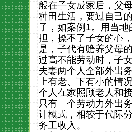
般在子女成家后，父
种田生活，要过自己
子，如案例
1
。用当地
担，操不了子女的心
是，子代有赡养父母
过高不能劳动时，子
夫妻两个人全部外出
上有老、下有小的情
个人在家照顾老人和
只有一个劳动力外出
计模式，相较于代际
务工收入。