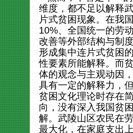
维度，都不足以解释
片式贫困现象。在我
10%
、全国统一的劳
改善等外部结构与制
形成集中连片式贫困
性要素所能解释。而
体的观念与主观动因
具有一定的解释力，
贫困文化理论时存在
向，没有深入我国贫
解。武陵山区农民在
最大化，在家庭支出