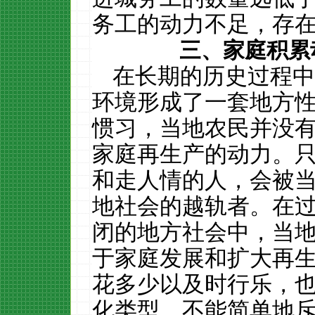
务工的动力不足，存
三、家庭积累
在长期的历史过程中
环境形成了一套地方
惯习，当地农民并没
家庭再生产的动力。
和走人情的人，会被
地社会的越轨者。在
闭的地方社会中，当
于家庭发展和扩大再
花多少以及时行乐，
化类型，不能简单地