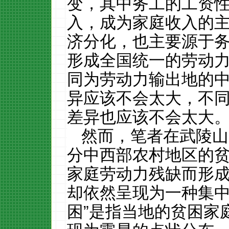
变，其中务工的工资
入，成为家庭收入的
济分化，也主要源于
形成全国统一的劳动
同为劳动力输出地的
异应该不会太大，不
差异也应该不会太大
然而，笔者在武陵山
分中西部农村地区的
家庭劳动力残缺而形
却依然呈现为一种集
困
”
是指当地的贫困家