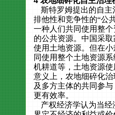
4
农地细碎化自主治理
斯特罗姆提出的自主
排他性和竞争性的“公
一种人们共同使用整个
的公共资源。中国采取
使用土地资源。但在小
同使用整个土地资源系
机耕道等，土地资源使
意义上，农地细碎化治
及多方主体的共同参与
更有效率。
产权经济学认为当经
界定不经济的利益或价