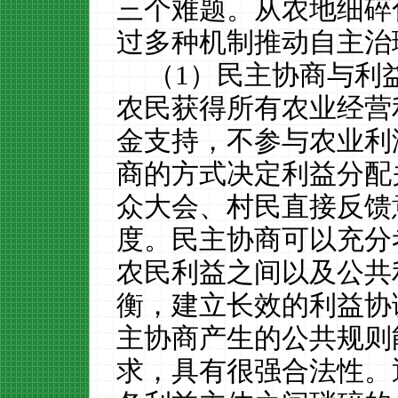
三个难题。从农地细碎
过多种机制推动自主治
（
1
）民主协商与利
农民获得所有农业经营
金支持，不参与农业利
商的方式决定利益分配
众大会、村民直接反馈
度。民主协商可以充分
农民利益之间以及公共
衡，建立长效的利益协
主协商产生的公共规则
求，具有很强合法性。