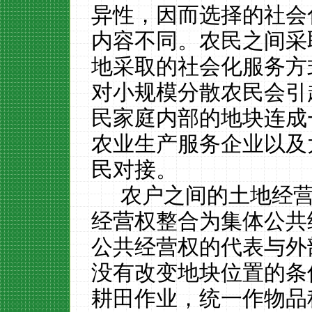
异性，因而选择的社会
内容不同。农民之间采
地采取的社会化服务方
对小规模分散农民会引
民家庭内部的地块连成
农业生产服务企业以及
民对接。
农户之间
的土地经
经营权整合为集体公共
公共经营权的代表与外
没有改变地块位置的条
耕田作业，统一作物品