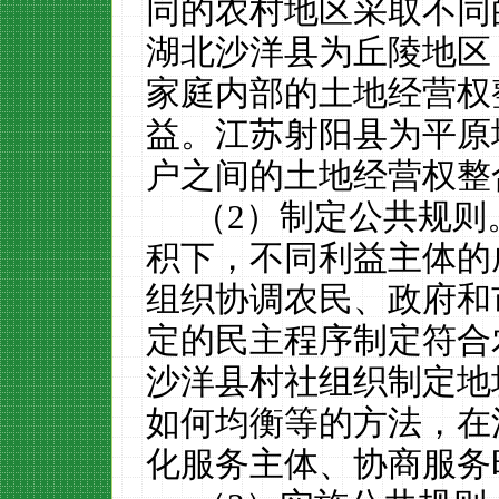
同的农村地区采取不同
湖北沙洋县为丘陵地区
家庭内部的土地经营权
益。江苏射阳县为平原
户之间的土地经营权整
（
2
）制定公共规则
积下，不同利益主体的
组织协调农民、政府和
定的民主程序制定符合
沙洋县村社组织制定地
如何均衡等的方法，在
化服务主体、协商服务