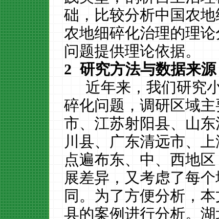
础，比较分析中国农地
农地细碎化治理的理论
问题提供理论依据。
2
研究方法与数据来源
近年来，我们研究
碎化问题，调研区域主
市、江苏射阳县、山东
川县、广东清远市、上
点遍布东、中、西地区
展差异，又考虑了每个
同。
为了方便分析，本
县的案例进行分析。湖