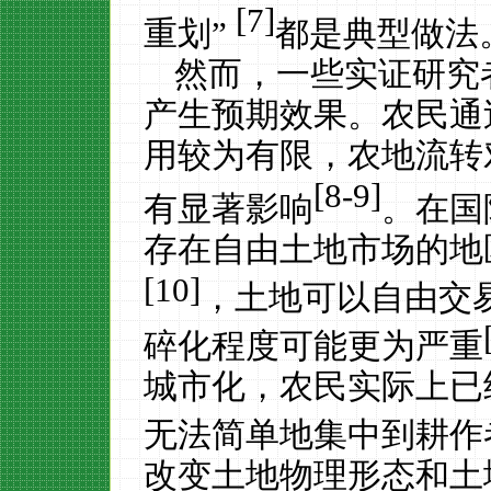
[7]
重划”
都是典型做法
然而，一些实证研究
产生预期效果。农民通
用较为有限，农地流转
[8-9]
有显著影响
。
在国
存在自由土地市场的地
[10]
，土地可以自由交
碎化程度可能更为严重
城市化，农民实际上已
无法简单地集中到耕作
改变土地物理形态和土