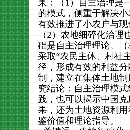
果：（
1
）自主治理是
的模式，侧重于解决小
有效推进了小农户与现
（
2
）农地细碎化治理
础是自主治理理论。（
采取“农民主体、村社
径，形成有效的利益分
制，建立在集体土地制
究结论：自主治理模式
践，也可以揭示中国克
果，还为土地资源利用
鉴价值和理论指导。