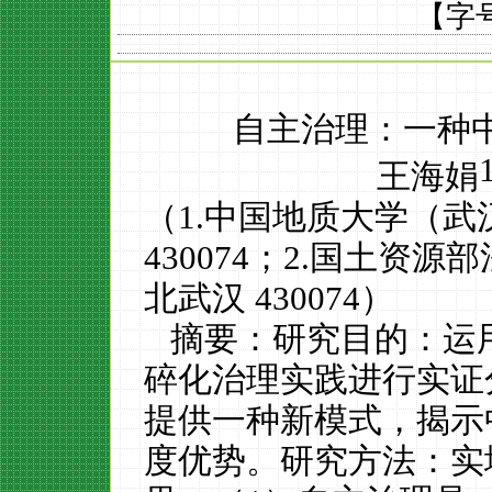
【字
自主治理：一种
王海娟
（
1.
中国地质大学（武
430074
；
2.
国土资源部
北武汉
430074
）
摘要
：
研究目的：运
碎化治理实践进行实证
提供一种新模式，揭示
度优势。研究方法：实