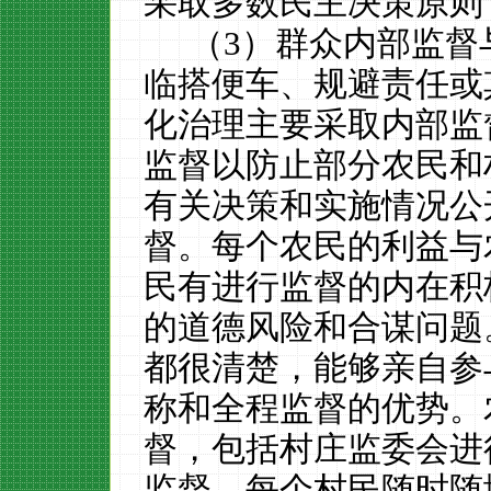
采取多数民主决策原则
（
3
）群众内部监督
临搭便车、规避责任或
化治理主要采取内部监
监督以防止部分农民和
有关决策和实施情况公
督。每个农民的利益与
民有进行监督的内在积
的道德风险和合谋问题
都很清楚，能够亲自参
称和全程监督的优势。
督，包括村庄监委会进
监督，每个村民随时随