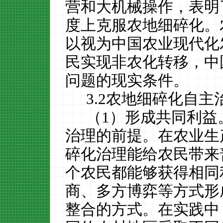
营和大机械操作，表明
度上克服农地细碎化。
以视为中国农业现代化
民实现非农化转移，中
问题的现实条件。
3.2
农地细碎化自主
（
1
）形成共同利益
治理的前提。
在农业生
碎化治理能给农民带来
个农民都能够获得相同
商、多方博弈等方式形
整合的方式。在实践中