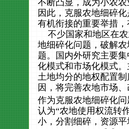
不断凸显，成为小农农
因此，克服农地细碎化
有机衔接的重要举措，
不少国家和地区在农
地细碎化问题，破解农
题。国内外研究主要集
化模式和市场化模式。
土地均分的地权配置制
因，将完善农地市场、
作为克服农地细碎化问
认为“农地使用权流转
小，分割细碎，资源平