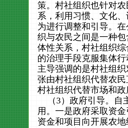
策。村社组织也针对农
系，利用习惯、文化、
为进行调整和引导。在
织与农民之间是一种包
体性关系，村社组织综
的治理手段克服集体行
主导强调的是村社组织
张由村社组织代替农民
村社组织代替市场和政
（
3
）政府引导。自
用。一是政府采取资金
资金和项目向开展农地