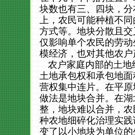
块数也有三、四块，分
上，农民可能种植不同
方式等。地块分散且交
仅影响单个农民的劳动
模经济，也对其他农户
农户家庭内部的土地
土地承包权和承包地面
营权集中连片。在平原
做法是地块合并。在湖
整，地块难以合并，农
种农地细碎化治理实践
变了以小地块为单位的