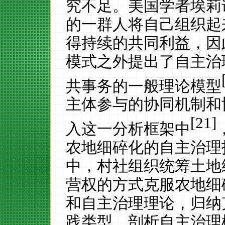
究不足。
美国学者埃莉
的一群人将自己组织起
得持续的共同利益，因
模式之外提出了自主治
共事务的一般理论模型
主体参与的协同机制和
[21]
入这一分析框架中
农地细碎化的自主治理
中，村社组织统筹土地
营权的方式克服农地细
和自主治理理论，归纳
践类型，剖析自主治理