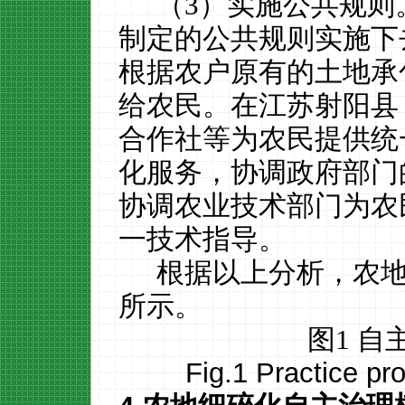
（
3
）实施公共规则
制定的公共规则实施下
根据农户原有的土地承
给农民。在江苏射阳县
合作社等为农民提供统
化服务，协调政府部门
协调农业技术部门为农
一技术指导
。
根据以上分析，农
所示。
图
1
自
Fig.1 Practice pr