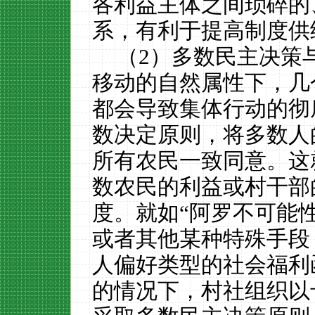
各利益主体之间琐碎的
系，有利于提高制度供
（
2
）多数民主决策
移动的自然属性下，几
都会导致集体行动的彻
数决定原则，将多数人
所有农民一致同意。这
数农民的利益或村干部
度。
就如“阿罗不可能
或者其他某种特殊手段
人偏好类型的社会福利
的情况下，村社组织以