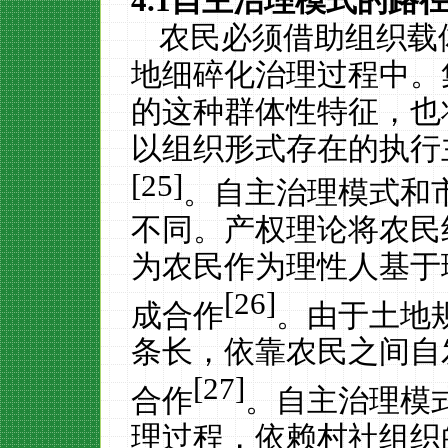
4.1
自主治理模式的路
农民必须借助组织载
地细碎化治理过程中。
的这种群体性特征，也
以组织形式存在的执行
[25]
。
自主治理模式和
不同。产权理论将农民
为农民作为理性人基于
[26]
成合作
。由于土地
条长，依靠农民之间自
[27]
合作
。自主治理模
理过程，依赖村社组织