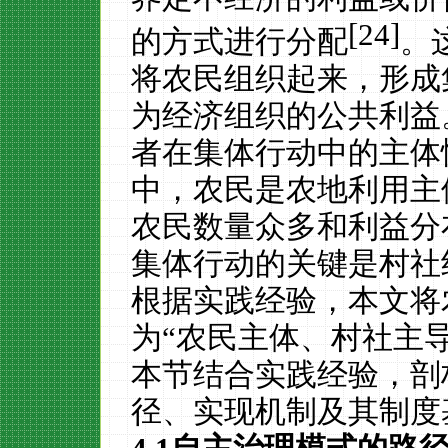
[24]
的方式进行分配
。
将农民组织起来，形成
为经济组织的公共利益
者在集体行动中的主体
中，农民是农地利用主
农民数量众多和利益分
集体行动的关键是村社
根据实践经验，本文将
为“农民主体、村社主
本节结合实践经验，剖
径、实现机制及其制度