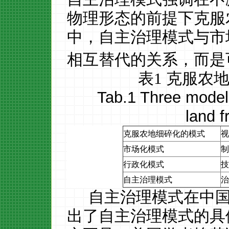
物理形态的前提下克服
中，自主治理模式与市
相互替代的关系，而是
表
1
克服农
Tab.1 Three models
land 
克服农地细碎化的模式
视
市场化模式
制
行政化模式
技
自主治理模式
治
自主治理模式在中
出了自主治理模式的具