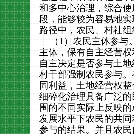
和多中心治理，综合使
段，能够较为容易地实
路径中，农民、村社组
（
1
）农民主体参与
主体，保有自主经营权
自主决定是否参与土地
村干部强制农民参与。
同利益，土地经营权整
细碎化治理具备广泛的
围的不同实际上反映的
发展水平下农民的共同
参与的结果。并且农民