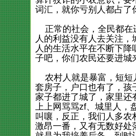
词汇，就你亏别人都占了
正常的社会，全民都在
人的利益没有人去关注，
人的生活水平在不断下降
子吧，你们农民还要进城
农村人就是暴富，短短
套房子，户口也有了，孩
家子都进了城了，家里还
上上网骂骂zf、城里人
叫嚷，反正，我们人多农村
激昂一番，又有无数好处
就是为我培养后备，到时