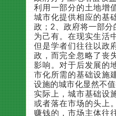
利用一部分的土地增
城市化提供相应的基
2
政；
、政府将一部分
为己有。在现实生活
但是学者们往往以政
政，而完全忽略了丧
影响。对于后发展的
市化所需的基础设施
设施的城市化显然不值
实际上，城市基础设
或者落在市场的头上
赚钱的，市场主体往