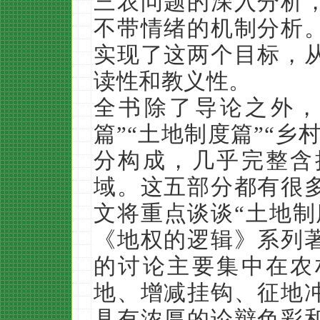
三农问题的深入分析
不带情绪的机制分析
实现了这两个目标，
读性和教义性。
全书除了导论之外，
篇”“土地制度篇”“乡
分构成，几乎完整含
域。这五部分都有很
文将重点谈谈“土地制
《地权的逻辑》系列
的讨论主要集中在农
地、增减挂钩、征地
具有浓厚的论辩色彩