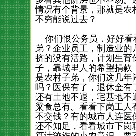
情况有个背景，那就是农
不穷能说过去？
你们恨公务员，好好看
弟？企业员工，制造业的
挤的没有活路，计划生育
子，靠城里人的希望捐款
是农村子弟，你们这几年
吗？医保有了，退休金有
还有土地不退，宅基地不
粱食总有。看看下岗工人
不交钱？有的城市人连医
还不知足，看看城市下岗
算计狡诈的小农意识，要不