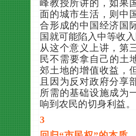
峰教授所讲的，如果
面的城市生活，则中
合形成的中国经济国
国就可能陷入中等收入
从这个意义上讲，第
民不需要拿自己的土地
郊土地的增值收益，
且因为反对政府分享
所需的基础设施成为
响到农民的切身利益
。
3
回归“市民权”的本质