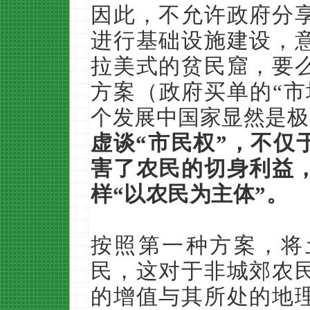
因此，不允许政府分
进行基础设施建设，
拉美式的贫民窟，要
方案（政府买单的“市
个发展中国家显然是极
虚谈“市民权”，不仅
害了农民的切身利益
样“以农民为主体”。
按照第一种方案，将
民，这对于非城郊农
的增值与其所处的地