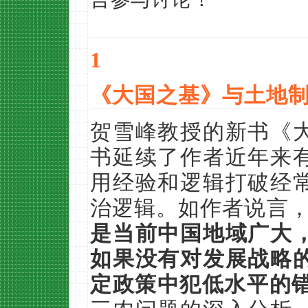
1
《大国之基》与土地
贺雪峰教授的新书《
书延续了作者近年来
用经验和逻辑打破经
治逻辑。如作者说言，
是当前中国地域广大
如果没有对发展战略
定政策中犯低水平的