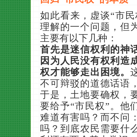
如此看来，虚谈“市民
理解的一个问题，但
主要有以下几种：
首先是迷信权利的神
因为人民没有权利造
权才能够走出困境。
不可辩驳的道德话语
于是，土地要确权，
要给予“市民权”。他
难道有害吗？而不问
吗？到底农民需要什