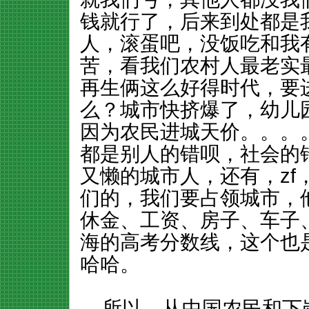
钱就行了，后来到处都是
人，滚蛋吧，没饭吃和我
苦，看我们农村人最老实
再生俩这么好得时代，要
么？城市快挤爆了，幼儿
因为农民进城天价。。。
都是别人的错呗，社会的
又懒的城市人，还有，zf
们的，我们要占领城市，
休金、工资、房子、车子
海的高考分数线，这个也
哈哈。
所以，从中国农民和下