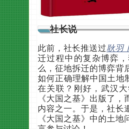
社长说
此前，社长推送过
耿羽
迁过程中的复杂博弈，犹
么，征地拆迁的博弈背
如何正确理解中国土地制
在关联？刚好，武汉大
《大国之基》出版了，
内容之一。于是，社长
《大国之基》中的土地
言参与讨论！