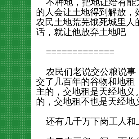
不种地，把地让给有能
的人会让土地得到解放，
农民土地荒芜饿死城里人
话，就让他放弃土地吧
=============
农民们老说交公粮说事
交了几百年的谷物和地租
主的，交地租是天经地义
的，交地租不也是天经地
还有几千万下岗工人和