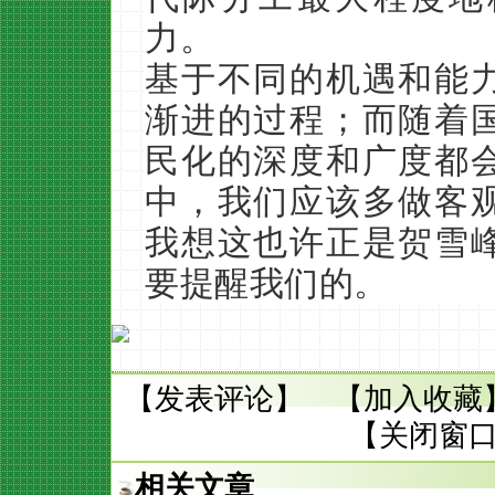
力。
基于不同的机遇和能
渐进的过程；而随着
民化的深度和广度都
中，我们应该多做客
我想这也许正是贺雪
要提醒我们的
。
【
发表评论
】 【
加入收藏
【
关闭窗
相关文章