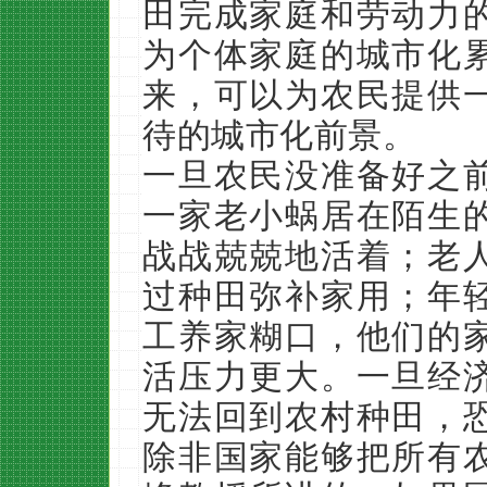
田完成家庭和劳动力
为个体家庭的城市化
来，可以为农民提供
待的城市化前景。
一旦农民没准备好之
一家老小蜗居在陌生
战战兢兢地活着；老
过种田弥补家用；年
工养家糊口，他们的
活压力更大。一旦经
无法回到农村种田，
除非国家能够把所有