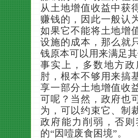
从土地增值收益中获
赚钱的，因此一般认
如果它不能将土地增
设施的成本，那么就
钱原本可以用来满足其
事实上，多数地方政
肘，根本不够用来搞
享一部分土地增值收
可呢？当然，政府也
为，可以约束它、制
政府能力削弱，否则
的“因噎废食困境”。