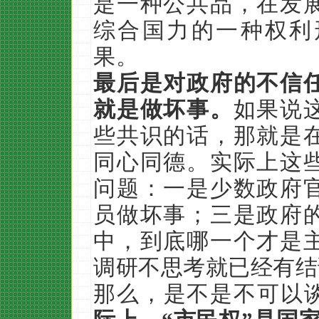
是一种公共品，在发
综合国力的一种权利
果。
最后是对政府的不信
就是做坏事。
如果说
些共识的话，那就是
同心同德。实际上这
问题：一是少数政府
员做坏事；三是政府
中，到底哪一个才是
调研不思考就已经有结
那么，是不是不可以谈