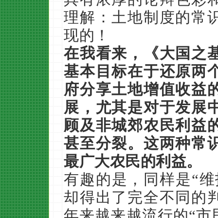
理解：土地制度的常
现的！
在我看来，《大国之
基本目标在于还原两
府分享土地增值收益
展，尤其是对于发展
顾及非城郊农民利益
甚至分裂。这两种常
最广大农民的利益。
有趣的是，同样是“维
却得出了完全不同的
年来越来越流行的“市