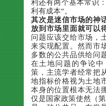
利还有两个基本常识：
利有成本”。
其次是迷信市场的神
放到市场里面就可以
问题应该交给市场，
来实现配置。然而市
多数的公共品供给问
在土地问题的争论中
策，主流学者经常把
地指标价格视为土地
本身的位置根本无法
仅是国家政策使然（第