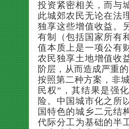
投资紧密相关，而与
此城郊农民无论在法
独享这些增值收益。
有制（包括国家所有
值本质上是一项公有
农民独享土地增值收
阶层，从而造成严重的
按照第二种方案，非城
民权”，其结果是强
险。中国城市化之所
国特色的城乡二元结
代际分工为基础的半