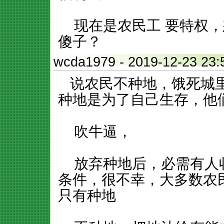
现在是农民工 要特权，
傻子？
wcda1979
- 2019-12-23
说农民不种地，饿死城里
种地是为了自己生存，他
吹牛逼，
放弃种地后，必需有人
条件，很不幸，大多数农
只有种地