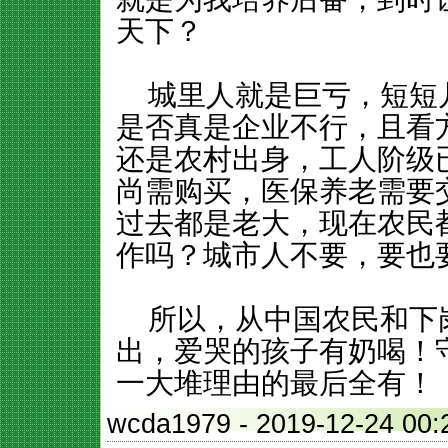
天下？
城里人就是巨亏，短短
是否真是企业不行，且看
还是农村出身，工人阶级
尚需购买，医保养老需要
过去都是老大，现在农民
作吗？城市人不要，要也
所以，从中国农民和下
出，爱哭的孩子有奶喝！
一大堆理由的最后全有！
wcda1979
- 2019-12-24