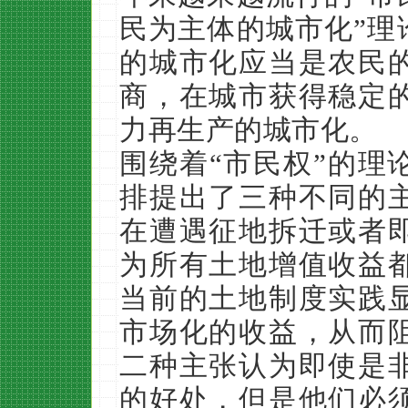
民为主体的城市化”理
的城市化应当是农民
商，在城市获得稳定
力再生产的城市化。
围绕着“市民权”的理
排提出了三种不同的
在遭遇征地拆迁或者
为所有土地增值收益
当前的土地制度实践
市场化的收益，从而
二种主张认为即使是
的好处，但是他们必