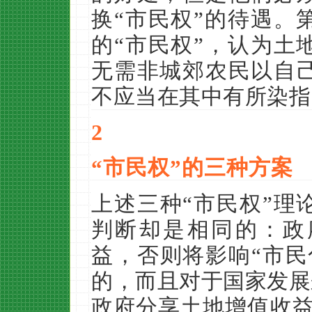
换“市民权”的待遇。
的“市民权”，认为土
无需非城郊农民以自
不应当在其中有所染指
2
“市民权”的三种方案
上述三种“市民权”理
判断却是相同的：政
益，否则将影响“市民
的，而且对于国家发展
政府分享土地增值收