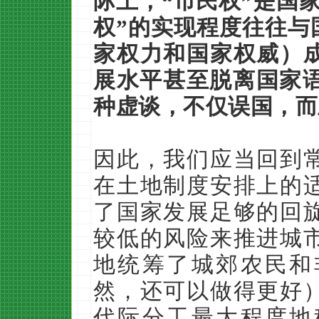
际上，“市民权”是国
权”的实现程度往往与
家权力和国家权威）
展水平甚至脱离国家语
种虚谈，不仅误国，而
因此，我们应当回到
在土地制度安排上的
了国家发展足够的回
较低的风险来推进城
地统筹了城郊农民和
然，还可以做得更好
代际分工最大程度地