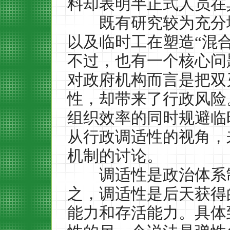
料却表明半正式人员在
既有研究较为充分地
以及临时工在塑造
“
混
不过，也有一个核心问
对政府机构而言是把双
性，却带来了行政风险
组织效率的同时规避临
从行政调适性的视角，
机制的讨论。
调适性是政治体系制
之，调适性是后天获得
能力和存活能力。具体