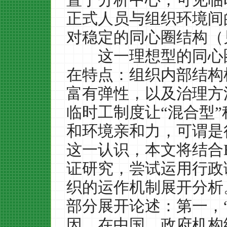
正式人员与组织环境间
对稳定的同心圈结构（
这一理想型的同心圈
在特点：组织内部结构
富有弹性，以及治理方
临时工制度让
“
混合型
”
和环境亲和力，可谓是
这一认识，本文将结合
证研究，尝试运用行政
织的运作机制展开分析
部分展开论述：第一，
因。在中国，政府机构