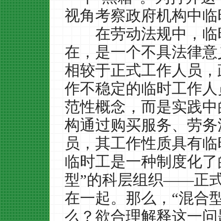
视角考察政府机构中临
在劳动法规中，临时
在，是一个不具法律意
相较于正式工作人员，
作不稳定的临时工作人
范性概念，而是实践中
构通过购买服务、劳务
员，其工作性质具有临
临时工是一种制度化了
型
”
的科层组织
——
正
在一起。那么，
“
混合
么？欲合理解释这一问