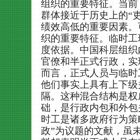
组织的重要特征。当前
群体接近于历史上的
“
绩效高低的重要因素。
织的重要特征。临时工
度依据。中国科层组织
官僚和半正式行政，实
而言，正式人员与临时
他们事实上具有上下级
隔。这种混合结构是权
础，是行政内包和外包
时工是诸多政府行为策
政
”
为议题的文献，虽