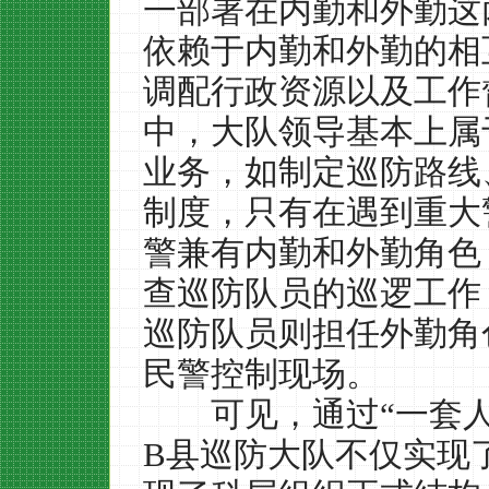
一部署在内勤和外勤这
依赖于内勤和外勤的相
调配行政资源以及工作
中，大队领导基本上属
业务，如制定巡防路线
制度，只有在遇到重大
警兼有内勤和外勤角色
查巡防队员的巡逻工作
巡防队员则担任外勤角
民警控制现场。
可见，通过
“
一套
B
县巡防大队不仅实现