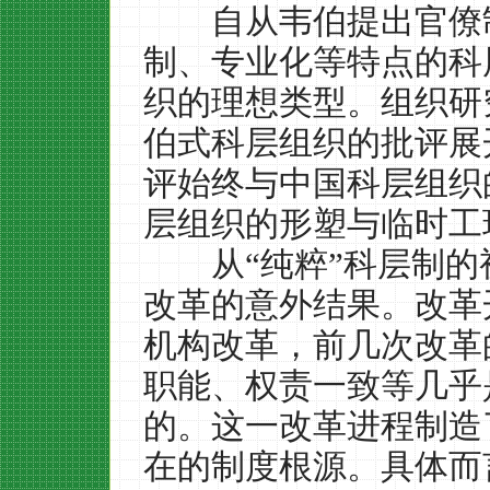
自从韦伯提出官僚制
制、专业化等特点的科
织的理想类型。组织研
伯式科层组织的批评展
评始终与中国科层组织
层组织的形塑与临时工
从
“
纯粹
”
科层制的
改革的意外结果。改革
机构改革，前几次改革
职能、权责一致等几乎
的。这一改革进程制造
在的制度根源。具体而