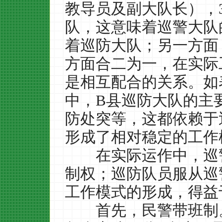
教导员及副大队长），
队，这意味着巡警大队
着巡防大队；另一方面
方面合二为一，在实际
是相互配合的关系。如
中，
B
县巡防大队的主
防处突等，这都依赖于
形成了相对稳定的工作
在实际运作中，巡警
制权；巡防队员服从巡
工作模式的形成，得益
首先，民警带班制