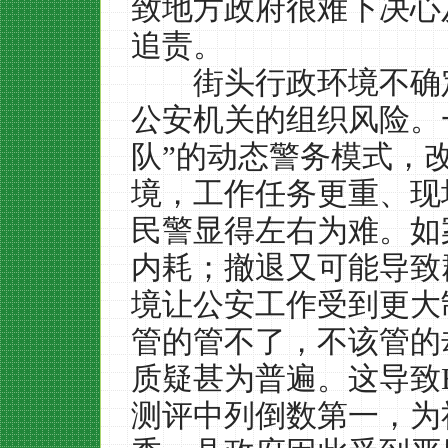
致地方政府很难下决心
追责。
街头行政环境不确定
公安机关的组织风险。
队
”
的动态警务模式，
境，工作任务更重、现
民警显得左右为难。如
内耗；撤退又可能导致
境让公安工作受到更大
管的管不了，不该管的
质疑甚为普遍。这导致
测评中列倒数第一，为