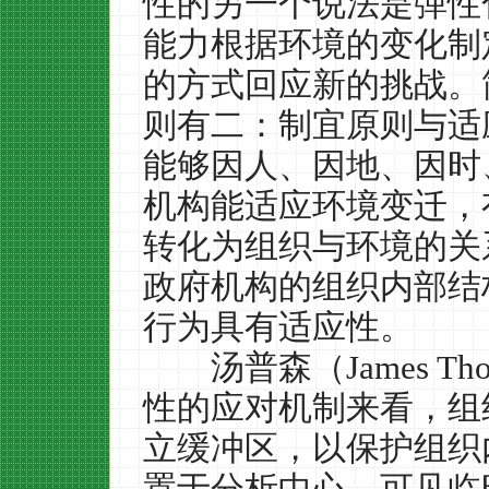
性的另一个说法是弹性
能力根据环境的变化制
的方式回应新的挑战。
则有二：制宜原则与适
能够因人、因地、因时
机构能适应环境变迁，
转化为组织与环境的关
政府机构的组织内部结
行为具有适应性。
汤普森（
James Th
性的应对机制来看，组
立缓冲区，以保护组织
置于分析中心，可见临