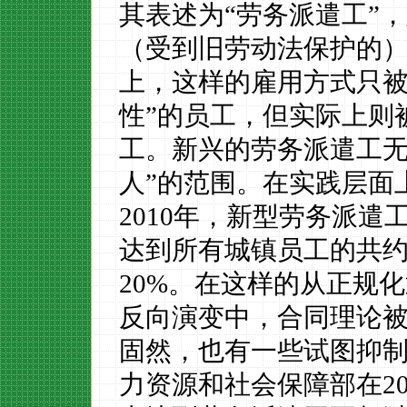
其表述为“劳务派遣工”
（受到旧劳动法保护的）
上，这样的雇用方式只被
性”的员工，但实际上则
工。新兴的劳务派遣工无
人”的范围。在实践层面
2010
年，新型劳务派遣
达到所有城镇员工的共
20%
。在这样的从正规化
反向演变中，合同理论
固然，也有一些试图抑
力资源和社会保障部在
2