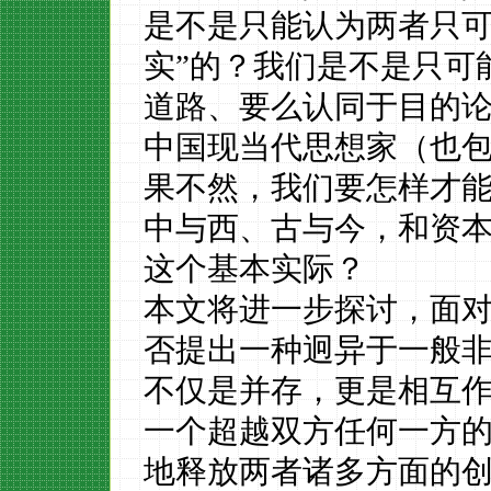
是不是只能认为两者只
实”的？我们是不是只可
道路、要么认同于目的
中国现当代思想家（也
果不然，我们要怎样才
中与西、古与今，和资
这个基本实际？
本文将进一步探讨，面
否提出一种迥异于一般
不仅是并存，更是相互
一个超越双方任何一方
地释放两者诸多方面的