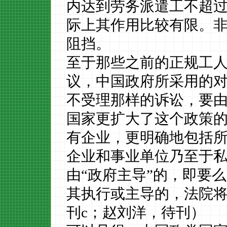
内达到劳务派遣工不超
际上其作用比较有限。
阻挡。
至于那些之前的正规工
议，中国政府所采用的
不受理那样的诉讼，要
国家更扩大了这个政策
有企业，更明确地包括
企业和事业单位乃至于私
由“政府主导”的，即要
其执行或主导的，法院
刊
c
；赵刘洋，待刊）