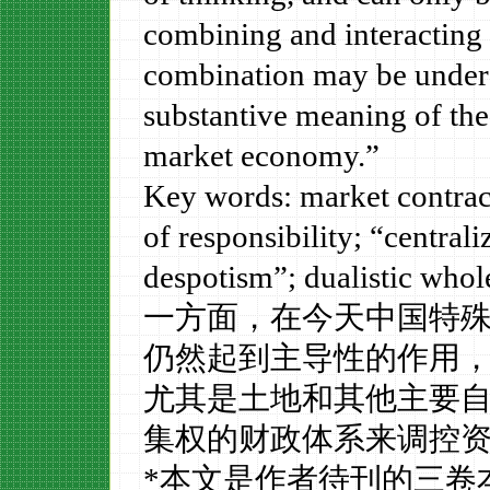
combining and interacting 
combination
may be under
substantive meaning of the 
market economy.”
Key words: market contrac
of responsibility; “centra
despotism”; dualistic whole
一方面，在今天中国特
仍然起到主导性的作用
尤其是土地和其他主要
集权的财政体系来调控
*
本文是作者待刊的三卷