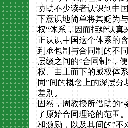
协助不少读者认识到中
下意识地简单将其贬为
权“体系，因而拒绝认真
正认识中国这个体系的
到承包制与合同制的不
层级之间的”合同制“，
权、由上而下的威权体系
同”间的概念上的深层分
差别。
固然，周教授所借助的
“
了原始合同理论的范围
和激励，以及其间的”不