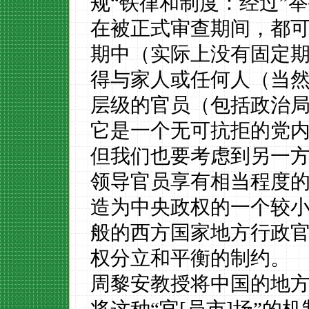
规“铁律和制度：经过”
在被正式审查期间，都
期中（实际上没有固定
得与家人或任何人（当
层级的官员（包括政治
它是一个无可抗拒的党
但我们也要考虑到另一
领导官员享有相当程度
造为中央政权的一个较
般的西方国家地方行政
权分立和平衡的制约。
周黎安教授将中国的地