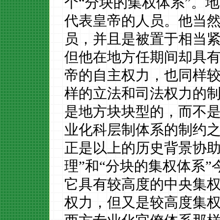
个
“分块的集权体系”。
代表皇帝的人员。他当
员，并且是被置于相当
但他在地方任期间却具
帝的自主权力，也同样
样的立法和司法权力的
是地方块块型的，而不
业化科层制体系的制约
正是以上的历史背景协
理”和“分块的集权体系
它具有较高度的中央集
权力，但又是较高度集