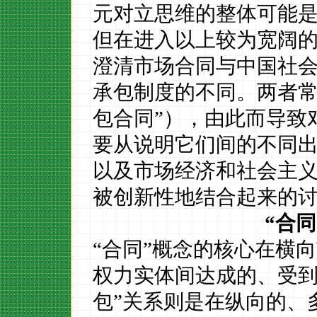
元对立思维的整体可能
但在进入以上较为宽阔
澄清市场合同与中国社
承包制度的不同。两者常
包合同”），由此而导致
要从说明它们间的不同
以及市场经济和社会主
被创新性地结合起来的
“合同
“合同”概念的核心在横
权力实体间达成的、受到
包”关系则是在纵向的、