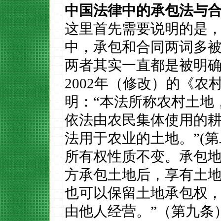
中国法律中的承包法与
这里首先需要说明的是
中，承包和合同两词多
两者其实一直都是被明
2002年（修改）的《
明：“本法所称农村土地
依法由农民集体使用的
法用于农业的土地。
”(
第
所有权性质不变。承包地
方承包土地后，享有土
也可以保留土地承包权
由他人经营。”（第九条