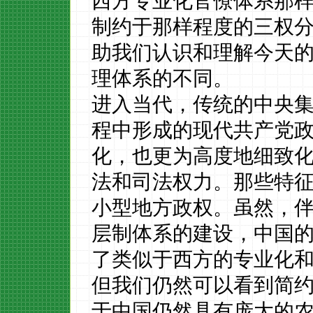
西方专业化官僚体系那
制约于那样程度的三权
助我们认识和理解今天
理体系的不同。
进入当代，传统的中央
程中形成的现代共产党
化，也更为高度地细致
法和司法权力。那些特
小型地方政权。虽然，
层制体系的建设，中国
了类似于西方的专业化
但我们仍然可以看到简
于中国仍然具有庞大的