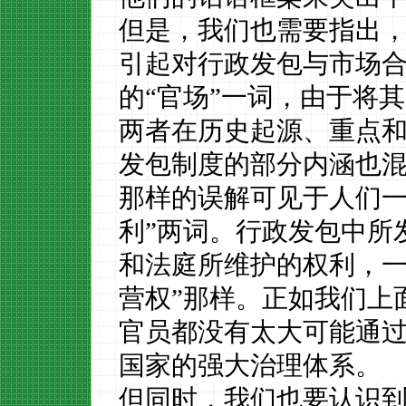
但是，我们也需要指出
引起对行政发包与市场
的
“官场”一词，由于将
两者在历史起源、重点
发包制度的部分内涵也
那样的误解可见于人们
利”两词。行政发包中所
和法庭所维护的权利，一
营权”那样。正如我们上
官员都没有太大可能通
国家的强大治理体系。
但同时，我们也要认识