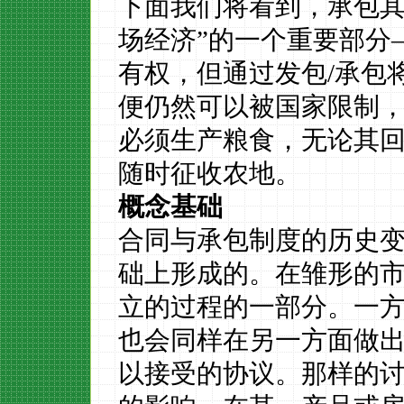
下面我们将看到，承包
场经济”的一个重要部分
有权，但通过发包
/
承包
便仍然可以被国家限制
必须生产粮食，无论其
随时征收农地。
概念基础
合同与承包制度的历史
础上形成的。在雏形的
立的过程的一部分。一
也会同样在另一方面做
以接受的协议。那样的