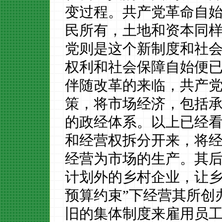
变过程。共产党革命自
民所有，土地和资本同
党则是这个新制度和社
权利和社会保障自始便
伴随改革的来临，共产
策，将市场经济，包括
的政经体系。以上已经
和经营权拆分开来，将
经营为市场的生产。其
计划外的乡村企业，让
预算约束”下经营其所创
旧的集体制度来雇用员