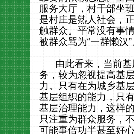
服务大厅，村干部坐
是村庄是熟人社会，
触群众。平常没有事
被群众骂为“一群懒汉
由此看来，当前基层
务，较为忽视提高基
力。只有在为城乡基
基层组织的能力，只
基层治理能力，这样
只注重为群众服务，
可能事倍功半甚至好