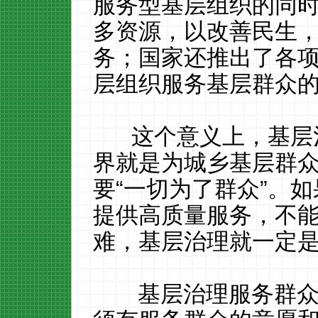
服务型基层组织的同
多资源，以改善民生
务；国家还推出了各
层组织服务基层群众
这个意义上，基层治
界就是为城乡基层群
要“一切为了群众”。
提供高质量服务，不
难，基层治理就一定
基层治理服务群众，