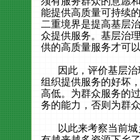
须有服务群众的意愿
能提供高质量可持续
二重境界是提高基层
众提供服务。基层治
供的高质量服务才可
因此，评价基层治理
组织提供服务的好坏
高低。为群众服务的
务的能力，否则为群
以此来考察当前城乡
有越来越多资源下乡