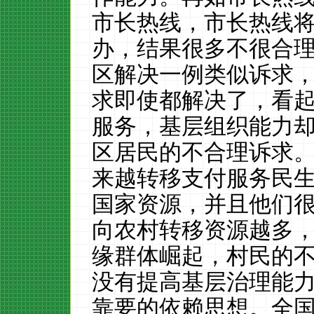
市长热线，市长热线
办，结果很多不很合
区解决一例类似诉求
求即使都解决了，看
服务，基层组织能力
区居民的不合理诉求
来越转移支付服务民
国家资源，并且他们
向农村转移资源越多，
缘群体崛起，村民的
没有提高基层治理能
靠要的依赖思想。全