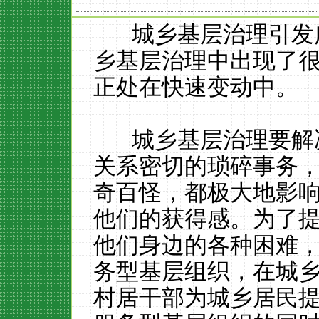
城乡基层治理引发广
乡基层治理中出现了
正处在快速变动中。
城乡基层治理要解决
关系密切的琐碎事务
奇百怪，都极大地影
他们的获得感。为了
他们身边的各种困难
务型基层组织，在城
村居干部为城乡居民