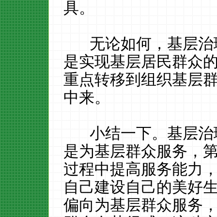
具。
无论如何，基层治理
是实现基层居民群众
重点转移到组织基层
中来。
小结一下。基层治理
是为基层群众服务，
过程中提高服务能力
自己建设自己的美好
偏向为基层群众服务