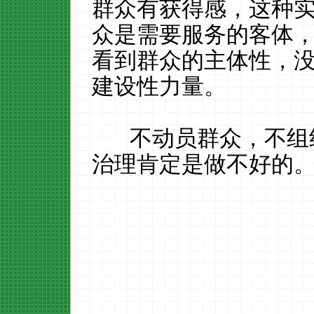
群众有获得感，这种
众是需要服务的客体
看到群众的主体性，
建设性力量。
不动员群众，不组织
治理肯定是做不好的