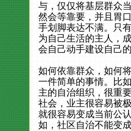
与，仅仅将基层群众
然会等靠要，并且胃
手划脚表达不满。只
为自己生活的主人，
会自己动手建设自己
如何依靠群众，如何
一件简单的事情。比
主的自治组织，很重
社会，业主很容易被
就很容易变成当前公认
如，社区自治不能变