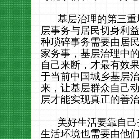
基层治理的第三重境
层事务与居民切身利
种琐碎事务需要由居
家务事，基层治理中
自己来断，才最有效果
于当前中国城乡基层
来，让基层群众自己
层才能实现真正的善
美好生活要靠自己去
生活环境也需要由他