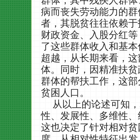
群体，其中残疾人群体
病而丧失劳动能力的群
者，其脱贫往往依赖于
财政资金、入股分红等
了这些群体收入和基本
超越，从长期来看，这
体。同时，因精准扶贫
群体的帮扶工作，这部
贫困人口。
从以上的论述可知，
性、发展性、多维性、
这也决定了针对相对贫
度。从相对性特征出发