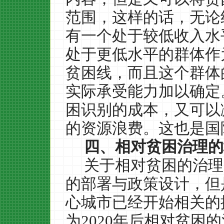
范围，这样的话，无论
有一个处于较低收入水
处于更低水平的群体作
贫困线，而且这个群体
实际承受能力加以确定
困识别的成本，又可以
的资源浪费。这也是国
四、相对贫困治理的
关于相对贫困的治理
的部署与政策设计，但
心城市已经开始相关的
为
2020
年后相对贫困的