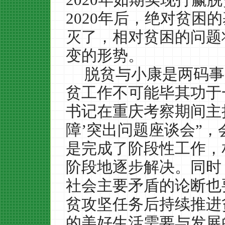
2020
年后，绝对贫困的
灭了，相对贫困的问题
变的形势。
脱贫与小康是两码事
贫工作不可能毕其功于
书记在重庆考察期间主
障’突出问题座谈会”
是完成了阶段性工作，
阶段地逐步解决。同时
社会主要矛盾的论断也
贫攻坚任务后持续推进
的美好生活需要与发展