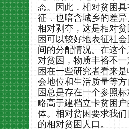
态。因此，相对贫困具
征，也暗含城乡的差异
相对剥夺，这是相对贫
困可以较好地表征社会
间的分配情况。在这个
对贫困，物质丰裕不一
困在一些研究者看来是
会地位和生活质量等方
困总是存在一个参照标
略高于建档立卡贫困户
体。相对贫困要求我们
的相对贫困人口。