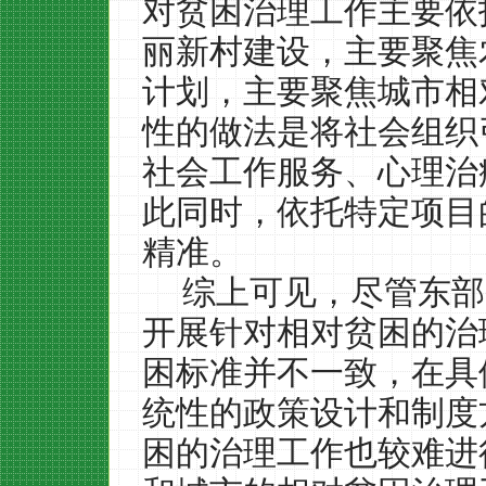
对贫困治理工作主要依
丽新村建设，主要聚焦
计划，主要聚焦城市相
性的做法是将社会组织
社会工作服务、心理治
此同时，依托特定项目
精准。
综上可见，尽管东部
开展针对相对贫困的治
困标准并不一致，在具
统性的政策设计和制度
困的治理工作也较难进