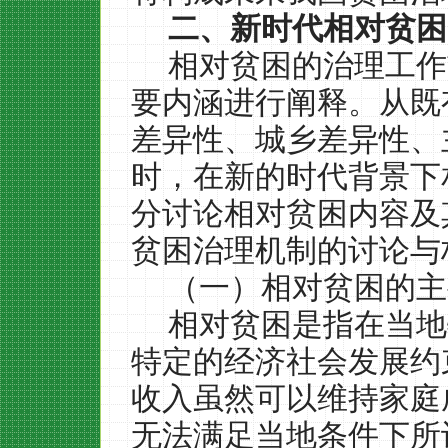
二、新时代相对贫困
相对贫困的治理工作
要内涵进行阐释。从既
差异性、城乡差异性、
时，在新的时代背景下
分讨论相对贫困内容及
贫困治理机制的讨论与
（一）相对贫困的主
相对贫困是指在当地
特定的经济社会发展约
收入虽然可以维持家庭
无法满足当地条件下所