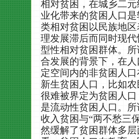
相对贫困，在城乡二元
业化带来的贫困人口是
类相对贫困以民族地区
理发展滞后而同时现代
型性相对贫困群体。所
合发展的背景下，在人
定空间内的非贫困人口
新生贫困人口，比如农
很难被界定为贫困人口
是流动性贫困人口。所
收入贫困与“两不愁三
然缓解了贫困群体多层