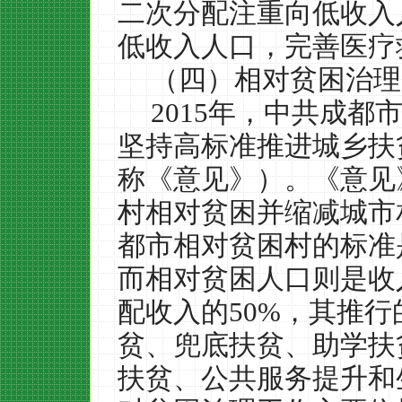
二次分配注重向低收入
低收入人口，完善医疗
（四）相对贫困治理
2015
年，中共成都
坚持高标准推进城乡扶
称《意见》）。《意见
村相对贫困并缩减城市
都市相对贫困村的标准
而相对贫困人口则是收
配收入的
50%
，其推行
贫、兜底扶贫、助学扶
扶贫、公共服务提升和