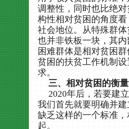
调整性，同时也比绝对
构性相对贫困的角度看
社会地位。从特殊群体
也并非铁板一块，其内
困难群体是相对贫困群
贫困的扶贫工作机制设
求。
三、相对贫困的衡量
2020
年后，若要建
我们首先就要明确并建
缺乏这样的一个标准，
起。