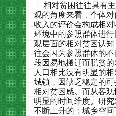
相对贫困往往具有主
观的角度来看，个体对
收入的评价会构成相对
环境中的参照群体进行
观层面的相对贫困认知
往会因为参照群体的不
段因易地搬迁而脱贫的
人口相比没有明显的相
城镇，因缺乏稳定的可
相对贫困感。而从客观
明显的时间维度。研究
不断上升的；城乡空间