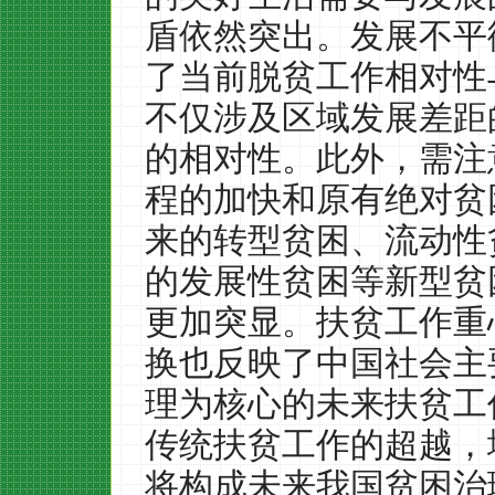
盾依然突出。发展不平
了当前脱贫工作相对性
不仅涉及区域发展差距
的相对性。此外，需注
程的加快和原有绝对贫
来的转型贫困、流动性
的发展性贫困等新型贫
更加突显。扶贫工作重
换也反映了中国社会主
理为核心的未来扶贫工
传统扶贫工作的超越，
将构成未来我国贫困治