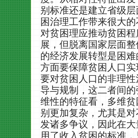
别标准还是建立省级层
困治理工作带来很大的
对贫困理应推动贫困程
展，但脱离国家层面整
的经济发展转型是困难
方面要保障贫困人口实
要对贫困人口的非理性
导与规制，这二者间的
维性的特征看，多维贫
别更加复杂，尤其是对
发诸多争议，因此在大
用了收入贫困的标准，