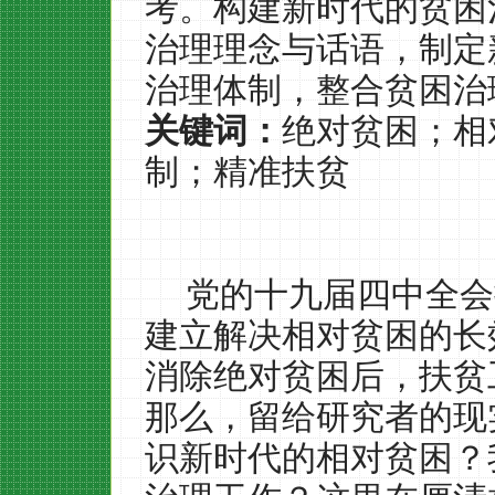
考。构建新时代的贫困
治理理念与话语，制定
治理体制，整合贫困治
关键词：
绝对贫困；相
制；精准扶贫
党的十九届四中全会
建立解决相对贫困的长
消除绝对贫困后，扶贫
那么，留给研究者的现
识新时代的相对贫困？