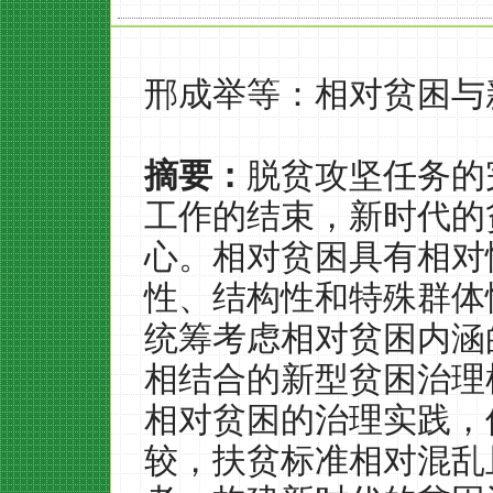
邢成举等：相对贫困与
摘要：
脱贫攻坚任务的
工作的结束，新时代的
心。相对贫困具有相对
性、结构性和特殊群体
统筹考虑相对贫困内涵
相结合的新型贫困治理
相对贫困的治理实践，
较，扶贫标准相对混乱