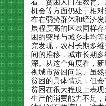
看，贫困人口在教育、
机会等方面仍处于相对
布在弱势群体和经济发
展程度高的区域同样存
困的突显与城乡非均等
究发现，农村长期多维
间的推移，城市长期多
深。从这个角度看，新
视城市贫困问题。虽然
贫困的具体情况，但会
贫困在很大程度上表现
生产的消费能力不足，