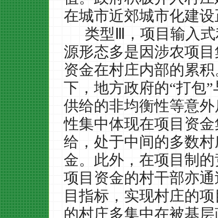
在城市近郊城市化建设
类型Ⅲ，项目输入
源形态多是因涉农项目
资金在村庄内部的累积
下，地方政府的“打包”
供给的非均衡性等意外
性集中体现在项目资金集
给，处于中间的多数村
金。此外，在项目制的
项目资金的村干部亦通
目指标，实现村庄的项
的村庄多集中在被基层