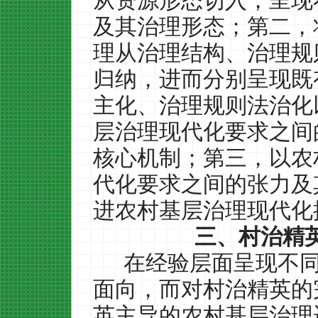
从资源形态切入，呈现
及其治理形态；第二，
理从治理结构、治理规
归纳，进而分别呈现既
主化、治理规则法治化
层治理现代化要求之间
核心机制；第三，以农
代化要求之间的张力及
进农村基层治理现代化
三、
村治精
在经验层面呈现不
面向，而对村治精英的
英主导的农村基层治理