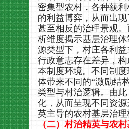
密集型农村，各种获利
的利益博弈，从而出现
甚至相反的治理景观。
析维度揭示基层治理体
源类型下，村庄各利益
行政意志存在差异，构
本制度环境。不同制度
体带来不同的“激励结
类型与村治逻辑。由此
化，从而呈现不同资源
英主导的农村基层治理
（二）村治精英与农村