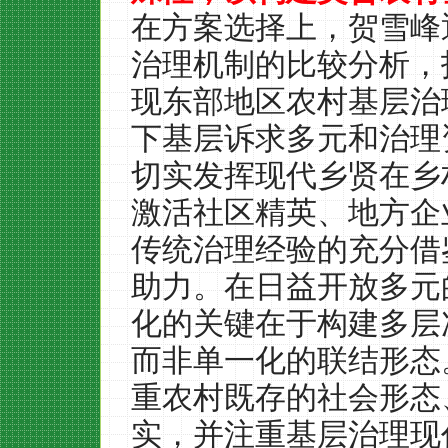
在方案选择上，贺雪峰
治理机制的比较分析，
现东部地区农村基层治
下基层诉求多元和治理
切实发挥现代乡贤在乡
激活社区精英、地方企
传统治理经验的充分借
助力。在日益开放多元
化的关键在于构建多层
而非单一化的联结形态
重农村既存的社会形态
实，并注重基层治理现