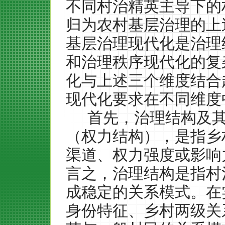
不同村治精英主导下的
归为农村基层治理的上
基层治理现代化是治理
和治理秩序现代化的复
化与上述三个维度结合
现代化要求在不同维度
首先，治理结构及
（权力结构），是指乡
渠道、权力强度或影响
言之，治理结构是指村
成稳定的关系模式。在
身份特征、乡村两级关