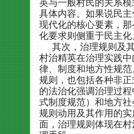
英与一般村民的关系模
具体内容。如果说民主
现代化的核心要素，那
化要求则侧重于民主化
其次，治理规则及
村治精英在治理实践中
律、制度和地方性规范
规则，也包括各种非正
的法治化强调治理过程
式制度规范）和地方社
规则动用及其作用的实
面，治理规则体现在村