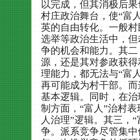
以完成，但其消极后果
村庄政治舞台，使“富
英的自由转化。一般村
选举等政治生活中，但
争的机会和能力。其二
源，还是其对参政获得
理能力，都无法与“富
再可能成为村干部。而
基本逻辑。同时，在治
制方面，“富人”治村
人治理”逻辑。其三，
争。派系竞争尽管集中