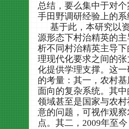
总结，要么集中于对个
手田野调研经验上的系
基于此，本研究以
源形态下村治精英的主
析不同村治精英主导下
理现代化要求之间的张
化提供学理支撑。这一
的考量：其一，农村基
面向的复杂系统。其中
领域甚至是国家与农村
意的问题，可视作观察
点。其二，
2009
年至今