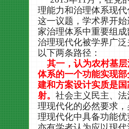
理能力和治理体系现代
这一议题，学术界开始
家治理体系中重要组成
治理现代化被学界广泛
以下两条路径：
其一，认为农村基层
体系的一个功能实现部
建和方案设计实质是国
射。
社会主义民主、法
理现代化的必然要求，
理现代化中具备功能优
亦有学者认为应以现代