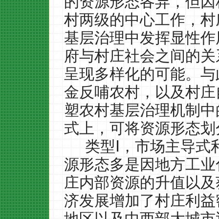
的资源形态各异，但因
村两级的中心工作，村
基层治理中发挥显性作
府与村庄社会之间的关
呈现多样化的可能。与
金反哺农村，以及村庄
塑农村基层治理机制中
式上，可将资源形态划
类型Ⅰ，市场主导式
源形态多是因地方工业
庄内部资源的升值以及
济发展增加了村庄利益
地区以及中西部大城市