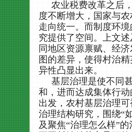
农业税费改革之后
度不断增大，国家与农
走向统一。而制度环境
究提供了空间。上文述
同地区资源禀赋、经济
图的差异，使得村治精
异性凸显出来。
基层治理是使不同
和，进而达成集体行动
出发，农村基层治理可
治理结构研究，围绕“
及聚焦“治理怎么样”