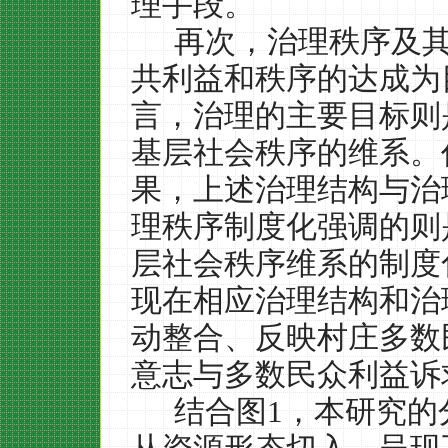
理手段。
再次，治理秩序及
共利益和秩序的达成为
言，治理的主要目标则
基层社会秩序的维系。
果，上述治理结构与治
理秩序制度化强调的则
层社会秩序维系的制度
现在相应治理结构和治
动整合、反映村庄多数
意志与多数民众利益诉
结合图
1
，本研究的