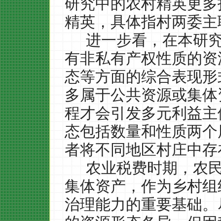
研究中的农村精英更多
精英，具体指村两委主
进一步看，在本研
有非私有产权性质的资
态等方面的综合表现形
多属于公共资源或集体
程才会引发多元利益主
态包括数量和性质两个
者将不同地区村庄中存
农业税费时期，农
集体资产，作为乡村组
治理能力的重要基础。