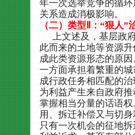
年一次选举竞争的循环
关系造成消极影响。
（二）类型Ⅱ：“狠人”
上文述及，基层政
此而来的土地等资源升
成此类资源形态的原因
一方面承担着繁重的城
成行政任务相匹配的治
为利益产生来自政府推
掌握相当分量的话语权
用、拆迁补偿又与切身
只有一次机会的征地拆