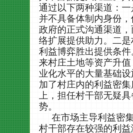
通过以下两种渠道：一
并不具备体制内身份，
政府的正式沟通渠道，
络扩展提供助力。二是
利益博弈胜出提供条件
来村庄土地等资产升值
业化水平的大量基础设
加了村庄内的利益密集
上，担任村干部无疑具
势。
在市场主导利益密
村干部存在较强的利益