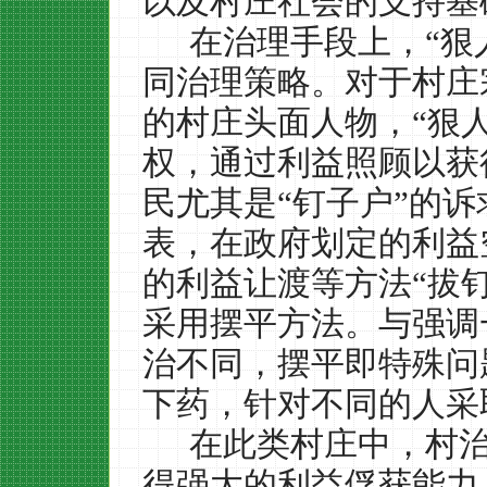
以及村庄社会的支持基
在治理手段上，“狠
同治理策略。对于村庄
的村庄头面人物，“狠
权，通过利益照顾以获
民尤其是“钉子户”的诉
表，在政府划定的利益
的利益让渡等方法“拔钉
采用摆平方法。与强调
治不同，摆平即特殊问
下药，针对不同的人采
在此类村庄中，村
得强大的利益俘获能力