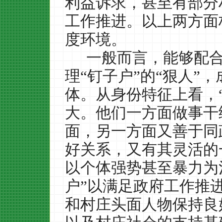
利益诉求，甚至有部分
工作推进。以上两方面
度环境。
一般而言，能够配
理“钉子户”的“狠人”
体。从身份特征上看，
大。他们一方面做事干
面，另一方面又善于同
好关系，又有其灵活的
以个体强势甚至暴力为
户”以满足政府工作推
和村庄头面人物保持良