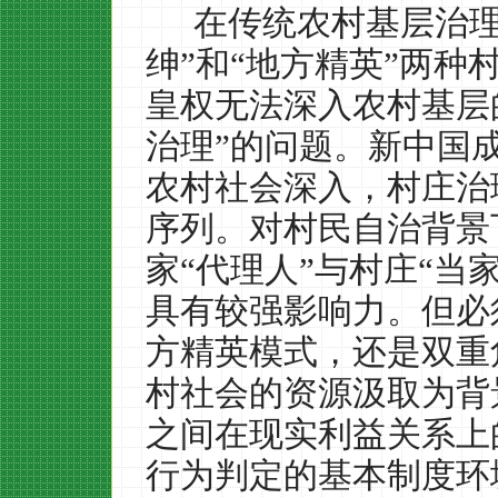
在传统农村基层治理
绅”和“地方精英”两
皇权无法深入农村基层
治理”的问题。新中国
农村社会深入，村庄治
序列。对村民自治背景
家“代理人”与村庄“当
具有较强影响力。但必
方精英模式，还是双重
村社会的资源汲取为背
之间在现实利益关系上
行为判定的基本制度环