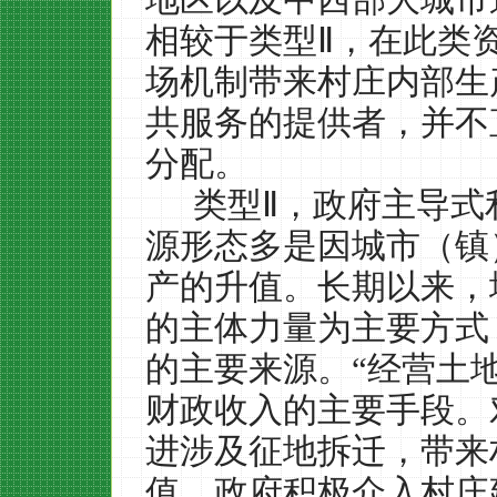
相较于类型Ⅱ，在此类
场机制带来村庄内部生
共服务的提供者，并不
分配。
类型Ⅱ，政府主导式
源形态多是因城市（镇
产的升值。长期以来，
的主体力量为主要方式
的主要来源。“经营土
财政收入的主要手段。
进涉及征地拆迁，带来
值。政府积极介入村庄