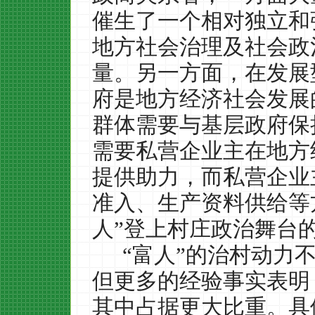
催生了一个相对独立和
地方社会治理及社会政
量。另一方面，在发展
府是地方经济社会发展
群体需要与基层政府保
需要私营企业主在地方
提供助力，而私营企业
准入、生产资料供给等
人”登上村庄政治舞台
“富人”的治村动力
但更多的经验事实表明
其中占据更大比重。具