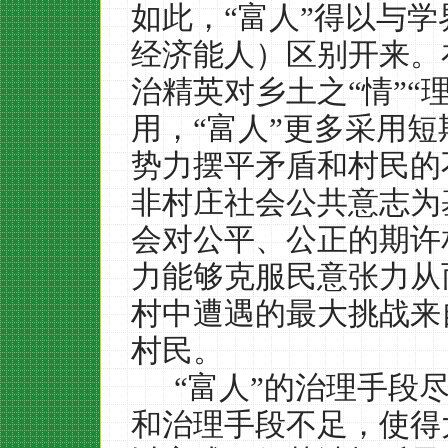
如此，“富人”得以与
经济能人）区别开来。
治精英对乡土之“情”“
用，“富人”更多采用
势力摆平矛盾和村民的
非村庄社会公共意志为
会对公平、公正的期许
力能够克服民意张力从
村中遭遇的最大挑战来
村民。
“富人”的治理手段
和治理手段不足，使得