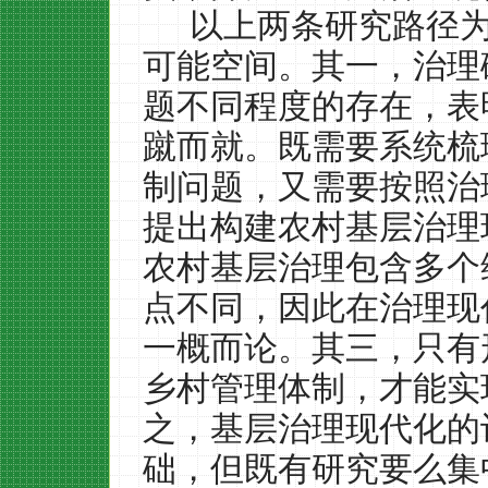
以上两条研究路径
可能空间。其一，治理
题不同程度的存在，表
蹴而就。既需要系统梳
制问题，又需要按照治
提出构建农村基层治理
农村基层治理包含多个
点不同，因此在治理现
一概而论。其三，只有
乡村管理体制，才能实
之，基层治理现代化的
础，但既有研究要么集