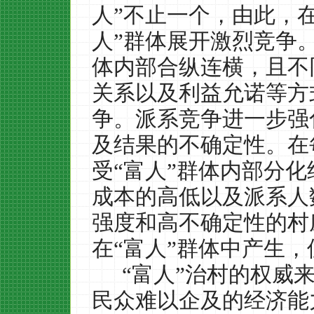
人”不止一个，由此，
人”群体展开激烈竞争
体内部合纵连横，且不
关系以及利益允诺等方
争。派系竞争进一步强
及结果的不确定性。在
受“富人”群体内部分
成本的高低以及派系人
强度和高不确定性的村
在“富人”群体中产生
“富人”治村的权威
民众难以企及的经济能