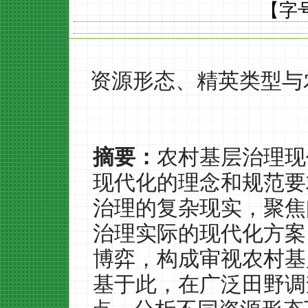
【字
资源形态、精英类型与
摘要：
农村基层治理现
现代化的理念和规范要
治理的复杂现实，聚焦
治理实际的现代化方案
博弈，构成审视农村基
基于此，在广泛田野调