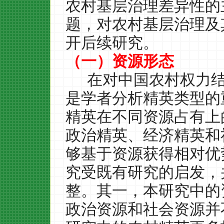
农村基层治理差异性的
题，对农村基层治理及
开后续研究。
（一）资源形态
在对中国农村权力
是学者分析精英类型的
精英在不同资源占有上
政治精英、经济精英和
够基于资源获得相对优
究受既有研究的启发，
整。其一，本研究中的
政治资源和社会资源并