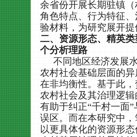
余省份开展长期驻镇（
角色特点、行为特征、
验材料，为研究展开提
二、资源形态、精英类
个分析理路
不同地区经济发展
农村社会基础层面的异
在非均衡性。基于此，
农村社会及其治理逻辑
有助于纠正“千村一面”
误区。而在本研究中，
以更具体化的资源形态