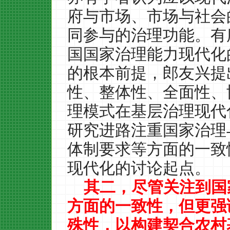
府与市场、市场与社会
同参与的治理功能。有
国国家治理能力现代化
的根本前提，郎友兴提
性、整体性、全面性、
理模式在基层治理现代
研究进路注重国家治理
体制要求等方面的一致
现代化的讨论起点。
其二，尽管关注到国
方面的一致性，但更强
殊性，以构建契合农村