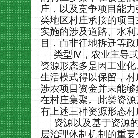
庄，以及竞争项目能力
类地区村庄承接的项目
实施的涉及道路、水利
目，而非征地拆迁等政
类型Ⅳ，农业主导
资源形态多是因工业化
生活模式得以保留，村
涉农项目资金并未能够
在村庄集聚。此类资源
有上述三种资源形态村
资源以及基于资源
层治理体制机制的重要