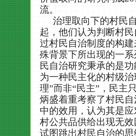
流。
治理取向下的村民
起，他们认为判断村民
过村民自治制度的构建
殊背景下所出现的一系
民自治研究秉承的是功
为一种民主化的村级治
理”而非“民主”，民
炳盛着重考察了村民自
中的效用，认为其是应
村公共品供给出现无效
试图跳出村民自治的思