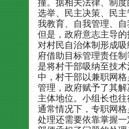
撞。据相关法律、制度
选举、民主决策、民主
我教育、自我管理、自
但是，政府意志主导的
对村民自治体制形成吸
府借助目标管理责任制
是将村干部吸纳至技术
中，村干部以兼职网格
管理，政府赋予了其解
主体地位。小组长也往
通常情况下，专职网格
处理还需要依靠掌握一