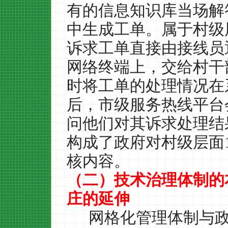
有的信息知识库当场解
中生成工单。属于村级
诉求工单直接由接线员
网络终端上，交给村干
时将工单的处理情况在
后，市级服务热线平台
问他们对其诉求处理结
构成了政府对村级层面
核内容。
（二）技术治理体制的
庄的延伸
网格化管理体制与