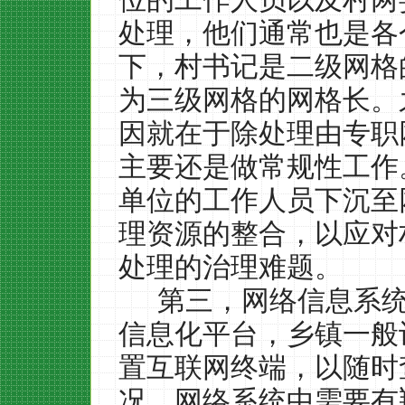
处理，他们通常也是各
下，村书记是二级网格
为三级网格的网格长。
因就在于除处理由专职
主要还是做常规性工作
单位的工作人员下沉至
理资源的整合，以应对
处理的治理难题。
第三，网络信息系
信息化平台，乡镇一般
置互联网终端，以随时
况。网络系统中需要有