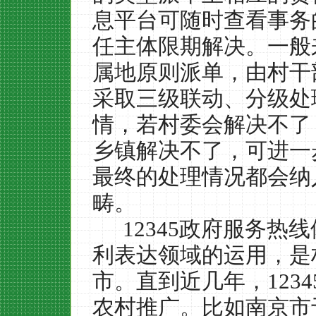
息平台可随时查看事务
任主体限期解决。一般
属地原则派单，由村干
采取三级联动、分级处
情，若村委会解决不了
乡镇解决不了，可进一
最终的处理情况都会纳
畴。
12345
政府服务热线
利表达领域的运用，是
市。直到近几年，
1234
农村推广。比如南京市