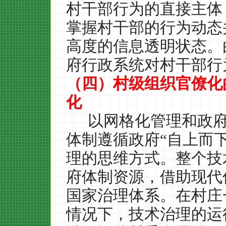
村干部行为的直接主体
掌握村干部的行为动态
高度的信息透明状态。
府行政系统对村干部行
（四）村级组织官僚化
化
以网格化管理和政
体制遵循政府“自上而
理的思维方式。整个技
府体制资源，借助现代
国家治理体系。在村庄
情况下，技术治理的运