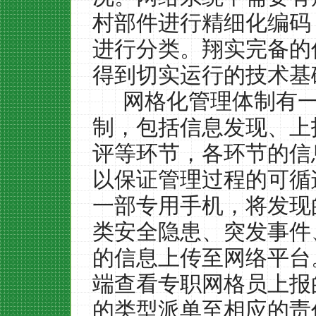
村部件进行精细化编码
进行分类。翔实完备的
得到切实运行的技术基
网格化管理体制有
制，包括信息发现、上
评等环节，各环节的信
以保证管理过程的可循
一部专用手机，将发现
类安全隐患、突发事件
的信息上传至网络平台
端查看专职网格员上报
的类型派单至相应的责