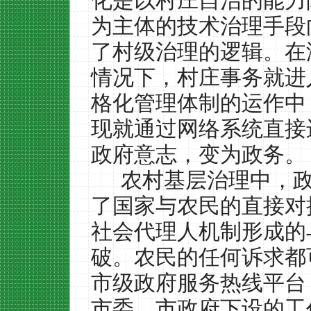
化是以村庄自治的能力
为主体的技术治理手段
了村级治理的逻辑。在
情况下，村庄事务就进
格化管理体制的运作中
现就通过网络系统直接
政府意志，变为政务。
农村基层治理中，
了国家与农民的直接对
社会代理人机制形成的
破。农民的任何诉求都
市级政府服务热线平台
市委、市政府下设的工