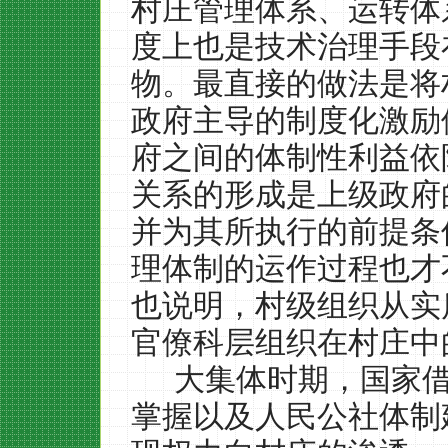
村庄管理体系、运转体
度上也是技术治理手段
物。最直接的做法是将
政府主导的制度化激励
府之间的体制性利益依
关系的形成是上级政府
并为其所执行的前提条
理体制的运作过程也才
也说明，村级组织从实
官僚科层组织在村庄中
大集体时期，国家
掌握以及人民公社体制