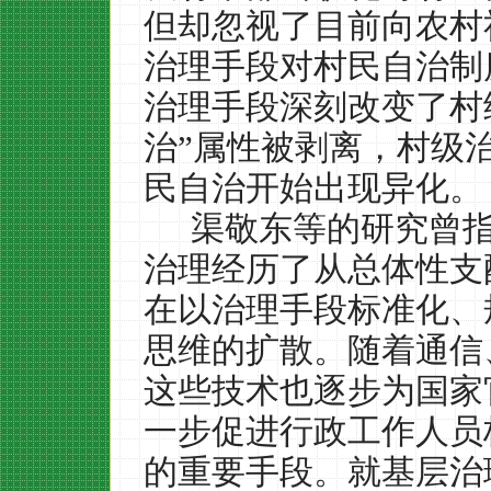
但却忽视了目前向农村
治理手段对村民自治制
治理手段深刻改变了村
治”属性被剥离，村级
民自治开始出现异化。
渠敬东等的研究曾
治理经历了从总体性支
在以治理手段标准化、
思维的扩散。随着通信
这些技术也逐步为国家
一步促进行政工作人员
的重要手段。就基层治