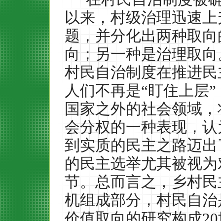
以来，村级治理迅速上
题，并分化出两种取向
向；另一种是治理取向
村民自治制度在推进民
人们不再是“盯住上层”
国家之外的社会领域，
会分权的一种表现，认
到实质的民主之路迈出
的民主选举尤其被视为
节。总而言之，乡村民
机组成部分，村民自治
价值取向的研究构成
20