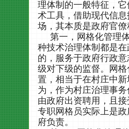
理体制的一般特征，它
术工具，借助现代信息
场，其本质是政府官僚
第一，网格化管理
种技术治理体制都是在
的，服务于政府行政意
级对下级的监督。网格
置，相当于在村庄中新
为，作为村庄治理事务
由政府出资聘用，且接
专职网格员实际上是政
府负责。