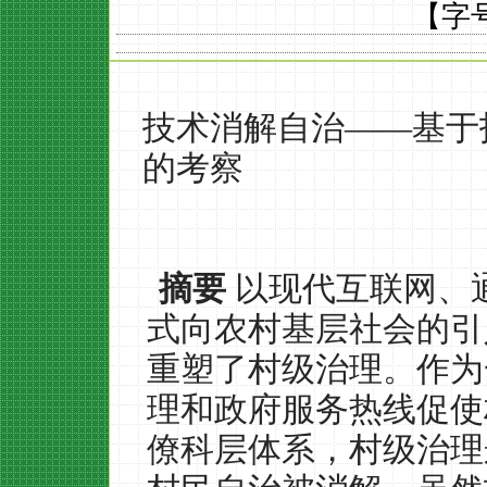
【字
技术消解自治
——
基于
的考察
摘要
以现代互联网、
式向农村基层社会的引
重塑了村级治理。作为
理和政府服务热线促使
僚科层体系，村级治理