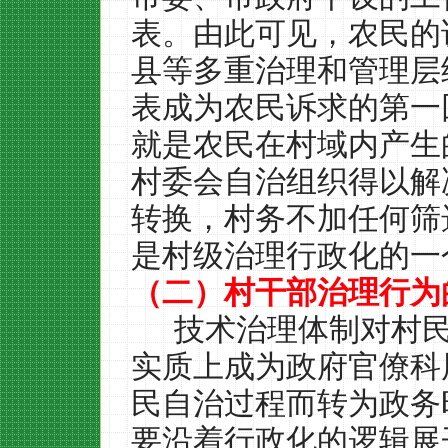
表。由此可见，农民的
县等多重治理和管理层
表成为农民诉求的第一
就是农民在村域内产生
村委会自治组织得以解
转换，村务不加任何筛
是村级治理行政化的一
（二）村干部治理行为
技术治理体制对村
实质上成为政府官僚科
民自治过程而转为政务
要沿着行政化的逻辑展