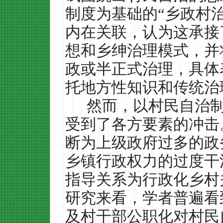
制度为基础的“乡政村
内在关联，认为这承接
想和乡绅治理模式，并
政或半正式治理，具体
托地方性知识和传统治
然而，以村民自治
受到了各方要素的冲击
断为上级政府过多的政
乡镇行政权力的过度干
指导关系为行政化乡村
研究来看，学者普遍看
及村干部公职化对村民