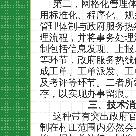
第二，网格化管理
用标准化、程序化、规
管理体制与政府服务热
理流程，并将事务处理
制包括信息发现、上报
等环节，政府服务热线
成工单、工单派发、工
及考评等环节。二者所
存，以实现办事留痕。
三、技术消
这种带有突出政府
制在村庄范围内必然会