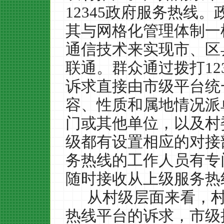
12345
政府服务热线。
其与网格化管理体制一
通信技术来实现市、区
联通。群众通过拨打
12
诉求直接由市级平台统
容、性质和属地情况派
门或其他单位，以及村
级都有设置相应的对接
务热线的工作人员有专
随时接收从上级服务热
从村级层面来看，
热线平台的诉求，市级