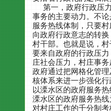
第一，政府行政压
事务的主要动力。不论
服务热线体制，只要村
向政府行政意志的转换
村干部。也就是说，村
要来自政府的行政压力
庄社会压力，村庄事务
政府通过把网格化管理
核体系来进一步强化行
以溧水区的政府服务热
溧水区的政府服务热线
对村庄工作的千分制考