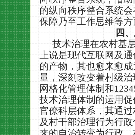
的纵向秩序整合系统会
保障乃至工作思维等方
四、
技术治理在农村基
上说是现代互联网及通
的产物，其也愈来愈成
量，深刻改变着村级治
网格化管理体制和
1234
技术治理体制的运用促
官僚科层体系，其通过
及村干部治理行为行政
来的自治转变为行政，