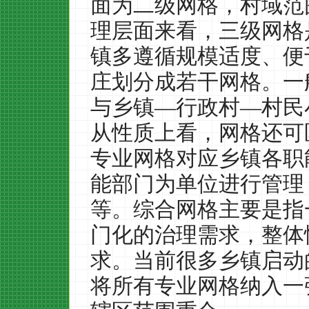
面为二级网格，村域范
理层面来看，三级网格
镇多遵循规模适度、便
庄划分成若干网格。一
与乡镇—行政村—村民
从性质上看，网格还可
专业网格对应乡镇各职
能部门为单位进行管理
等。综合网格主要是指
门化的治理需求，整体
求。当前很多乡镇启动
将所有专业网格纳入一