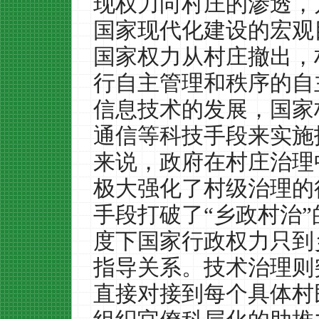
现权力向村庄的渗透，
国家现代化建设的宏观
国家权力从村庄撤出，
行自主管理和秩序的自
信息技术的发展，国家
通信等科技手段来实施
来说，政府在村庄治理
极大强化了村级治理的
手段打破了“乡政村治
度下国家行政权力只到
指导关系。技术治理则
直接对接到每个具体村