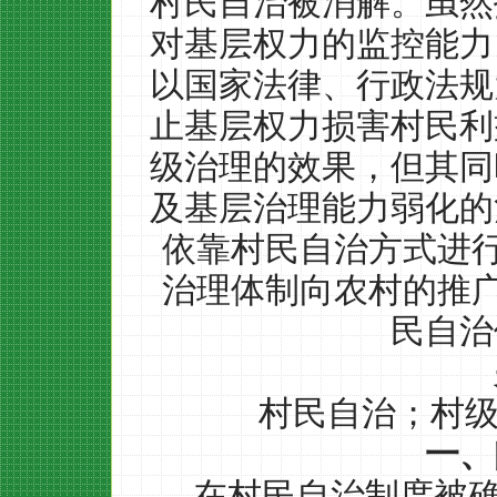
村民自治被消解。虽然
对基层权力的监控能力
以国家法律、行政法规
止基层权力损害村民利
级治理的效果，但其同
及基层治理能力弱化的
依靠村民自治方式进
治理体制向农村的推
民自治
村民自治；村
一、
在村民自治制度被