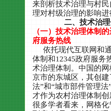
来剖析技术治理与村民
理对村级治理的影响进
二、
技术治理
（一）技术治理体制的
府服务热线
依托现代互联网和
体制和
12345
政府服务
术治理体制。中国的网
京市的东城区，其创建
法”和“城市部件管理
才作为农村治理体制创
很多学者看来，网格化