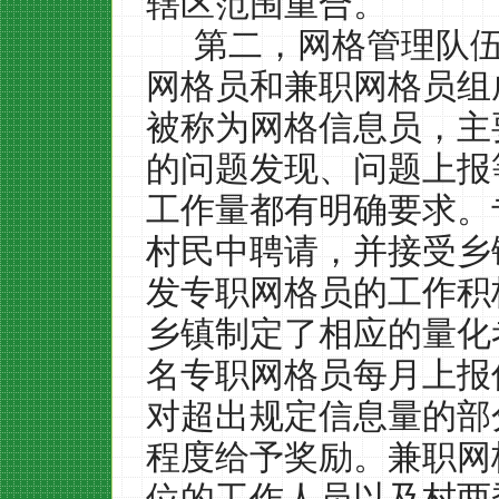
辖区范围重合。
第二，网格管理队
网格员和兼职网格员组
被称为网格信息员，主
的问题发现、问题上报
工作量都有明确要求。
村民中聘请，并接受乡
发专职网格员的工作积
乡镇制定了相应的量化
名专职网格员每月上报
对超出规定信息量的部
程度给予奖励。兼职网
位的工作人员以及村两