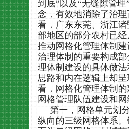
到底”以及“无缝隙管理
念，有效地消除了治理
看，广东东莞、浙江诸
部地区的部分农村已经
推动网格化管理体制建
治理体制的重要构成部
理体制建设的具体做法
思路和内在逻辑上却呈
看，网格化管理体制的
网格管理队伍建设和网
第一，网格单元划
纵向的三级网格体系。