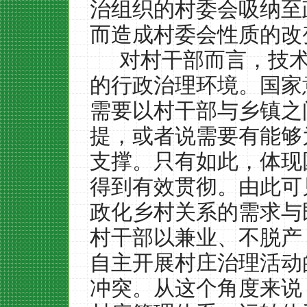
治组织的村委会吸纳至
而造成村委会性质的改
对村干部而言，技
的行政治理环境。国家
需要以村干部与乡镇之
提，或者说需要有能够
支撑。只有如此，体现
得到有效贯彻。由此可
政化乡村关系的需求与
村干部以兼业、不脱产
自主开展村庄治理活动
冲突。从这个角度来说