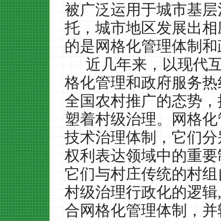
被广泛运用于城市基层
托，城市地区发展出相
的是网格化管理体制和
近几年来，以现代
格化管理和政府服务热
全国农村推广的态势，
塑着村级治理。网格化
技术治理体制，它们分
权利表达领域中的重要
它们与村庄传统的村组
村级治理行政化的逻辑
合网格化管理体制，并