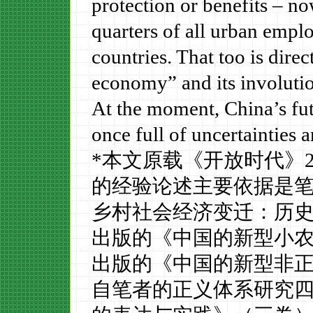
protection or benefits – no
quarters of all urban emp
countries. That too is dire
economy” and its involuti
At the moment, China’s futu
once full of uncertainties 
*本文原载《开放时代》
的经验论述主要依据是
乡村社会经济变迁：历
出版的《中国的新型小
出版的《中国的新型非
自笔者的正义体系研究