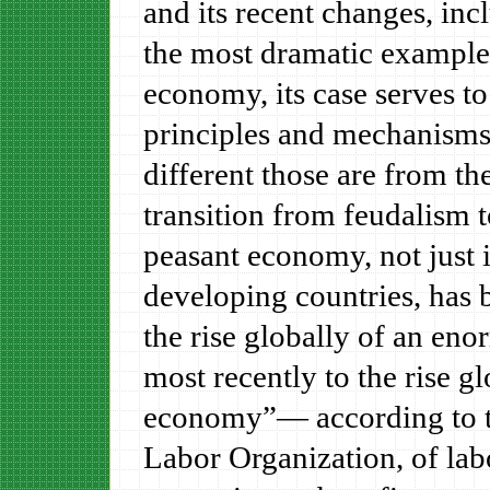
and its recent changes, in
the most dramatic example 
economy, its case serves to
principles and mechanisms
different those are from th
transition from feudalism t
peasant economy, not just 
developing countries,
has 
the rise globally of an e
most recently to the rise 
economy”— according to the
Labor Organization, of labor