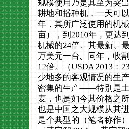
规模使用乃是其至为突出的
耕地和播种机，一天可以种
年，其所广泛使用的机械一
亩），到2010年，更达到5
机械的24倍。其最新、
万美元一台。同年，收割机
12倍。（USDA 201
少地多的客观情况的生
密集的生产——特别是土
麦，也是如今其价格之
也是中国之大规模从其
是个典型的（笔者称作）