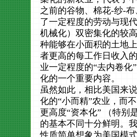
之前的谷物、棉花-纱-
了一定程度的劳动与现
机械化）双密集化的较
种能够在小面积的土地
者更高的每工作日收入
业一定程度的“去内卷化
化的一个重要内容。
虽然如此，相比美国来
化的
“小而精”农业，而
更高度“资本化” （特
的基本不同十分鲜明。
性质简单想象为美国模