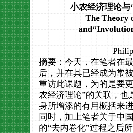
小农经济理论与
The Theory 
and“Involutio
Phili
摘要：今天，在笔者在
后，并在其已经成为常
重访此课题，为的是要更
农经济理论”的关联，也
身所增添的有用概括来进
同时，加上笔者关于中
的“去内卷化”过程之后