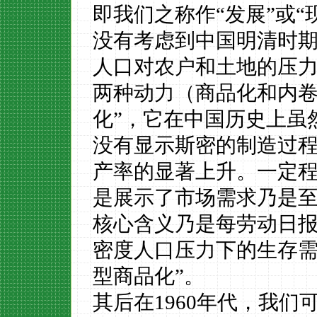
即我们之称作“发展”或
没有考虑到中国明清时
人口对农户和土地的压力
两种动力（商品化和内卷
化”，它在中国历史上虽
没有显示斯密的制造过
产率的显著上升。一定
是展示了市场需求乃是至
核心含义乃是每劳动日
密度人口压力下的生存需
型商品化”。
其后在
1960年代，我