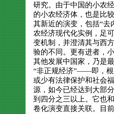
研究。由于中国的小农
的小农经济体，也是比较
其新近的演变，包括“去
农经济现代化实例，足
变机制，并澄清其与西
验的不同。更有进者，
其他发展中国家，乃是
“非正规经济”——即，
或少有法律保护和社会
源，如今已经达到大部
到四分之三以上。它也和
卷化演变直接关联。目