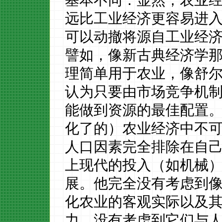
基本不同：显然，农业
远比工业经济更容易进
可以动撤将源自工业经
譬如，像新古典经济学
理简单用于农业，像舒
认为只要由市场竞争机
能做到资源的最佳配置
化了的）农业经济中不
人口因素完全排除在自
上现代的投入（如机械
展。他完全没有考虑到
化农业的客观实际以及
力，没有考虑到它们与