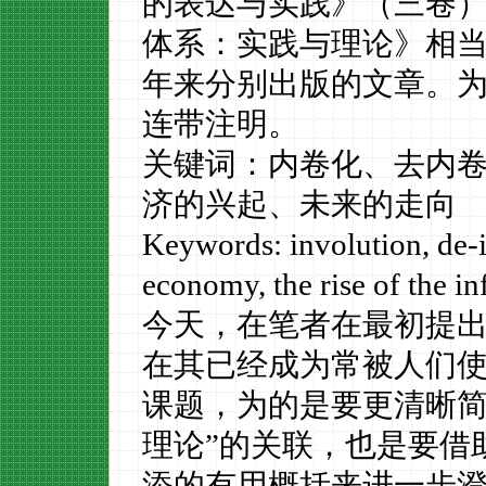
的表达与实践》（三卷
体系：实践与理论》相
年来分别出版的文章。
连带注明。
关键词：内卷化、去内
济的兴起、未来的走向
Keywords: involution, de-i
economy, the rise of the i
今天，在笔者在最初提
在其已经成为常被人们
课题，为的是要更清晰简
理论”的关联，也是要借
添的有用概括来进一步澄