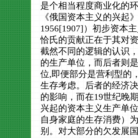
是个相当程度商业化的
《俄国资本主义的兴起
1956[1907]
）初步资本主
恰氏的贡献正在于其对
截然不同的逻辑的认识
的生产单位，而后者则
位,即便部分是营利型的
生存考虑。后者的经济
的影响，而在19世纪晚
兴起的资本主义生产单
自身家庭的生存消费）
别。对大部分的欠发展