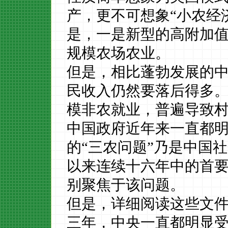
产，更不可想象“小农经
是，一是新型的高附加
规模农场农业。
但是，相比蓬勃发展的
民收入仍然要落后得多
模非农就业，普遍导致
中国政府近年来一直都
的“三农问题”乃是中国社
以来连续十六年中的首要
别聚焦于该问题。
但是，详细阅读这些文
三年，中央一直都明显