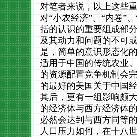
对笔者来说，以上这些
对
“小农经济”、“内卷”
括的认识的重要组成部
及其动力和问题的不可
是，简单的意识形态化
适用于中国的传统农业
的资源配置竞争机制会完
的最好的美国关于中国
其后，更有一组影响颇
的经济体与西方经济体
必然会达到与西方同等
人口压力如何，在十八