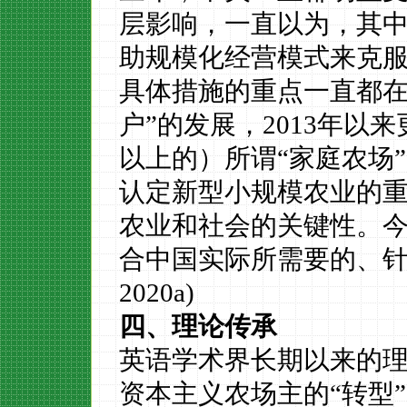
层影响，一直以为，其
助规模化经营模式来克
具体措施的重点一直都在
户”的发展，2013年以
以上的）所谓“家庭农场”。
认定新型小规模农业的
农业和社会的关键性。
合中国实际所需要的、针
2020
a)
四、理论传承
英语学术界长期以来的
资本主义农场主的
“转型