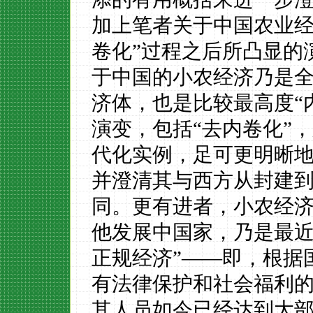
加上笔者关于中国农业经
卷化”过程之后所凸显的
于中国的小农经济乃是
济体，也是比较最高度“
演变，包括“去内卷化”
代化实例，足可更明晰
并澄清其与西方从封建
同。更有进者，小农经
他发展中国家，乃是最近
正规经济”——即，根据
有法律保护和社会福利
其人员如今已经达到大