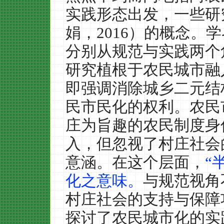
实践形态出发，一些研
娟，
2016
）的概念。学
分别从规范与实践两个
研究植根于农民城市融
即强调消除城乡二元结
民市民化的权利。农民
庄为旨趣的农民制度身
入，但忽视了村庄社会
意涵。在这个层面，
“
化之意味。
与规范视角
村庄社会的支持与保障
探讨了农民城市化的实