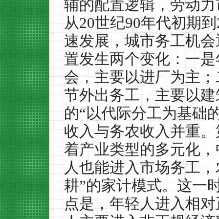
辅的配置逻辑，劳动力
从
20
世纪
90
年代初期到
速发展，城市务工机会
置发生两个变化：一是
会，主要以进厂为主；
节外出务工，主要以建
的“以代际分工为基础
收入与务农收入并重。
着产业类型的多元化，
人也能进入市场务工，
耕”的家计模式。这一
点是，年轻人进入相对