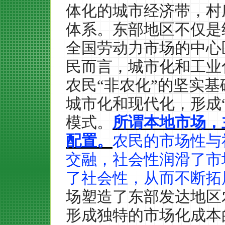
体化的城市经济带，村
体系。东部地区不仅是
全国劳动力市场的中心
民而言，城市化和工业
农民“非农化”的坚实
城市化和现代化，形成
模式。
所谓本地市场，
配置。
农民的市场性与
交融，社会性润滑了市
了社会性，从而不断拓
场塑造了东部发达地区
形成独特的市场化成本