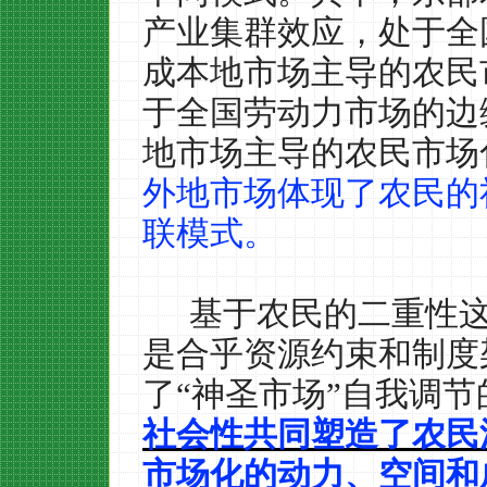
产业集群效应，处于全
成本地市场主导的农民
于全国劳动力市场的边
地市场主导的农民市场
外地市场体现了农民的
联模式。
基于农民的二重性
是合乎资源约束和制度
了“神圣市场”自我调
社会性共同塑造了农民
市场化的动力、空间和