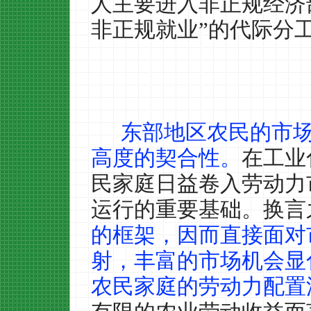
人主要进入非正规经济
非正规就业”的代际分
东部地区农民的市
高度的契合性。
在工业
民家庭日益卷入劳动力
运行的重要基础。换言
的框架，因而直接面对
射，丰富的市场机会显
农民家庭的劳动力配置