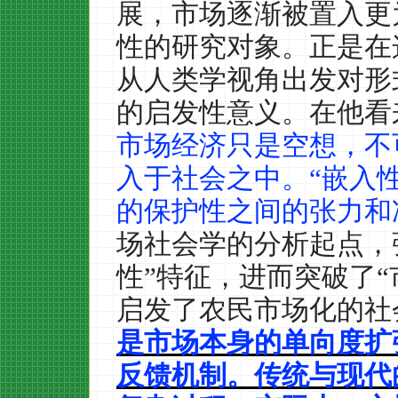
展，市场逐渐被置入更
性的研究对象。正是在
从人类学视角出发对形
的启发性意义。在他看
市场经济只是空想，不
入于社会之中。“嵌入
的保护性之间的张力和
场社会学的分析起点，
性”特征，进而突破了
启发了农民市场化的社
是市场本身的单向度扩
反馈机制。传统与现代