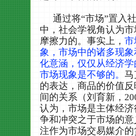
通过将“市场”置入
中，社会学视角认为市
摩擦力的。事实上，
市
象，市场中的诸多现象
化意涵，仅仅从经济学
市场现象是不够的。
马
的表达，商品的价值反
间的关系（刘育新，
20
认为，市场是主体经济
争和冲突之于市场的意
注作为市场交易媒介的