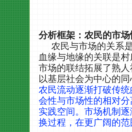
分析框架：农民的市场
农民与市场的关系
血缘与地缘的关联是村
市场的联结拓展了熟人
以基层社会为中心的同
农民流动逐渐打破传统
会性与市场性的相对分
实践空间。市场机制逐
换过程，在更广阔的范