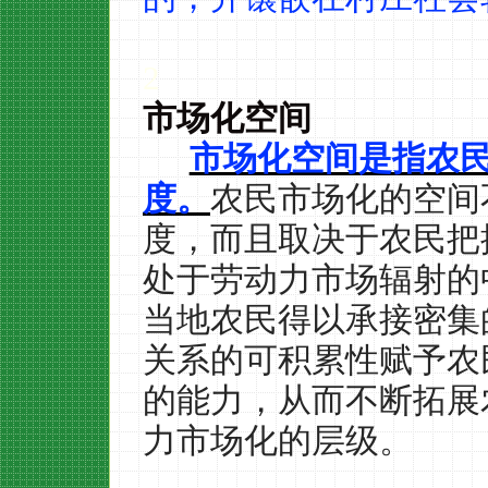
2
市场化空间
市场化空间是指农
度。
农民市场化的空间
度，而且取决于农民把
处于劳动力市场辐射的
当地农民得以承接密集
关系的可积累性赋予农
的能力，从而不断拓展
力市场化的层级。