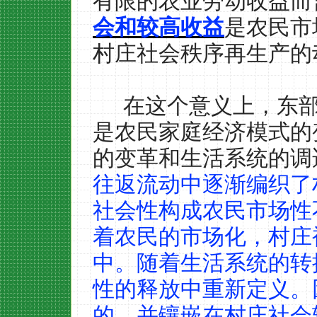
有限的农业劳动收益而
会和较高收益
是农民市
村庄社会秩序再生产的
在这个意义上，东
是农民家庭经济模式的
的变革和生活系统的调
往返流动中逐渐编织了
社会性构成农民市场性
着农民的市场化，村庄
中。随着生活系统的转
性的释放中重新定义。
的，并镶嵌在村庄社会