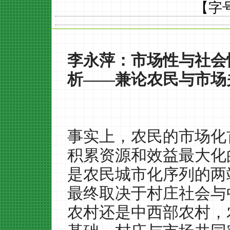
【字
李永萍：市场性与社会
析
——
兼论农民与市场
事实上，农民的市场化
积累资源和效益最大化
是农民城市化序列的两
最终取决于村庄社会与
农村还是中西部农村，