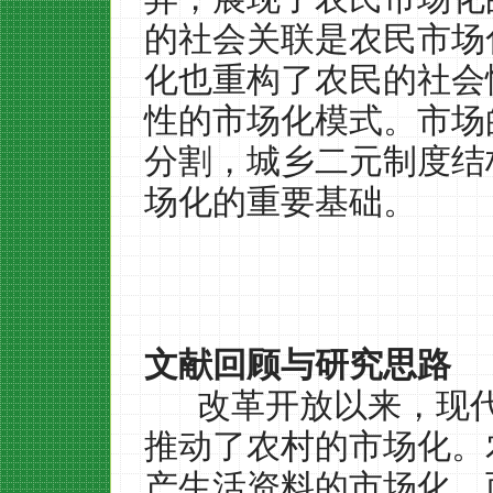
的社会关联是农民市场
化也重构了农民的社会
性的市场化模式。市场
分割，城乡二元制度结
场化的重要基础。
文献回顾与研究思路
改革开放以来，现
推动了农村的市场化。
产生活资料的市场化，