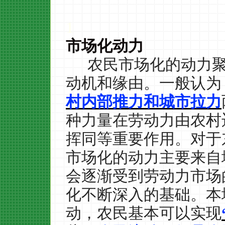
1
市场化动力
农民市场化的动力
动机和缘由。一般认为
村内部推力和城市拉力
种力量在劳动力由农村
挥同等重要作用。对于
市场化的动力主要来自
会逐渐受到劳动力市场
化不断深入的基础。本
动，农民基本可以实现