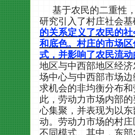
基于农民的二重性
研究引入了村庄社会基
的关系定义了农民的社
和底色。村庄的市场区
式，并影响了农民流动
地区与中西部地区经济
场中心与中西部市场边
求机会的非均衡分布和
此，劳动力市场内部的
心集聚，并表现为以东
动。劳动力市场的村庄
不同模式。其中，东部