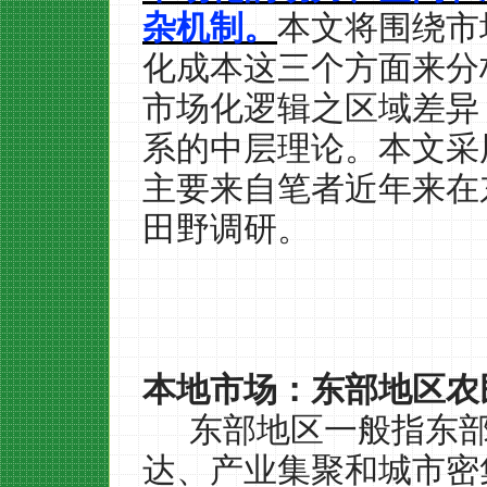
杂机制。
本文将围绕市
化成本这三个方面来分
市场化逻辑之区域差异
系的中层理论。本文采
主要来自笔者近年来在
田野调研。
本地市场：东部地区农
东部地区一般指东
达、产业集聚和城市密