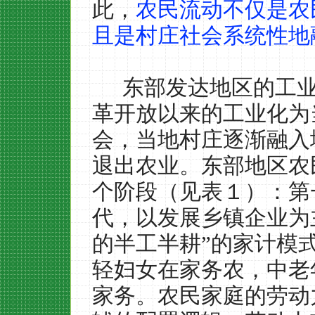
此，
农民流动不仅是农
且是村庄社会系统性地
东部发达地区的工
革开放以来的工业化为
会，当地村庄逐渐融入
退出农业。东部地区农
个阶段（见表１）：第
代，以发展乡镇企业为
的半工半耕”的家计模
轻妇女在家务农，中老
家务。农民家庭的劳动