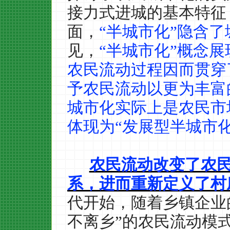
接力式进城的基本特征
面，
“半城市化”隐含
见，
“半城市化”概念
农民流动过程因而贯穿
予农民流动以更为丰富
城市化实际上是农民市
体现为“发展型半城市化
农民流动改变了农
系，进而重新定义了村
代开始，随着乡镇企业
不离乡”的农民流动模