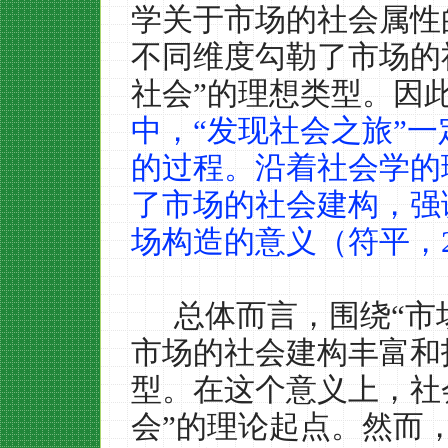
学关于市场的社会属性
不同维度勾勒了市场的
社会”的理想类型。因
中，“发现社会之旅”
的过程。沿着社会学的
了市场的社会建构，强
场构造的意义（符平，
总体而言，围绕“市
市场的社会建构丰富和
型。在这个意义上，社
会”的理论起点。然而