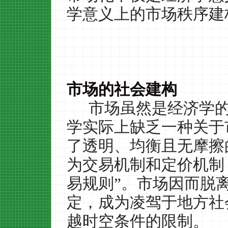
学意义上的市场秩序建
1
市场的社会建构
市场虽然是经济学
学实际上缺乏一种关于
了透明、均衡且无摩擦
为交易机制和定价机制
易规则”。市场因而脱
定，成为凌驾于地方社
越时空条件的限制。