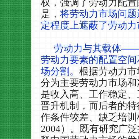
权，强调了劳动力配置
是，
将劳动力市场问题
定程度上遮蔽了劳动力
劳动力与其载体—
劳动力要素的配置空间
场分割。
根据劳动力市
分为主要劳动力市场和
是收入高、工作稳定、
晋升机制，而后者的特
作条件较差、缺乏培训
2004
）。既有研究广泛