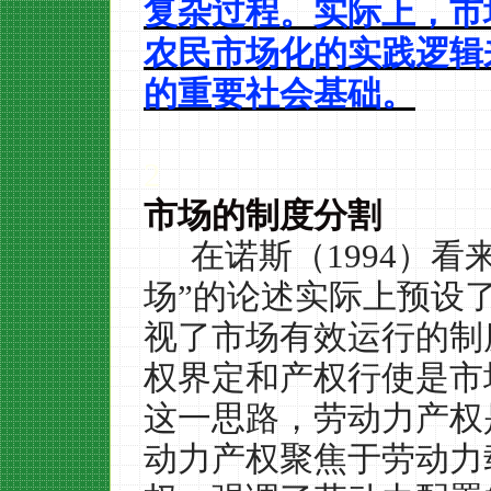
复杂过程。实际上，市
农民市场化的实践逻辑
的重要社会基础。
2
市场的制度分割
在诺斯（
1994
）看
场”的论述实际上预设
视了市场有效运行的制
权界定和产权行使是市
这一思路，劳动力产权
动力产权聚焦于劳动力