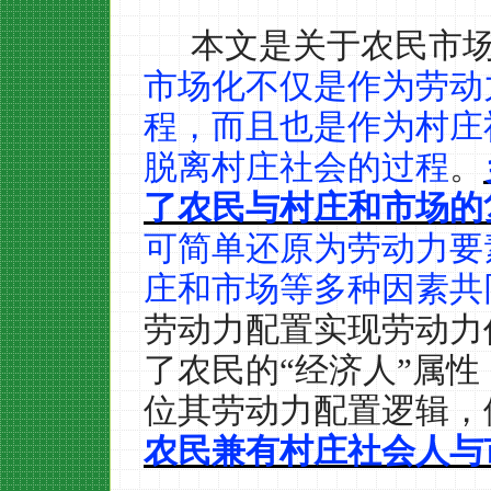
本文是关于农民市
市场化不仅是作为劳动
程，而且也是作为村庄
脱离村庄社会的过程
。
了农民与村庄和市场的
可简单还原为劳动力要
庄和市场等多种因素共
劳动力配置实现劳动力
了农民的“经济人”属
位其劳动力配置逻辑，
农民兼有村庄社会人与