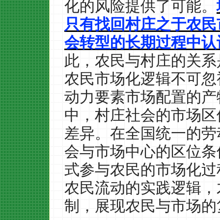
化的风险提供了可能。
只有找回村庄之于农民
会转型的长期过程中认
此，农民与村庄的关系
农民市场化逻辑不可忽
动力要素市场配置的产
中，村庄社会的市场区
差异。在全国统一的劳
会与市场中心的区位条
式参与农民的市场化过
农民流动的实践逻辑，
制，展现农民与市场的