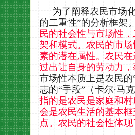
为了阐释农民市场化
的二重性”的分析框架
民的社会性与市场性，
架和模式。农民的市场
素的潜在属性。农民在
过出让自身的劳动力，
市场性本质上是农民的
志的“手段”（卡尔·马
指的是农民是家庭和村
会是农民生活的基本框
点。农民的社会性体现