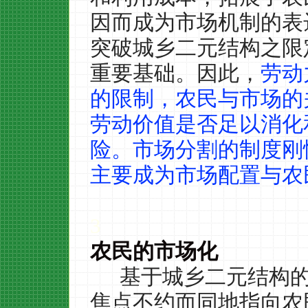
因而成为市场机制的表
突破城乡二元结构之限
重要基础。因此，
劳动
的限制，农民与市场的
劳动价值是否足以消化
险。市场分割的制度刚
主要成为市场配置与农
3
农民的市场化
基于城乡二元结构
焦点不约而同地指向农