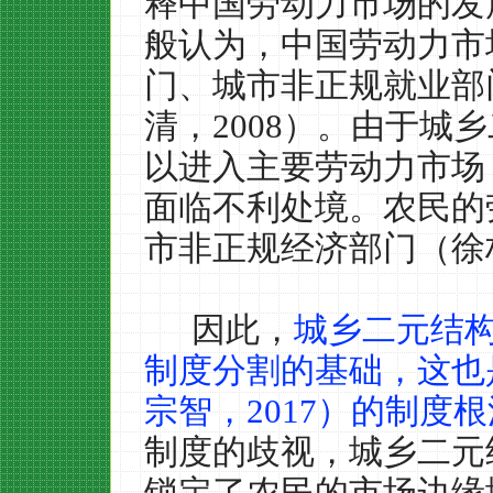
释中国劳动力市场的发
般认为，中国劳动力市
门、城市非正规就业部
清，
2008
）。由于城乡
以进入主要劳动力市场
面临不利处境。农民的
市非正规经济部门（徐
因此，
城乡二元结
制度分割的基础，这也
宗智，
2017
）的制度根
制度的歧视，城乡二元
锁定了农民的市场边缘