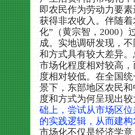
即农民作为劳动力要素
获得非农收入。伴随着
化”（黄宗智，
2000
）
成。实地调研发现，不
和方式具有较大差异。
市场化程度相对较高，
度相对较低。在全国统
景下，东部地区农民和
度和方式为何呈现出较
础上，尝试从市场区位
的实践逻辑，从而建构
市场化不仅是经济学意