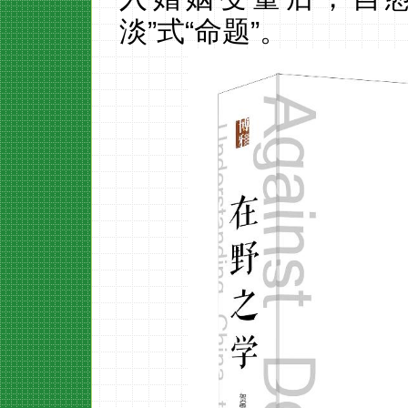
淡”式“命题”。