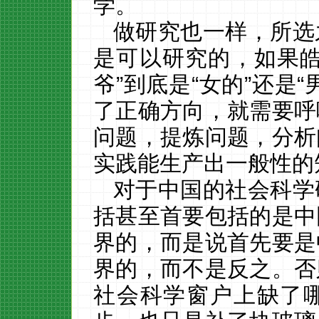
学。
做研究也一样，所选
是可以研究的，如果
爷”到底是“女的”还是
了正确方向，就需要呼
问题，提炼问题，分析
实践能生产出一般性的
对于中国的社会科学
括甚至首要包括的是中
界的，而是说首先要是
界的，而不是反之。否
社会科学窗户上缺了