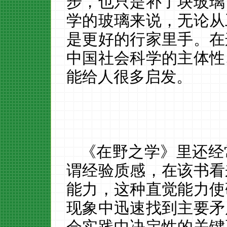
步，也只是补了块玻璃
学的玻璃来说，无论从
是更好的行家里手。在
中国社会科学的主体性
能给人很多启发。
《在野之学》里还经
谓经验质感，在该书看
能力，这种直觉能力使
现象中迅速找到主要矛
会实践中决定性的关键