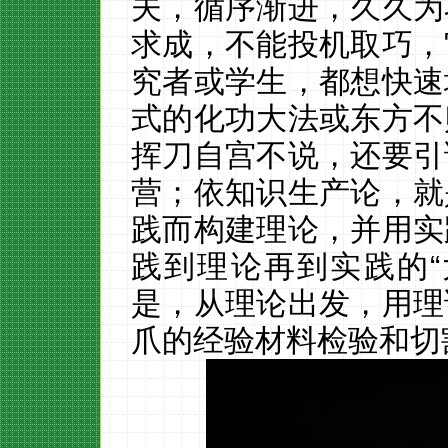
夫，循序渐进，久久为
求成，不能投机取巧，
究者或学生，都想快速
式的化功大法或东方不
挥刀自宫不说，还要引
营；依知识生产论，就
践而构建理论，并用实
践到理论再到实践的
是，从理论出发，用理
爪的经验材料检验和切