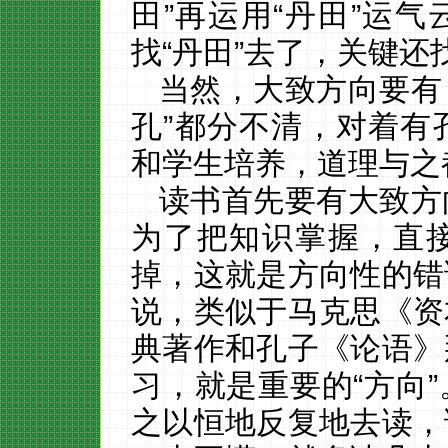
田”再运用“丹田”运
找“丹田”去了，关键
当然，大致方向要有
孔”都分不清，对着有
和学生培养，道理与之
读书首先要有大致方
为了把知识掌握，直
掉，这就是方向性的错
说，类似于马克思《资
典著作和孔子《论语》
习，就是重要的
“方向
之以恒地反复地去读，