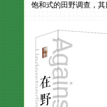
饱和式的田野调查，其