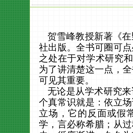
贺雪峰教授新著《在
社出版。全书可圈可点
之处在于对学术研究
为了讲清楚这一点，全
可见其重要。
无论是从学术研究来
个真常识就是：依立场
立场，它的反面或假
学，言必称希腊；从过