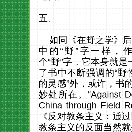
五、
如同《在野之学》后
中的
“野”字一样，
个“野”字，它本身就是
了书中不断强调的“野
的灵感”外，或许，书的
妙处所在。“Against Doct
China through Fi
《反对教条主义：通过
教条主义的反面当然就