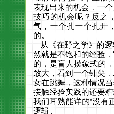
表现出来的机会，一个
技巧的机会呢？反之
气，一个孔一个孔开
的。
从《在野之学》的逻
然就是不饱和的经验，
的，是盲人摸象式的
放大，看到一个针尖，
女在跳舞，这种情况当
接触经验实践的还要糟
我们耳熟能详的“没有
逻辑。