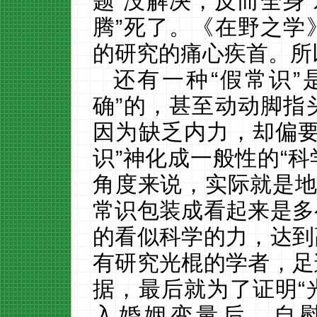
题”没解决，反而全身“
腾”死了。《在野之学
的研究的痛心疾首。所
还有一种
“假常识
确”的，甚至动动脚指
因为缺乏内力，却偏要
识”神化成一般性的“科
角度来说，实际就是地
常识包装成看起来是多
的看似科学的力，达到
有研究光棍的学者，足
据，最后就为了证明“
入婚姻变量后，自慰