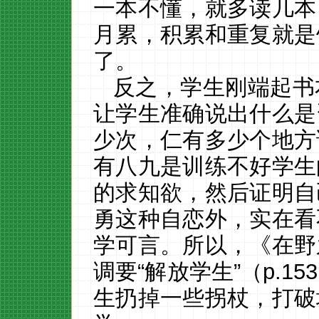
一本不懂，就多读几本
月累，积累和重复就是
了。
反之，学生刚端起书
让学生准确说出什么是
少次，仁有多少个地方
有八九是训练不好学生
的求知欲，然后证明自
勇这种自恋外，实在看
学可言。所以，《在野
调要
“解放学生”（p.
生扔掉一些拐杖，打破