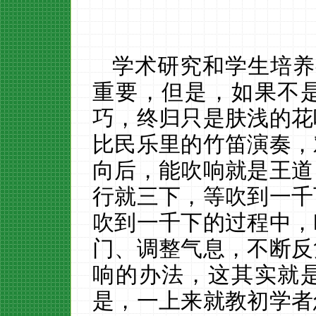
学术研究和学生培养
重要，但是，如果不
巧，终归只是肤浅的花
比民乐里的竹笛演奏，
向后，能吹响就是王道
行就三下，等吹到一千
吹到一千下的过程中，
门、调整气息，不断反
响的办法，这其实就
是，一上来就教初学者怎