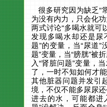
很多研究因为缺乏
“
为没有内力，只会化功
两式讨论“多喝水就可
发现多喝水却还是尿
题”的变量，当“尿道”
题”变量，当“膀胱”被
入“肾脏问题”变量，当
了，一时不知如何才能
其他脏器问题并发引
境，不仅不能多尿尿还
进去的水，可能都进