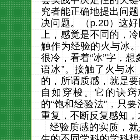
究者能正确地提出问题
决问题。（
p.20
）这好
上，感觉是不同的，冷
触作为经验的火与冰
很冷，看着“冰”字，想
语冰”。接触了火与冰
的，所谓质感，就是要
自如穿梭。它的诀窍
的“饱和经验法”，只
重复，不断反复感知，
经验质感的实质，就
生的不同学科的学科想