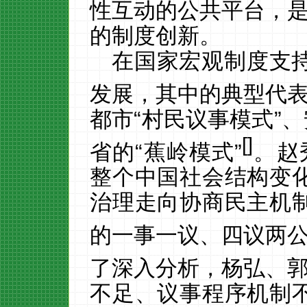
性互动的公共平台，
的制度创新。
在国家宏观制度支
发展，其中的典型代
都市
“村民议事模式”
[
]
省的“蕉岭模式”
。赵
整个中国社会结构变
治理走向协商民主机
的一事一议、四议两
了深入分析，杨弘、
不足、议事程序机制