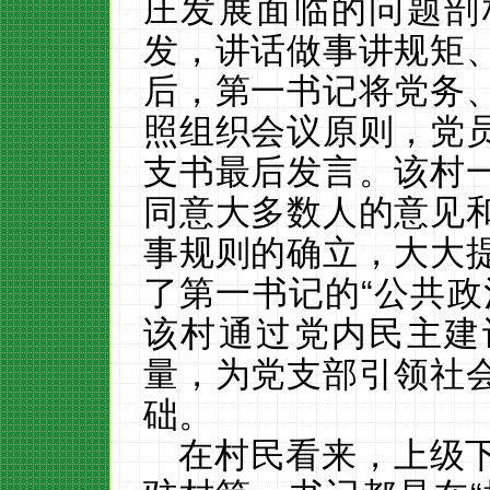
庄发展面临的问题剖
发，讲话做事讲规矩
后，第一书记将党务
照组织会议原则，党
支书最后发言。该村
同意大多数人的意见
事规则的确立，大大
了第一书记的“公共政
该村通过党内民主建
量，为党支部引领社
础。
在村民看来，上级