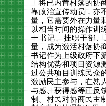
将已内置村落的协
靠政治宣传动员，亦
量，它需要外在力量
以相当时间的操作训
一书记、挂职干部、
量，成为激活村落协
书记作为上级政府下
结构优势和项目资源
过公共项目训练民众
激励民主参与，在熟
与感、获得感等正反
制。村民对协商民主