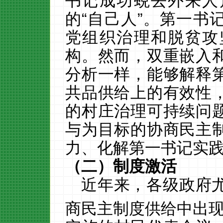
书记成功蜕去外来人
的
“自己人”。第一书
党组织治理和脱贫攻
构。然而，双重嵌入
分析一样，能够解释
共品供给上的有效性
的村庄治理可持续问
与为目标的协商民主
力、化解第一书记实
（二）制度激活
近年来，各级政府
商民主制度供给中出