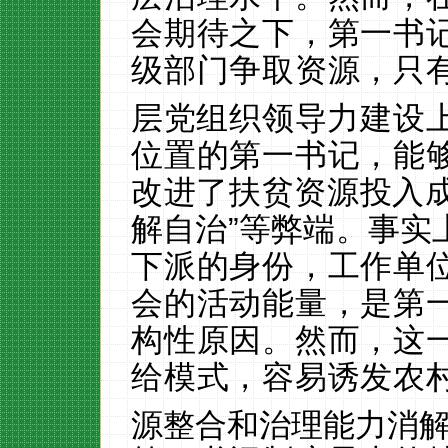
会期待之下，第一书
级部门争取资源，只
层党组织领导力建设
位置的第一书记，能
改进了扶贫资源投入
解自治”等弊端。事实
下派的身份，工作单
会的活动能量，是第
构性原因。然而，这
给模式，容易诱发农
源整合和治理能力消