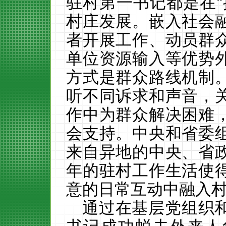
驻村第一书记都是在
村庄发展。嵌入社会
者开展工作、动员群
单位资源输入等优势
方式是群众路线机制
听不同诉求和声音，
作中为群众解决困难
会支持。中央和省委
来自异地的中央、省
年的驻村工作生活使
意的日常互动中融入
通过在基层党组织