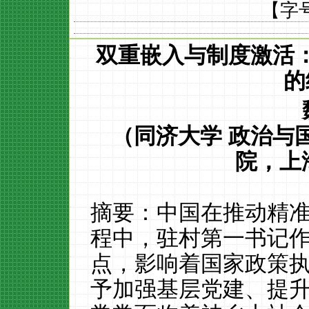
【字
双重嵌入与制度激活
的
（
同济大学
政治与
院，上
摘要：中国在推动精
程中，驻村第一书记
点，影响着国家政策
予加强基层党建、提