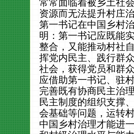
常常面临着被乡土社会
资源而无法提升村庄
第一书记在中国乡村
明：第一书记应既能
整合，又能推动村社
挥党内民主、践行群
社会，获得党员和群
应借助第一书记、驻
完善既有协商民主治
民主制度的组织支撑
会基础等问题，运转
中国乡村治理才能进