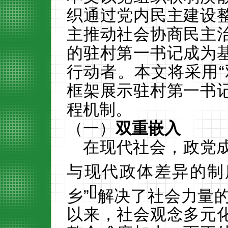
织通过党内民主建设
主推动社会协商民主
的驻村第一书记成为
行动者。本文将采用
框架展示驻村第一书
程机制。
（一）
双重嵌入
在现代社会，政党
与现代政体差异的制
[
]
乡”
解决了社会力量
以来，社会观念多元