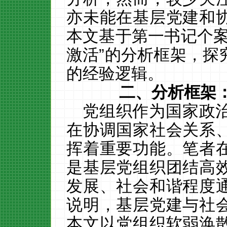
亦未能在基层党建和
本文基于第一书记个案
激活”的分析框架，探
的经验逻辑。
二、分析框架
党组织作为国家政
在协调国家社会关系
挥着重要功能。笔者
是基层党组织团结高
发展、社会和谐程度
说明，基层党建与社
本文以党组织软弱涣