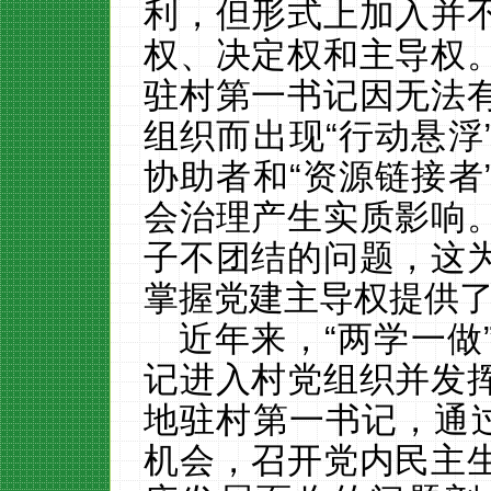
利，但形式上加入并
权、决定权和主导权
驻村第一书记因无法
组织而出现
“行动悬
协助者和“资源链接者
会治理产生实质影响
子不团结的问题，这
掌握党建主导权提供
近年来，
“两学一
记进入村党组织并发
地驻村第一书记，通过
机会，召开党内民主