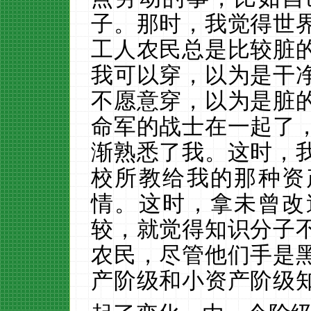
子。那时，我觉得世
工人农民总是比较脏
我可以穿，以为是干
不愿意穿，以为是脏
命军的战士在一起了
渐熟悉了我。这时，
校所教给我的那种资
情。这时，拿未曾改
较，就觉得知识分子
农民，尽管他们手是
产阶级和小资产阶级