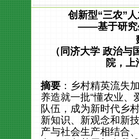
创新型“三农”
——基于研究
（
同济大学
政治与
院，上
摘要
：乡村精英流失
养造就一批
“懂农业、
队伍，成为新时代乡
新知识、新观念和新
产与社会生产相结合