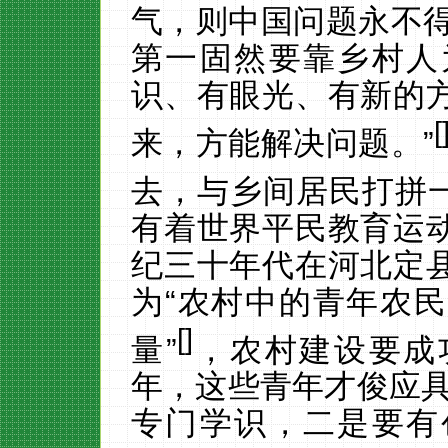
气，则中国问题永不得
第一固然要靠乡村人
识、有眼光、有新的
[
来，方能解决问题。”
去，与乡间居民打拼
有着世界平民教育运
纪三十年代在河北定
为
“农村中的青年农
[
]
量”
，农村建设要成
年，这些青年才俊应
专门学识，二是要有