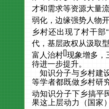
才和需求等资源大量
弱化，边缘强势人物
乡村还出现了村干部
代，基层政权从汲取
[
]
富人治村
现象增多，
待进一步提升。
知识分子与乡村建
等学者都既做乡村研
动知识分子下乡搞平
果这上层动力（国家