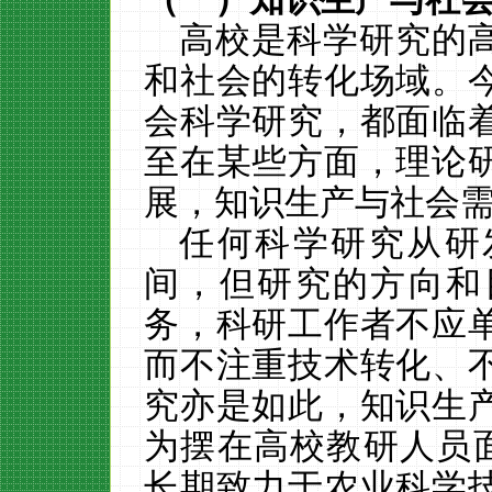
高校是科学研究的
和社会的转化场域。
会科学研究，都面临
至在某些方面，理论
展，知识生产与社会
任何科学研究从研
间，但研究的方向和
务，科研工作者不应
而不注重技术转化、
究亦是如此，知识生
为摆在高校教研人员
长期致力于农业科学