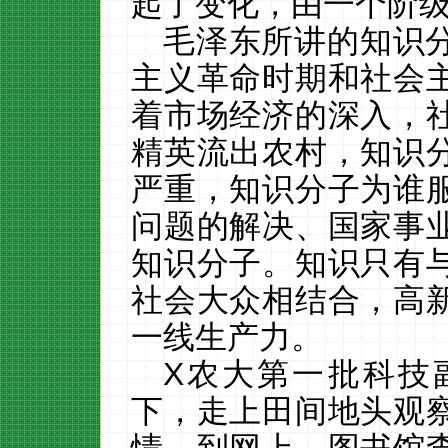
起了变化，由一个阶
毛泽东所讲的知识
主义革命时期和社会
着市场经济的深入，
精英流出农村，知识
严重，知识分子为谁
问题的解决、国家事
知识分子。知识只有
社会大众相结合，高
一线生产力。
X
农大第一批科技
下，走上田间地头观