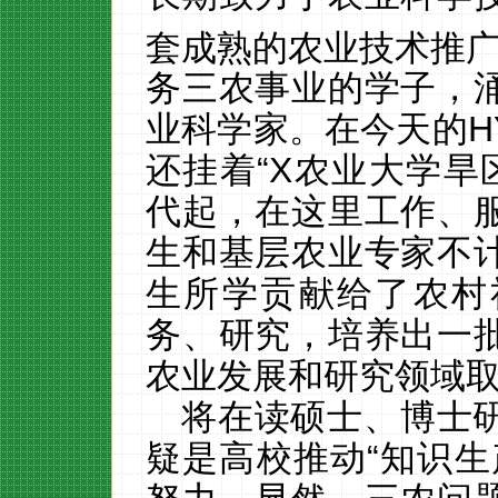
套成熟的农业技术推
务三农事业的学子，
业科学家。在今天的
H
还挂着“
X
农业大学旱
代起，在这里工作、
生和基层农业专家不
生所学贡献给了农村
务、研究，培养出一
农业发展和研究领域
将在读硕士、博士
疑是高校推动
“知识