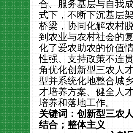
合、服务基层与自我
式下，不断下沉基层
桥梁，协同化解农村
到农业与农村社会的
化了爱农助农的价值
性强、支持政策不连
角优化创新型三农人
型并系统化地整合城
才培养方案、健全人
培养和落地工作。
关键词：创新型三农
结合；整体主义