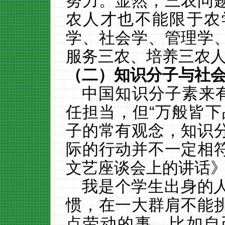
努力。显然，三农问
农人才也不能限于农
学、社会学、管理学
服务三农、培养三农
（二）知识分子与社
中国知识分子素来
任担当，但“万般皆下
子的常有观念，知识
际的行动并不一定相
文艺座谈会上的讲话
我是个学生出身的
惯，在一大群肩不能
点劳动的事，比如自