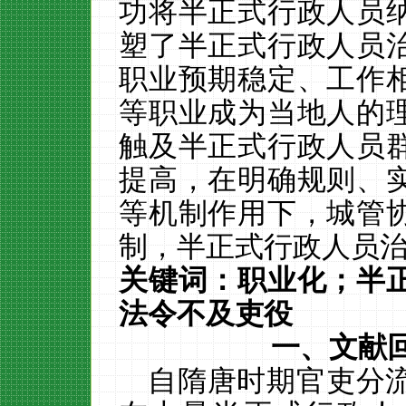
功将半正式行政人员
塑了半正式行政人员
职业预期稳定、工作
等职业成为当地人的
触及半正式行政人员
提高，在明确规则、
等机制作用下，城管
制，半正式行政人员
关键词：职业化；半
法令不及吏役
一、文献
自隋唐时期官吏分