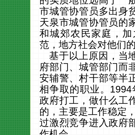
的实质地位远高于一
市城管协管员多出身
天泉市城管协管员的
和城郊农民家庭，加
范，地方社会对他们
基于以上原因，当
府部门、城管部门而
安辅警、村干部等半
相争取的职业。
1994
政府打工，做什么工
的，主要是工作稳定，
过激烈竞争进入政府
作机会。