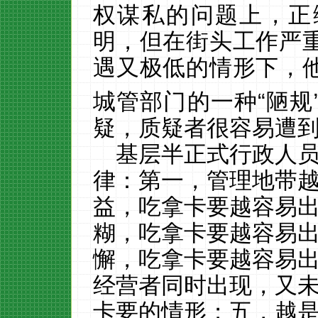
权谋私的问题上，正
明，但在街头工作严
遇又极低的情形下，
城管部门的一种“陋规
疑，质疑者很容易遭
基层半正式行政人
律：第一，管理地带
益，吃拿卡要越容易
糊，吃拿卡要越容易
懈，吃拿卡要越容易
经营者同时出现，又
卡要的情形；五，越