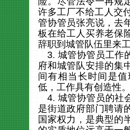
险。尽管法令一再规
许多工厂不给工人交
管协管员张亮说，去
板在给工人买养老保
辞职到城管队伍里来
3. 城管协管员工
府和城管队安排的集
间有相当长时间是值
低，工作具有创造性
4. 城管协管员的
是街道政府部门聘请
国家权力，是典型的