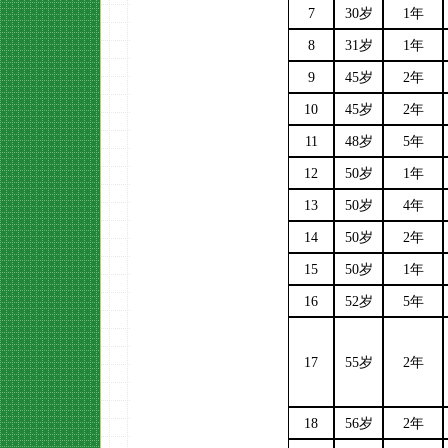
7
30岁
1年
8
31岁
1年
9
45岁
2年
10
45岁
2年
11
48岁
5年
12
50岁
1年
13
50岁
4年
14
50岁
2年
15
50岁
1年
16
52岁
5年
17
55岁
2年
18
56岁
2年