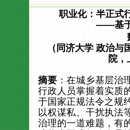
职业化：半正式
——基
（同济大学
政治与
院，
摘要
：在城乡基层治
行政人员掌握着实质
于国家正规法令之规
以权谋私、干扰执法
治理的一道难题，有