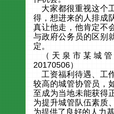
大家都很重视这个
得，想进来的人排成
真让他走，他肯定不
与政府公务员的区别
定。
（天泉市某城管
20170506）
工资福利待遇、工
较高的城管协管员，
至成为当地未能获得
为提升城管队伍素质
为提供了良好的人力