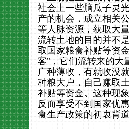
社会上一些脑瓜子灵
产的机会，成立相关
等人脉资源，获取大
流转土地的目的并不
取国家粮食补贴等资金
客”，它们流转来的大
广种薄收，有就收没
种粮大户，自己赚取
补贴等资金。这种现
反而享受不到国家优
食生产政策的初衷背