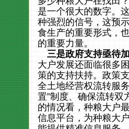
多少种粮大户在找田
是一个很大的数字。
种强烈的信号，这预
食生产的重要形式，
的重要力量。
三是政府支持亟待
大户发展还面临很多
策的支持扶持。政策
全土地经营权流转服务
置”制度、确保流转双
的情况看，种粮大户
信息平台，为种粮大
能提供精准信息服务