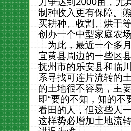
力争达到2000亩，
制种收入更有保障。
买耕种、收割、烘干
创办一个中型家庭农
为此，最近一个多
宜黄县周边的一些区
抚州市的乐安县和临
系寻找可连片流转的
的土地很不容易，主
即“要的不知，知的不
看田的人，但这些人
这样势必增加土地流