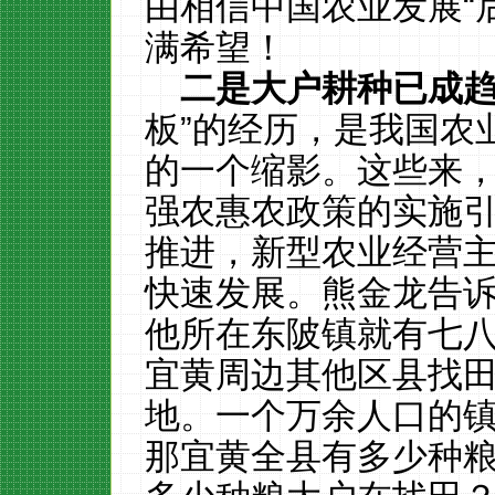
由相信中国农业发展“
满希望！
二是大户耕种已成
板”的经历，是我国农
的一个缩影。这些来
强农惠农政策的实施
推进，新型农业经营
快速发展。熊金龙告
他所在东陂镇就有七
宜黄周边其他区县找
地。一个万余人口的
那宜黄全县有多少种