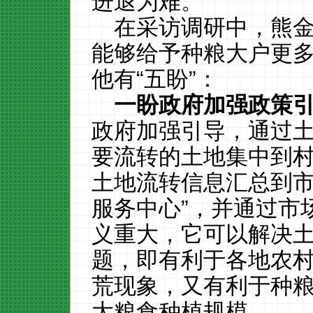
进退为难。
在采访调研中，熊
能够给予种粮大户更
他有“五盼”：
一盼政府加强政策
政府加强引导，通过
要流转的土地集中到
土地流转信息汇总到市
服务中心”，并通过市
义重大，它可以解决
题，即有利于各地农
荒现象，又有利于种
大粮食种植规模。