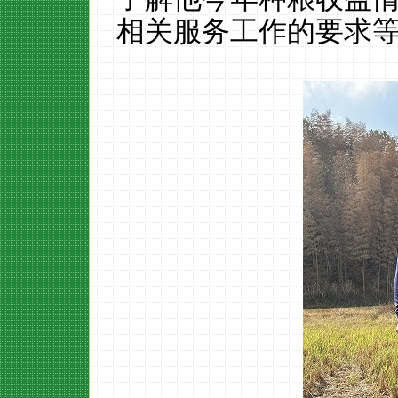
相关服务工作的要求