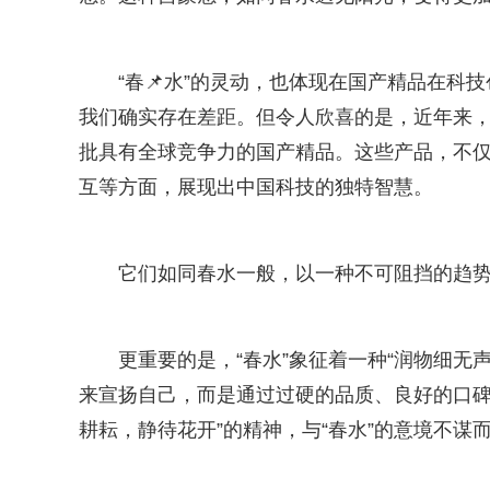
“春📌水”的灵动，也体现在国产精品在
我们确实存在差距。但令人欣喜的是，近年来，
批具有全球竞争力的国产精品。这些产品，不仅
互等方面，展现出中国科技的独特智慧。
它们如同春水一般，以一种不可阻挡的趋
更重要的是，“春水”象征着一种“润物细无
来宣扬自己，而是通过过硬的品质、良好的口碑
耕耘，静待花开”的精神，与“春水”的意境不谋