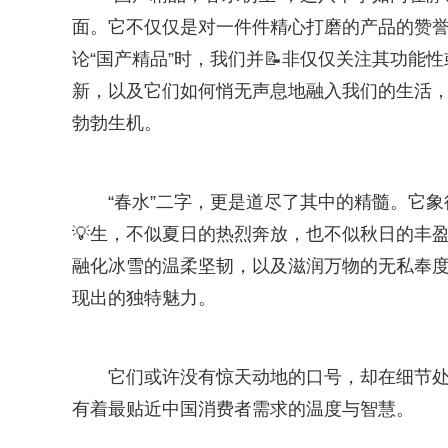
面。它不仅仅是对一件件精心打磨的产品的赞
论“国产精品”时，我们并📝非仅仅关注其功能
新，以及它们如何悄无声息地融入我们的生活
勃勃生机。
“春水”二字，更是道尽了其中的精髓。它
💡生，不似夏日的热烈奔放，也不似秋日的丰
融化冰雪的温柔坚韧，以及滋润万物的无私奉度
现出的独特魅力。
它们或许没有惊天动地的口号，却在细节
有着最贴近中国消费者需求的温度与智慧。