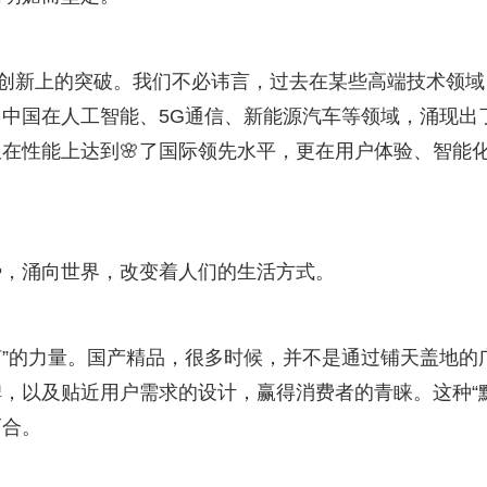
科技创新上的突破。我们不必讳言，过去在某些高端技术领域
中国在人工智能、5G通信、新能源汽车等领域，涌现出
在性能上达到🌸了国际领先水平，更在用户体验、智能
势，涌向世界，改变着人们的生活方式。
声”的力量。国产精品，很多时候，并不是通过铺天盖地的
，以及贴近用户需求的设计，赢得消费者的青睐。这种“
而合。