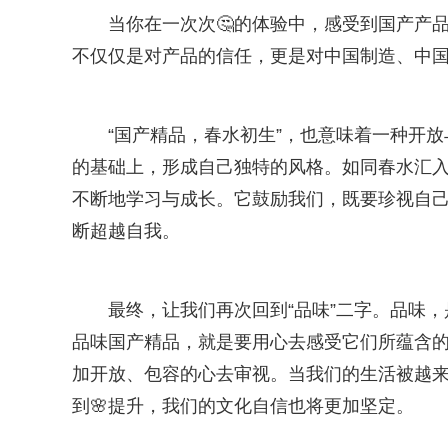
当你在一次次🤔的体验中，感受到国产产
不仅仅是对产品的信任，更是对中国制造、中
“国产精品，春水初生”，也意味着一种开
的基础上，形成自己独特的风格。如同春水汇
不断地学习与成长。它鼓励我们，既要珍视自
断超越自我。
最终，让我们再次回到“品味”二字。品味
品味国产精品，就是要用心去感受它们所蕴含
加开放、包容的心去审视。当我们的生活被越来
到🌸提升，我们的文化自信也将更加坚定。