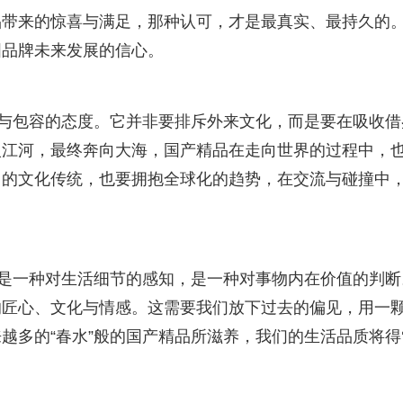
品带来的惊喜与满足，那种认可，才是最真实、最持久的
国品牌未来发展的信心。
放与包容的态度。它并非要排斥外来文化，而是要在吸收借
入江河，最终奔向大海，国产精品在走向世界的过程中，
己的文化传统，也要拥抱全球化的趋势，在交流与碰撞中
，是一种对生活细节的感知，是一种对事物内在价值的判断
的匠心、文化与情感。这需要我们放下过去的偏见，用一
越多的“春水”般的国产精品所滋养，我们的生活品质将得