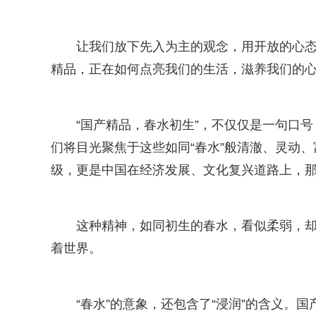
让我们放下先入为主的观念，用开放的心
精品，正在如何点亮我们的生活，滋养我们的
“国产精品，春水初生”，不仅仅是一句口
们将目光聚焦于这些如同“春水”般清澈、灵动
级，更是中国在经济发展、文化复兴道路上，
这种精神，如同初生的春水，看似柔弱，
着世界。
“春水”的意象，还包含了“浸润”的含义。