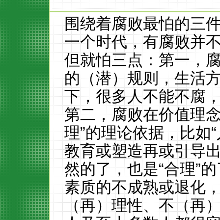
围绕着腐败最怕的三件
一个时代，有腐败并
但就怕三点：第一，
的（潜）规则，生活
下，很多人不能不腐
第二，腐败在价值理念
理”的理论依据，比如
教育或塑造再或引导
然的了，也是“合理”
素质的不成熟或退化
（再）理性、不（再