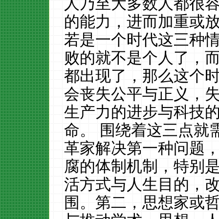
人乃至大多数人都很
的能力，进而加重或
若是一个时代这三种
败的就不是个人了，
都出现了，那么这个
会丧失公平与正义，
生产力的进步与科技
命。 围绕着这三点就
革家解决第一种问题
腐的体制机制，特别
活方式与人生目的，
围。第二，思想家或