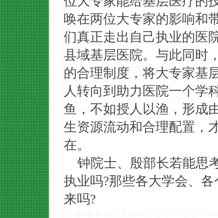
位大专家能给基层医疗的
唤在两位大专家的影响和
们真正走出自己执业的医
县域基层医院。与此同时
的合理制度，将大专家基
人转向到助力医院一个学
鱼，不如授人以渔，形成
生资源流动和合理配置，
在。
钟院士、殷部长若能思
执业吗?那些各大学会、
来吗?