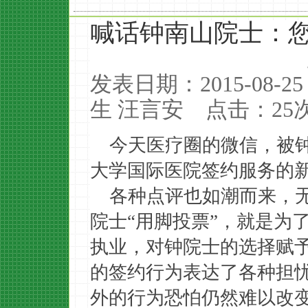
喊话钟南山院士：
发表日期：2015-08-2
生 汪言安 点击：
25
今天医疗圈的微信，被
大学国际医院签约服务的
各种点评也如潮而来，
院士“用脚投票”，就是为
执业，对钟院士的选择赋予
的签约行为表达了各种担
外的行为恐怕仍然难以改