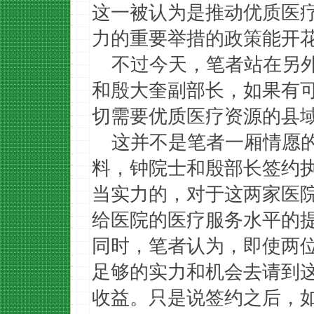
这一被认为是推动优质医
力的重要举措的政策能开
不过今天，笔者站在另
和殷大奎副部长，如果有
切需要优质医疗资源的县
这并不是笔者一厢情愿
料，钟院士和殷部长签约
当实力的，对于这两家医
给医院的医疗服务水平的
同时，笔者认为，即使两
足够的实力和机会去请到
收益。只是说签约之后，