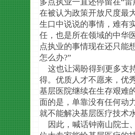
多点执业一直还停留在“雷
在被认为政策开放尺度最
生口中说说的事情，难有
任，也是所在领域的中华
点执业的事情现在还只能
怎么办?”
这也让渴盼得到更多支
得。优质人才不愿来，优
基层医院继续在生存艰难
面的是，单靠没有任何动
就不能解决基层医疗技术
因此，喊话钟南山院士