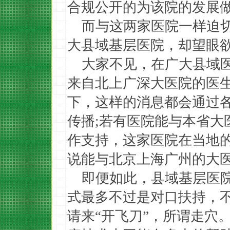
合规公开的为该院的发展
而与这两家医院一样迫
大县域基层医院，却望眼
大家不见，在广大县域
来自北上广深大医院的医
下，这样的消息都会通过
传播;若有医院能与本省大
作支持，这家医院在当地
说能与北京上海广州的大
即便如此，县域基层医
式最多不过是对口扶持，
请来“开飞刀”，所谓走穴