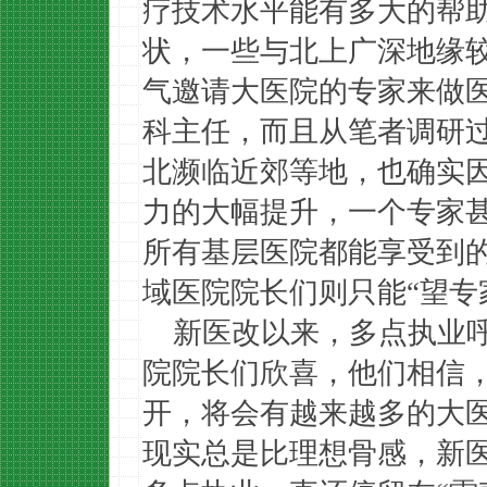
疗技术水平能有多大的帮
状，一些与北上广深地缘
气邀请大医院的专家来做
科主任，而且从笔者调研
北濒临近郊等地，也确实
力的大幅提升，一个专家
所有基层医院都能享受到
域医院院长们则只能“望专
新医改以来，多点执业
院院长们欣喜，他们相信
开，将会有越来越多的大
现实总是比理想骨感，新