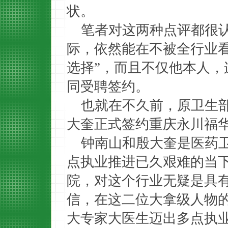
状。
笔者对这两种点评都很
际，依然能在不被全行业
选择”，而且不仅他本人
同受聘签约。
也就在不久前，原卫生
大奎正式签约重庆永川福
钟南山和殷大奎是医药
点执业推进已久艰难的当
院，对这个行业无疑是具
信，在这二位大拿级人物
大专家大医生迈出多点执